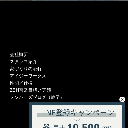
会社概要
スタッフ紹介
家づくりの流れ
アイジーワークス
性能／仕様
ZEH普及目標と実績
メンバーズブログ（終了）