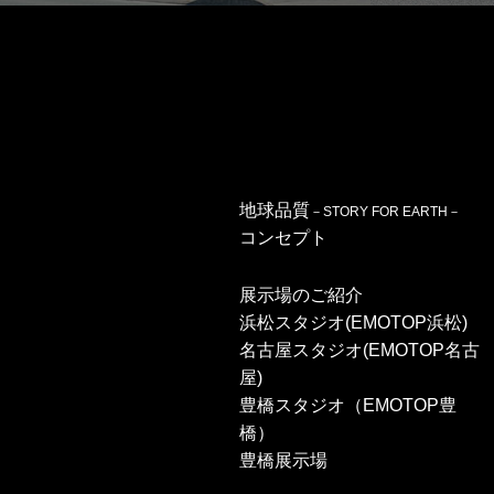
地球品質
－STORY FOR EARTH－
コンセプト
展示場のご紹介
浜松スタジオ(EMOTOP浜松)
名古屋スタジオ(EMOTOP名古
屋)
豊橋スタジオ（EMOTOP豊
橋）
豊橋展示場