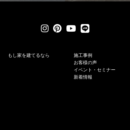
もし家を建てるなら
施工事例
お客様の声
イベント・セミナー
新着情報