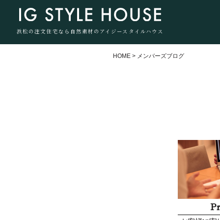
浜松の注文住宅なら自然素材のアイジースタイルハウス
HOME
>
メンバーズブログ
P