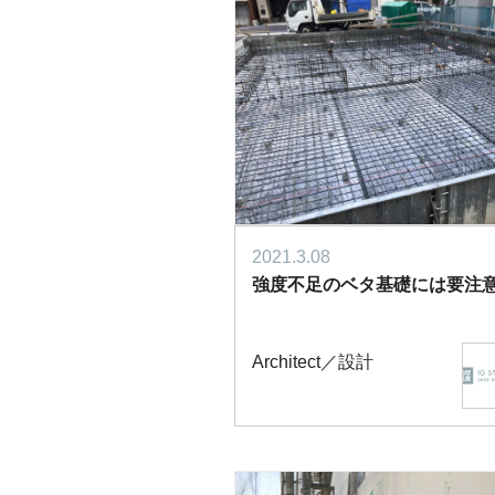
2021.3.08
強度不足のベタ基礎には要注
Architect／設計