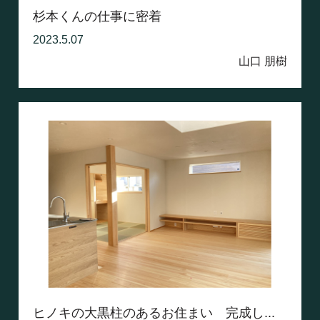
杉本くんの仕事に密着
2023.5.07
山口 朋樹
ヒノキの大黒柱のあるお住まい 完成し...