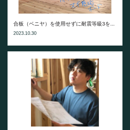
合板（ベニヤ）を使用せずに耐震等級3を...
2023.10.30