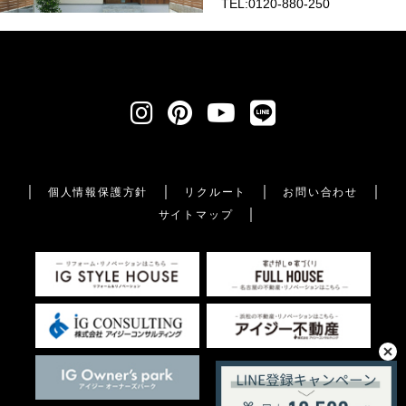
TEL:0120-880-250
個人情報保護方針
リクルート
お問い合わせ
サイトマップ