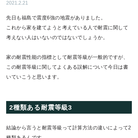
2021.2.21
先日も福島で震度6強の地震がありました。
これから家を建てようと考えている人で耐震に関して
考えない人はいないのではないでしょうか。
家の耐震性能の指標として耐震等級が一般的ですが、
この耐震等級に関してよくある誤解について今日は書
いていこうと思います。
2種類ある耐震等級3
結論から言うと耐震等級って計算方法の違いによって2
種類あるんです。