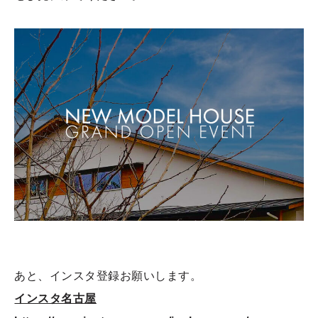
あと、インスタ登録お願いします。
インスタ名古屋