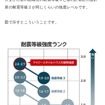
算の耐震等級２が同じくらいの強度レベルです。
図で示すとこういうことです。