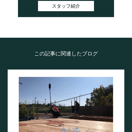
スタッフ紹介
この記事に関連したブログ