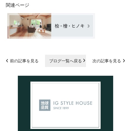
関連ページ
前の記事を見る
ブログ一覧へ戻る
次の記事を見る