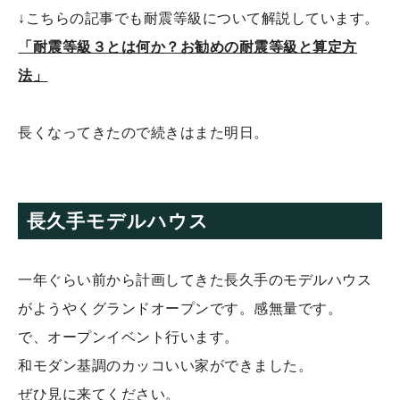
↓こちらの記事でも耐震等級について解説しています。
「耐震等級３とは何か？お勧めの耐震等級と算定方
法」
長くなってきたので続きはまた明日。
長久手モデルハウス
一年ぐらい前から計画してきた長久手のモデルハウス
がようやくグランドオープンです。感無量です。
で、オープンイベント行います。
和モダン基調のカッコいい家ができました。
ぜひ見に来てください。