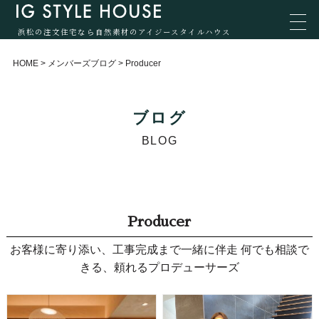
浜松の注文住宅なら自然素材のアイジースタイルハウス
HOME
>
メンバーズブログ
>
Producer
ブログ
BLOG
Producer
お客様に寄り添い、工事完成まで一緒に伴走 何でも相談で
きる、頼れるプロデューサーズ