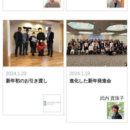
2024.1.20
2024.1.19
新年初のお引き渡し
進化した新年発進会
武内 貴珠子