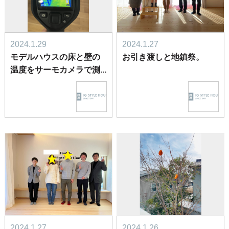
2024.1.29
2024.1.27
モデルハウスの床と壁の
お引き渡しと地鎮祭。
温度をサーモカメラで測...
2024.1.27
2024.1.26