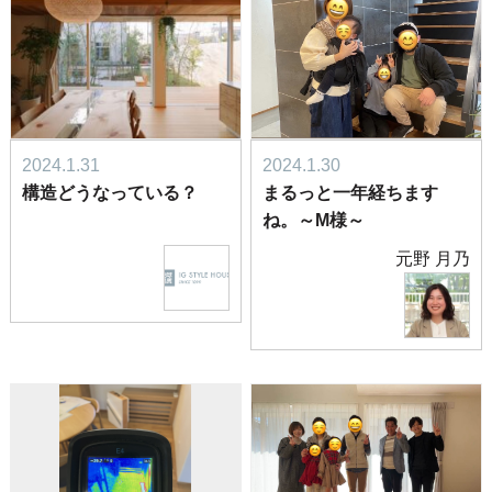
2024.1.31
2024.1.30
構造どうなっている？
まるっと一年経ちます
ね。～M様～
元野 月乃