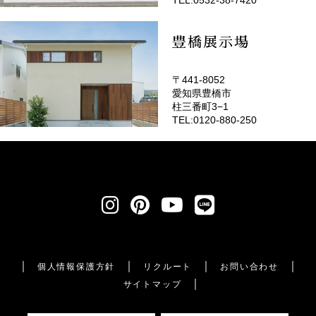
豊橋展示場
〒441-8052
愛知県豊橋市
柱三番町3−1
TEL:0120-880-250
個人情報保護方針
リクルート
お問い合わせ
サイトマップ