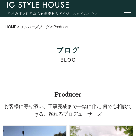
浜松の注文住宅なら自然素材のアイジースタイルハウス
HOME
>
メンバーズブログ
>
Producer
ブログ
BLOG
Producer
お客様に寄り添い、工事完成まで一緒に伴走 何でも相談で
きる、頼れるプロデューサーズ