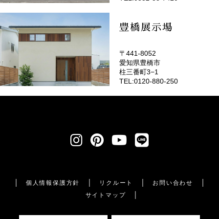
豊橋展示場
〒441-8052
愛知県豊橋市
柱三番町3−1
TEL:0120-880-250
個人情報保護方針
リクルート
お問い合わせ
サイトマップ