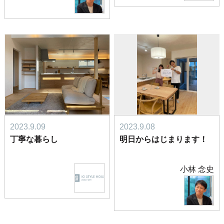
2023.9.09
2023.9.08
丁寧な暮らし
明日からはじまります！
小林 念史