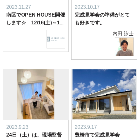
2023.11.27
2023.10.17
南区でOPEN HOUSE開催
完成見学会の準備がとて
します☆ 12/16(土)～1...
も好きです。
内田 詠士
2023.9.23
2023.9.17
24日（土）は、現場監督
豊橋市で完成見学会