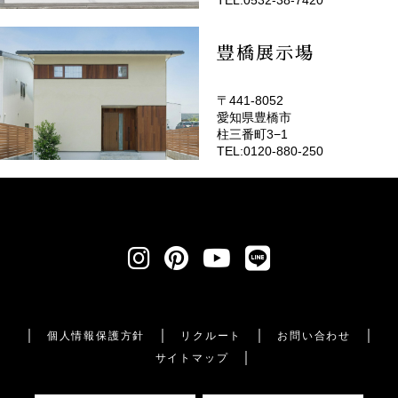
豊橋展示場
〒441-8052
愛知県豊橋市
柱三番町3−1
TEL:0120-880-250
個人情報保護方針
リクルート
お問い合わせ
サイトマップ