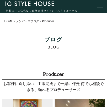
浜松の注文住宅なら自然素材のアイジースタイルハウス
HOME
>
メンバーズブログ
>
Producer
ブログ
BLOG
Producer
お客様に寄り添い、工事完成まで一緒に伴走 何でも相談で
きる、頼れるプロデューサーズ