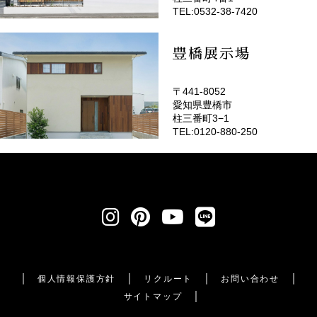
TEL:0532-38-7420
豊橋展示場
〒441-8052
愛知県豊橋市
柱三番町3−1
TEL:0120-880-250
個人情報保護方針
リクルート
お問い合わせ
サイトマップ