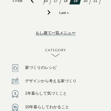
« First
10
17
18
19
20
21
Last »
もし建て一覧メニュー
家づくりのレシピ
デザインから考える家づくり
1年暮らして気づくこと
10年暮らしてわかること