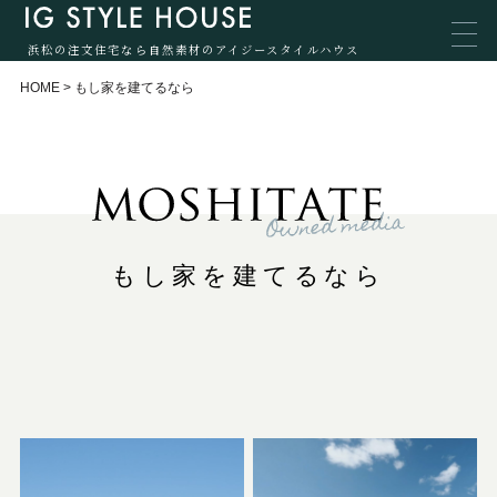
浜松の注文住宅なら自然素材のアイジースタイルハウス
HOME
>
もし家を建てるなら
もし家を建てるなら