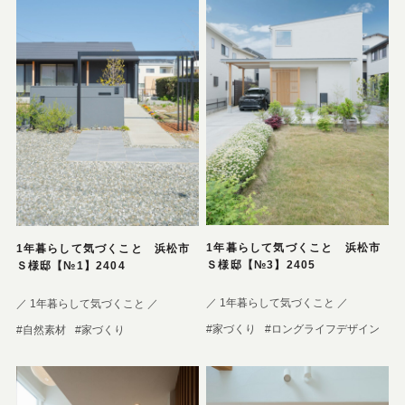
1年暮らして気づくこと 浜松市
1年暮らして気づくこと 浜松市
Ｓ様邸【№3】2405
Ｓ様邸【№1】2404
／ 1年暮らして気づくこと ／
／ 1年暮らして気づくこと ／
#家づくり
#ロングライフデザイン
#自然素材
#家づくり