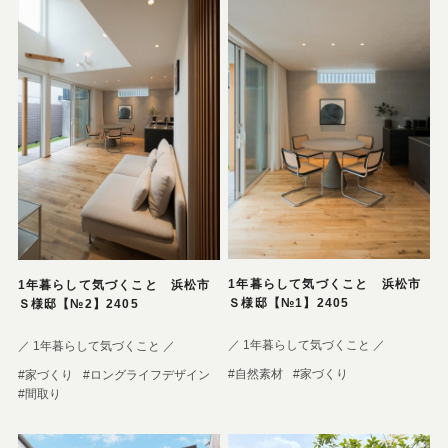
1年暮らして気づくこと 浜松市
1年暮らして気づくこと 浜松市
Ｓ様邸【№1】2405
Ｓ様邸【№2】2405
／ 1年暮らして気づくこと ／
／ 1年暮らして気づくこと ／
#自然素材
#家づくり
#家づくり
#ロングライフデザイン
#間取り