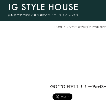
浜松の注文住宅なら自然素材のアイジースタイルハウス
HOME
>
メンバーズブログ
>
Producer
GO TO HELL！！～Part2