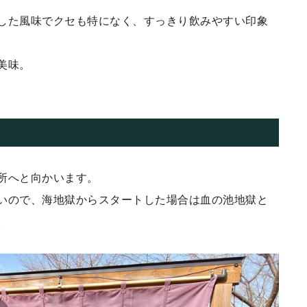
した風味でクセも特になく、すっきり飲みやすい印象
美味。
所へと向かいます。
いので、海地獄からスタートした場合は血の池地獄と
。