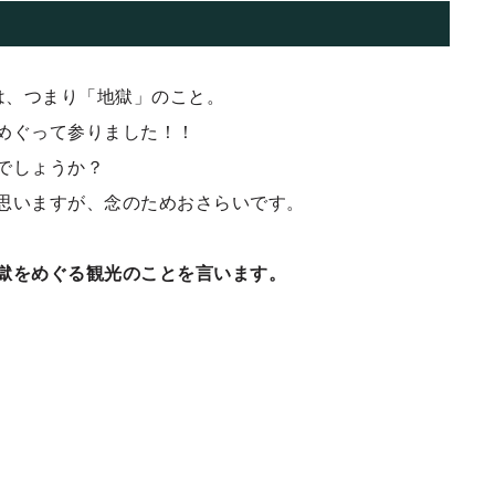
は、つまり「地獄」のこと。
めぐって参りました！！
でしょうか？
思いますが、念のためおさらいです。
獄をめぐる観光のことを言います。