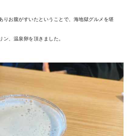
ありお腹がすいたということで、海地獄グルメを堪
リン、温泉卵を頂きました。