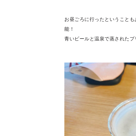
お昼ごろに行ったということも
能！
青いビールと温泉で蒸されたプ