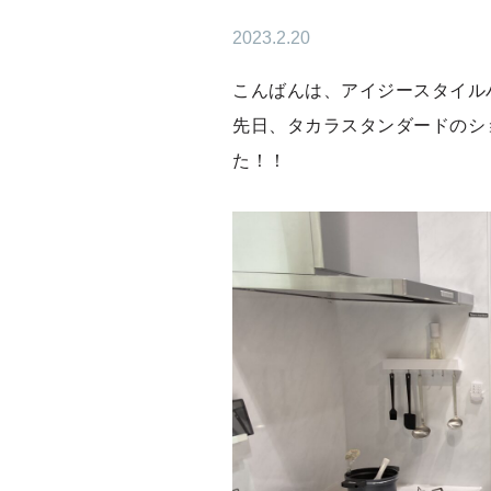
2023.2.20
こんばんは、アイジースタイル
先日、タカラスタンダードのシ
た！！