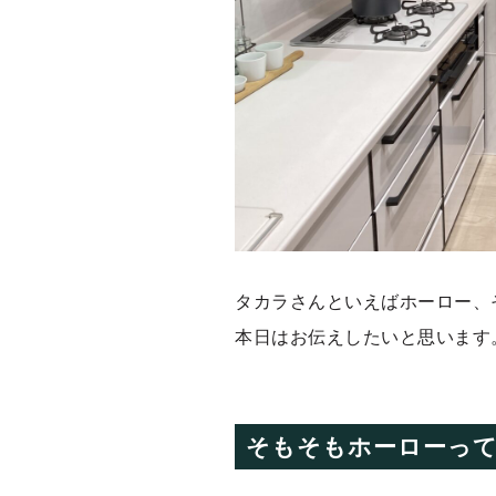
タカラさんといえばホーロー、
本日はお伝えしたいと思います
そもそもホーローっ