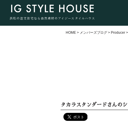
浜松の注文住宅なら自然素材のアイジースタイルハウス
HOME
>
メンバーズブログ
>
Producer
タカラスタンダードさんのシ