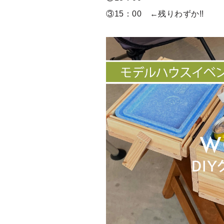
③15：00 ←残りわずか!!