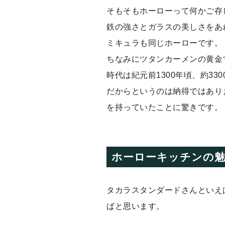
そもそもホーローって何かご存
鉄の強さとガラスの美しさをあ
ミキュラも同じホーローです。
ちなみにツタンカーメンの黄金
時代は紀元前1300年頃、約3
だからというのは納得ではあり
を持っていたことに驚きです。
ホーローキッチンの
タカラスタンダードさんといえ
ばと思います。