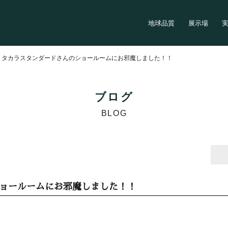
地球品質
展示場
>
タカラスタンダードさんのショールームにお邪魔しました！！
ブログ
BLOG
ョールームにお邪魔しました！！