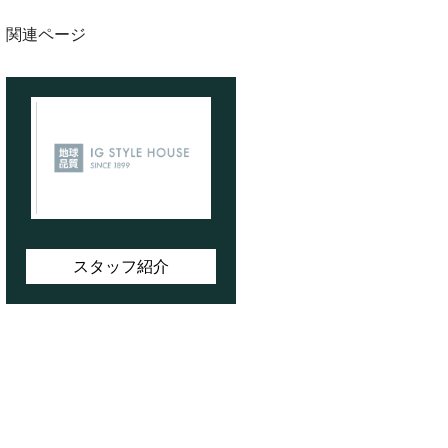
関連ページ
スタッフ紹介