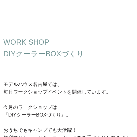
WORK SHOP
DIYクーラーBOXづくり
モデルハウス名古屋では、
毎月ワークショップイベントを開催しています。
今月のワークショップは
『DIYクーラーBOXづくり』。
おうちでもキャンプでも大活躍！