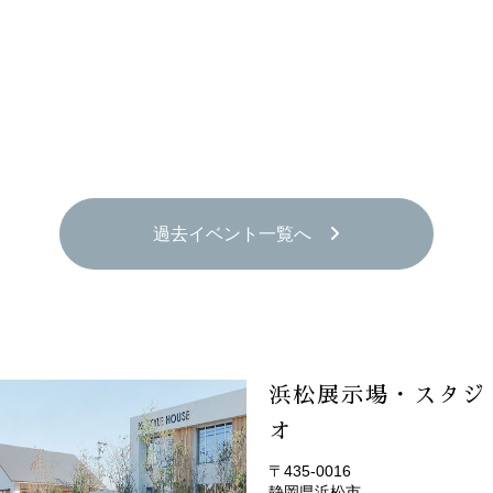
過去イベント一覧へ
浜松展示場・スタジ
オ
〒435-0016
静岡県浜松市