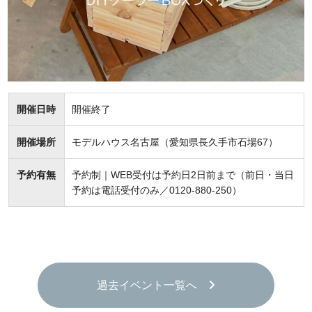
開催日時
開催終了
開催場所
モデルハウス名古屋（愛知県長久手市石場67）
予約有無
予約制｜WEB受付は予約日2日前まで（前日・当日
予約は電話受付のみ／0120-880-250）
過去イベント一覧へ