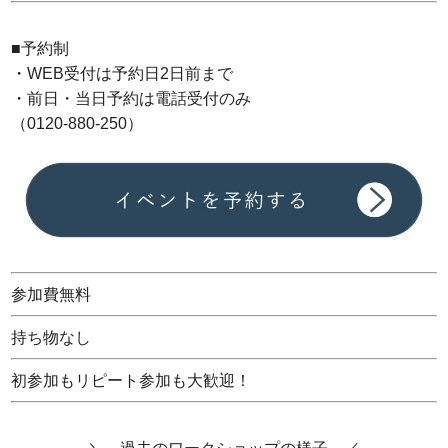
■予約制
・
WEB受付は予約日2日前まで
・
前日・当日予約は電話受付のみ
（0120-880-250）
参加費無料
持ち物なし
初参加も
リピート参加も大歓迎！