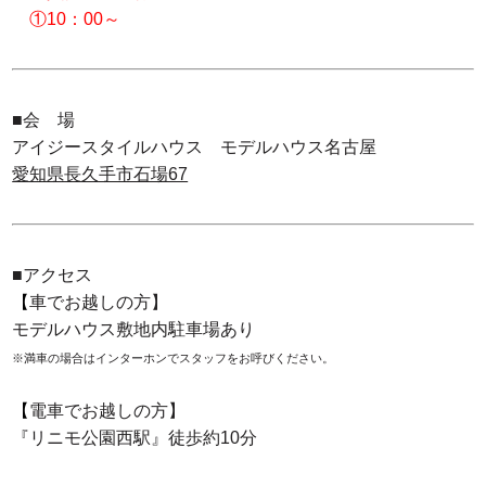
①10：00～
■会 場
アイジースタイルハウス モデルハウス名古屋
愛知県長久手市石場67
■アクセス
【
車でお越しの方】
モデルハウス敷地内駐車場あり
※満車の場合はインターホンでスタッフをお呼びください。
【
電車でお越しの方】
『リニモ公園西駅』徒歩約10分