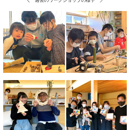
＼ 過去のワークショップの様子 ／