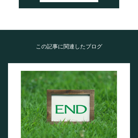
この記事に関連したブログ