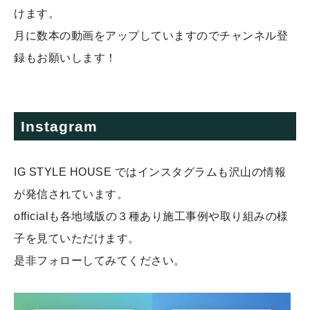
けます。
月に数本の動画をアップしていますのでチャンネル登
録もお願いします！
Instagram
IG STYLE HOUSE ではインスタグラムも沢山の情報
が発信されています。
officialも各地域版の３種あり施工事例や取り組みの様
子を見ていただけます。
是非フォローしてみてください。