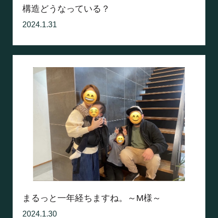
構造どうなっている？
2024.1.31
まるっと一年経ちますね。～M様～
2024.1.30