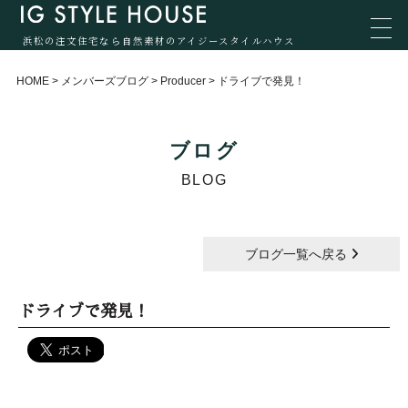
浜松の注文住宅なら自然素材のアイジースタイルハウス
HOME
>
メンバーズブログ
>
Producer
>
ドライブで発見！
ブログ
BLOG
ブログ一覧へ戻る
ドライブで発見！