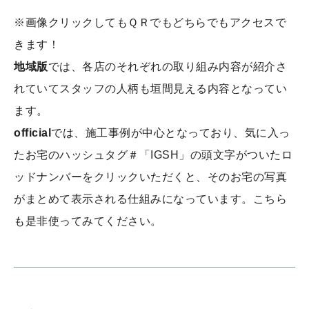
※画像クリックしてもＱＲでもどちらでもアクセスで
きます！
地域版
では、各店のそれぞれの取り組み内容が紹介さ
れていてスタッフの人柄も垣間見える内容となってい
ます。
official
では、施工事例が中心となっており、気に入っ
たお宅のハッシュタグ＃「IGSH」の頭文字がついたロ
ッドナンバーをクリックいただくと、そのお宅の写真
がまとめて表示される仕組みになっています。こちら
も是非使ってみてください。