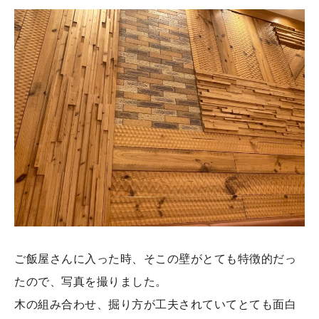
ご飯屋さんに入った時、そこの壁がとても特徴的だっ
たので、写真を撮りました。
木の組み合わせ、掘り方が工夫されていてとても面白