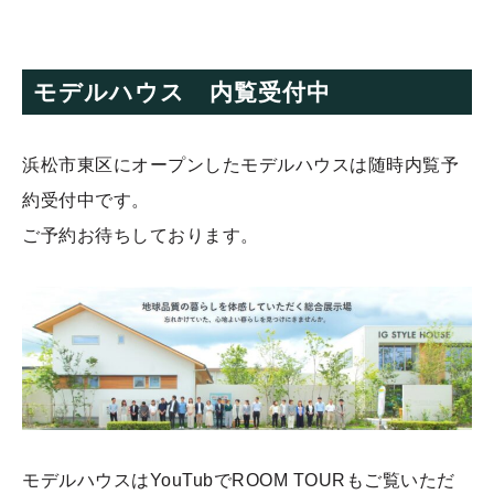
モデルハウス 内覧受付中
浜松市東区にオープンしたモデルハウスは随時内覧予
約受付中です。
ご予約お待ちしております。
モデルハウスはYouTubでROOM TOURもご覧いただ