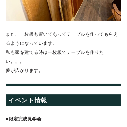
また、一枚板も置いてあってテーブルを作ってもらえ
るようになっています。
私も家を建てる時は一枚板でテーブルを作りた
い。。。
夢が広がります。
イベント情報
■限定完成見
学会