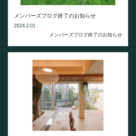
メンバーズブログ終了のお知らせ
2024.2.01
メンバーズブログ終了のお知らせ