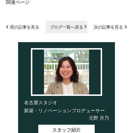
関連ページ
前の記事を見る
ブログ一覧へ戻る
次の記事を見る
名古屋スタジオ
新築・リノベーションプロデューサー
元野 月乃
スタッフ紹介