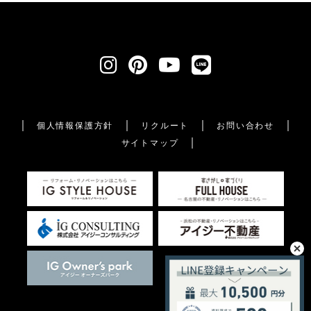
個人情報保護方針
リクルート
お問い合わせ
サイトマップ