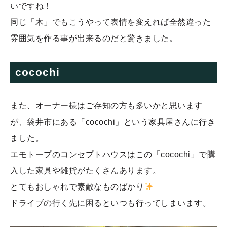
いですね！
同じ「木」でもこうやって表情を変えれば全然違った
雰囲気を作る事が出来るのだと驚きました。
cocochi
また、オーナー様はご存知の方も多いかと思います
が、袋井市にある「cocochi」という家具屋さんに行き
ました。
エモトープのコンセプトハウスはこの「cocochi」で購
入した家具や雑貨がたくさんあります。
とてもおしゃれで素敵なものばかり
ドライブの行く先に困るといつも行ってしまいます。