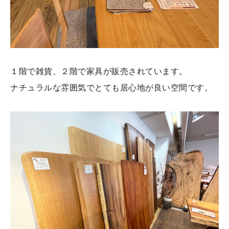
１階で雑貨、２階で家具が販売されています。
ナチュラルな雰囲気でとても居心地が良い空間です。