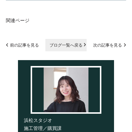
関連ページ
前の記事を見る
ブログ一覧へ戻る
次の記事を見る
浜松スタジオ
施工管理／購買課