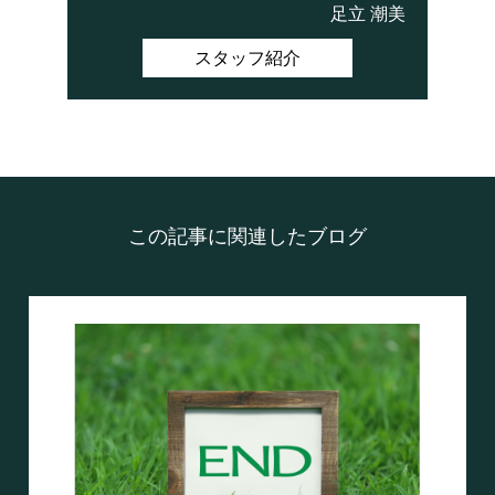
足立 潮美
スタッフ紹介
この記事に関連したブログ