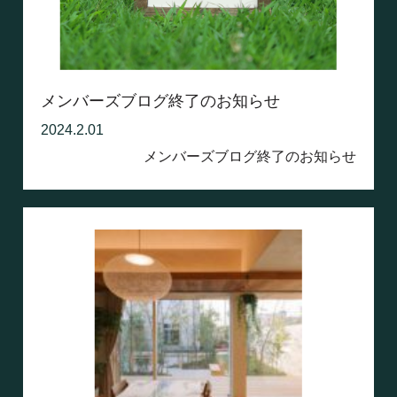
メンバーズブログ終了のお知らせ
2024.2.01
メンバーズブログ終了のお知らせ