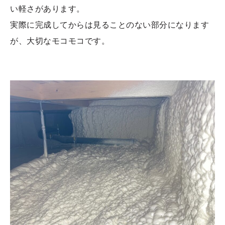
い軽さがあります。
実際に完成してからは見ることのない部分になります
が、大切なモコモコです。