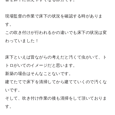
現場監督の作業で床下の状況を確認する時がありま
す。
この吹き付けが行われるかの違いでも床下の状況は変
わっていました！
床下といえば昔ながらの考えだと汚くて虫がいて、ト
トロがいてのイメージだと思います。
新築の場合はそんなことないです。
建てたてで床下を清掃してから建てていくので汚くな
いです。
そして、吹き付け作業の後も清掃をして頂いておりま
す。