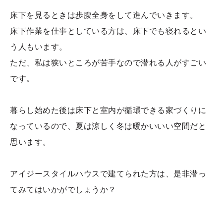
床下を見るときは歩腹全身をして進んでいきます。
床下作業を仕事としている方は、床下でも寝れるとい
う人もいます。
ただ、私は狭いところが苦手なので潜れる人がすごい
です。
暮らし始めた後は床下と室内が循環できる家づくりに
なっているので、夏は涼しく冬は暖かいいい空間だと
思います。
アイジースタイルハウスで建てられた方は、是非潜っ
てみてはいかがでしょうか？