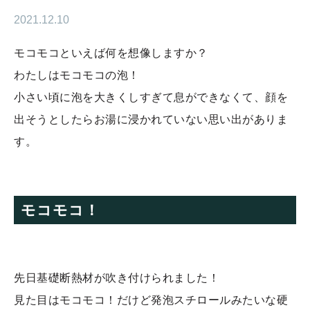
2021.12.10
モコモコといえば何を想像しますか？
わたしはモコモコの泡！
小さい頃に泡を大きくしすぎて息ができなくて、顔を
出そうとしたらお湯に浸かれていない思い出がありま
す。
モコモコ！
先日基礎断熱材が吹き付けられました！
見た目はモコモコ！だけど発泡スチロールみたいな硬