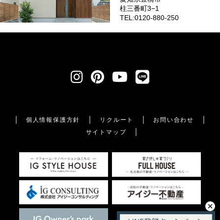
柱三番町3−1
TEL:0120-880-250
個人情報保護方針
リクルート
お問い合わせ
サイトマップ