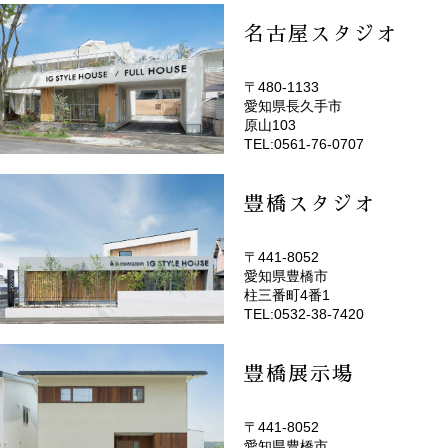
名古屋スタジオ
〒480-1133
愛知県長久手市
(EMOTOP名古屋)
原山103
TEL:0561-76-0707
豊橋スタジオ
〒441-8052
愛知県豊橋市
(EMOTOP豊橋)
柱三番町4番1
TEL:0532-38-7420
豊橋展示場
〒441-8052
愛知県豊橋市