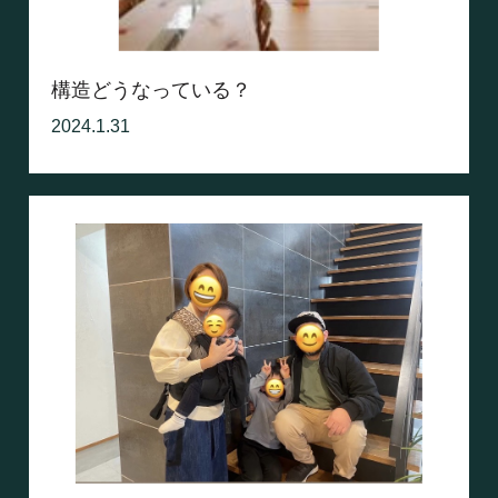
構造どうなっている？
2024.1.31