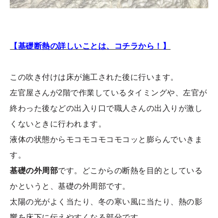
【基礎断熱の詳しいことは、コチラから！】
この吹き付けは床が施工された後に行います。
左官屋さんが2階で作業しているタイミングや、左官が
終わった後などの出入り口で職人さんの出入りが激し
くないときに行われます。
液体の状態からモコモコモコモコッと膨らんでいきま
す。
基礎の外周部
です。どこからの断熱を目的としている
かというと、基礎の外周部です。
太陽の光がよく当たり、冬の寒い風に当たり、熱の影
響を床下に伝えやすくなる部分です。