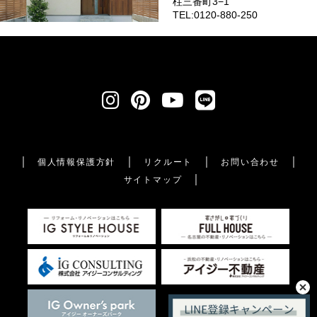
柱三番町3−1
TEL:0120-880-250
個人情報保護方針
リクルート
お問い合わせ
サイトマップ