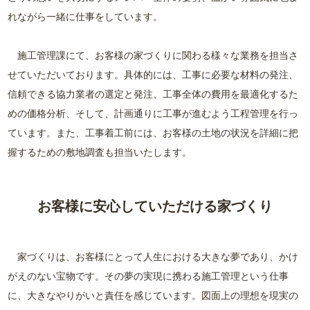
れながら一緒に仕事をしています。
施工管理課にて、お客様の家づくりに関わる様々な業務を担当さ
せていただいております。具体的には、工事に必要な材料の発注、
信頼できる協力業者の選定と発注、工事全体の費用を最適化するた
めの価格分析、そして、計画通りに工事が進むよう工程管理を行っ
ています。また、工事着工前には、お客様の土地の状況を詳細に把
握するための敷地調査も担当いたします。
お客様に安心していただける家づくり
家づくりは、お客様にとって人生における大きな夢であり、かけ
がえのない宝物です。その夢の実現に携わる施工管理という仕事
に、大きなやりがいと責任を感じています。図面上の理想を現実の