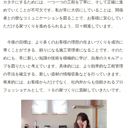
カタチにするためには、一つ一つの工程を丁寧に、そして正確に進
めていくことが不可欠です。私が常に大切にしていることは、関係
者との密なコミュニケーションを図ることで、お客様に安心してい
ただける家づくりを進めるられるよう、日々精進しています。
今後の目標は、より多くのお客様の理想の住まいづくりを成功に
導くことができる、頼りになる施工管理者になることです。そのた
めにも、常に新しい知識や技術を積極的に学び、自身のスキルアッ
プを図りたいと考えています。具体的には、より効率的な工程管理
の手法を確立する、新しい資材の情報収集などを行っていきます。
将来的には、お客様からだけでなく、社内外からも信頼されるプロ
フェッショナルとして、ＩＧの家づくりに貢献していきたいです。