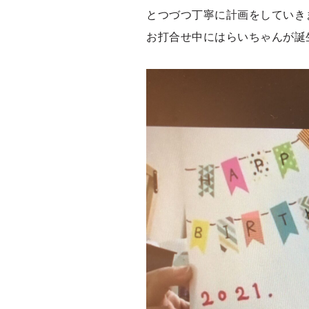
とつづつ丁寧に計画をしていき
お打合せ中にはらいちゃんが誕