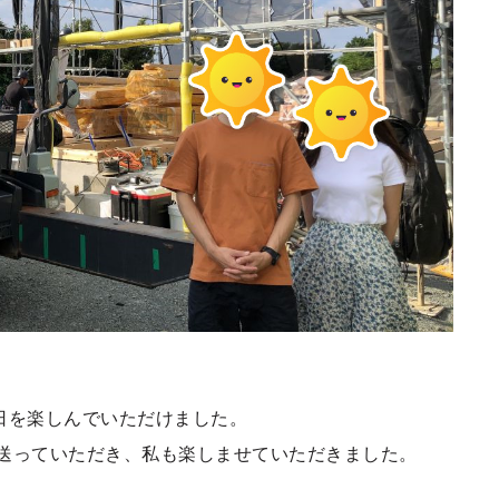
日を楽しんでいただけました。
送っていただき、私も楽しませていただきました。