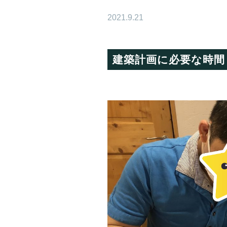
2021.9.21
建築計画に必要な時間