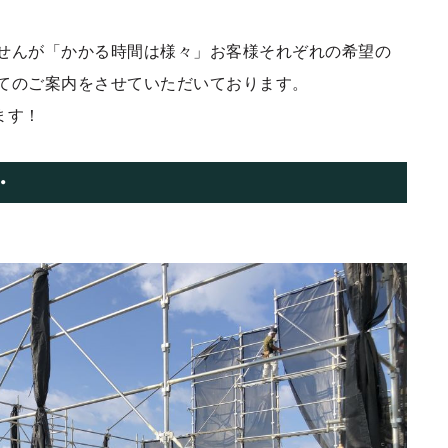
せんが「かかる時間は様々」お客様それぞれの希望の
てのご案内をさせていただいております。
ます！
・