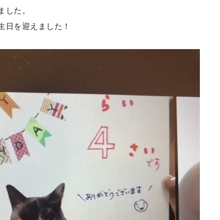
ました。
生日を迎えました！