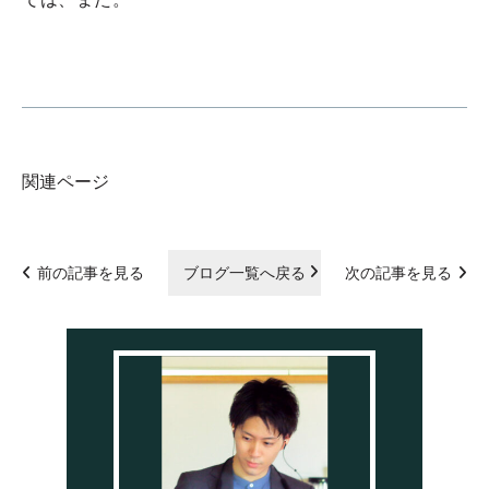
関連ページ
前の記事を見る
ブログ一覧へ戻る
次の記事を見る