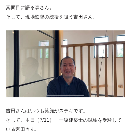
真面目に語る森さん。
そして、現場監督の統括を担う吉田さん。
吉田さんはいつも笑顔がステキです。
そして、本日（7/11）、一級建築士の試験を受験して
いる宮田さん。