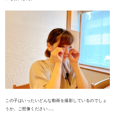
この子はいったいどんな動画を撮影しているのでしょ
うか。ご想像ください…。