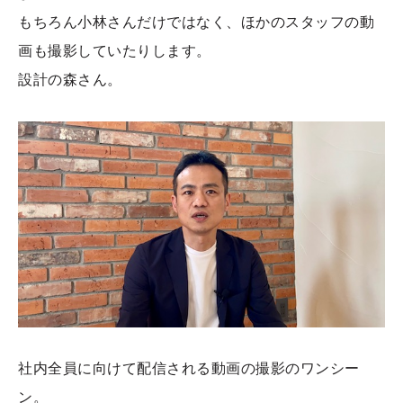
もちろん小林さんだけではなく、ほかのスタッフの動
画も撮影していたりします。
設計の森さん。
社内全員に向けて配信される動画の撮影のワンシー
ン。