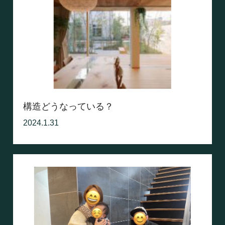
構造どうなっている？
2024.1.31