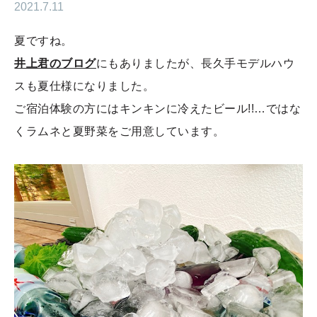
2021.7.11
夏ですね。
井上君のブログ
にもありましたが、長久手モデルハウ
スも夏仕様になりました。
ご宿泊体験の方にはキンキンに冷えたビール!!…ではな
くラムネと夏野菜をご用意しています。