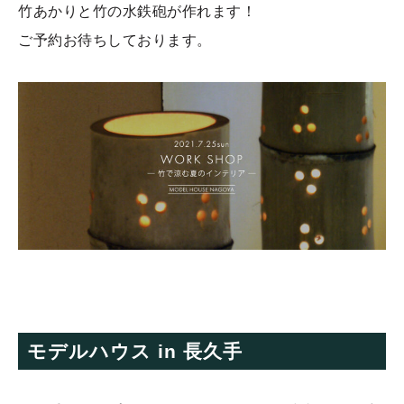
竹あかりと竹の水鉄砲が作れます！
ご予約お待ちしております。
モデルハウス in 長久手