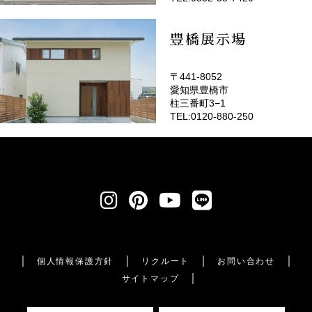
豊橋展示場
〒441-8052
愛知県豊橋市
柱三番町3−1
TEL:0120-880-250
個人情報保護方針
リクルート
お問い合わせ
サイトマップ