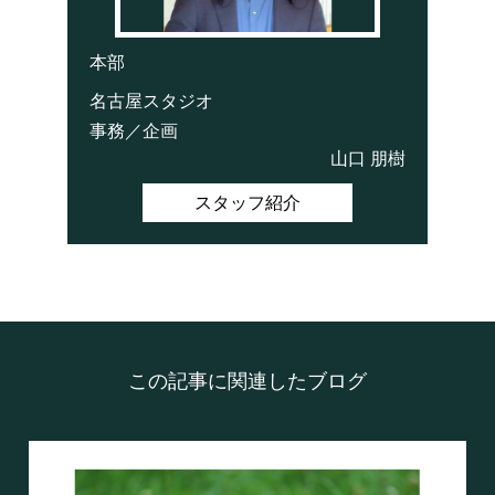
本部
名古屋スタジオ
事務／企画
山口 朋樹
スタッフ紹介
この記事に関連したブログ