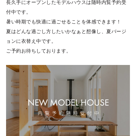
長久手にオープンしたモデルハウスは随時内覧予約受
付中です。
暑い時期でも快適に過ごせることを体感できます！
夏はどんな過ごし方したいかなぁと想像し、夏バージ
ョンに衣替え中です。
ご予約お待ちしております。