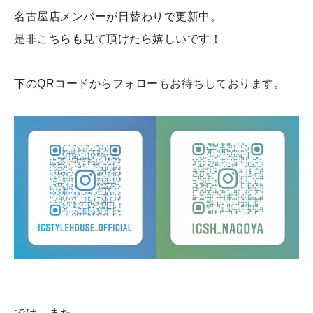
名古屋店メンバーが日替わりで更新中。
是非こちらも見て頂けたら嬉しいです！
下のQRコードからフォローもお待ちしております。
では、また。