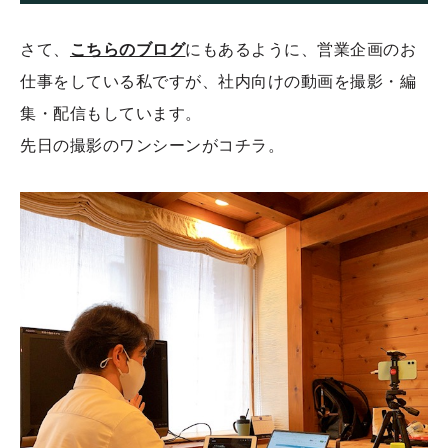
さて、
こちらのブログ
にもあるように、営業企画のお
仕事をしている私ですが、社内向けの動画を撮影・編
集・配信もしています。
先日の撮影のワンシーンがコチラ。