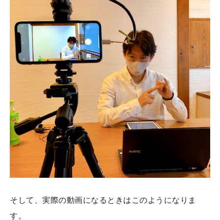
そして、実際の動画になるときはこのようになりま
す。