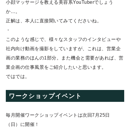
小顔マッサージを教える美容系YouTuberでしょう
か…。
正解は、本人に直接聞いてみてくださいね。
・
このような感じで、様々なスタッフのインタビューや
社内向け動画を撮影をしていますが、これは、営業企
画の業務のほんの1部分。また機会と需要があれば、営
業企画の仕事風景をご紹介したいと思います。
ではでは。
ワークショップイベント
毎月開催ワークショップイベントは次回7月25日
（日）に開催！