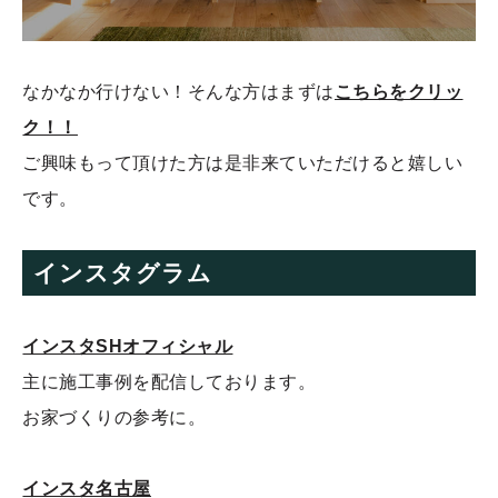
なかなか行けない！そんな方はまずは
こちらをクリッ
ク！！
ご興味もって頂けた方は是非来ていただけると嬉しい
です。
インスタグラム
インスタSHオフィシャル
主に施工事例を配信しております。
お家づくりの参考に。
インスタ名古屋