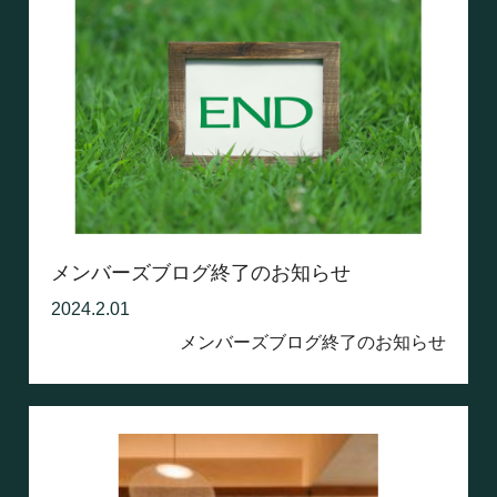
メンバーズブログ終了のお知らせ
2024.2.01
メンバーズブログ終了のお知らせ