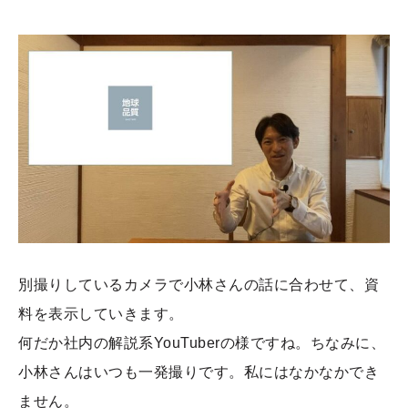
別撮りしているカメラで小林さんの話に合わせて、資
料を表示していきます。
何だか社内の解説系YouTuberの様ですね。ちなみに、
小林さんはいつも一発撮りです。私にはなかなかでき
ません。