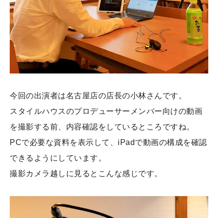
今回の出演者は名古屋店の店長の小林さんです。
スタイルハウスのプロデューサーメンバー向けの動画
を撮影する前、内容確認をしているところですね。
PCで必要な資料を表示して、iPadで動画の構成を確認
できるようにしています。
撮影カメラ越しに見るとこんな感じです。