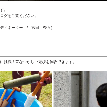
です。
ブログをご覧ください。
ディネーター / 宮田 奈々）
砲に挑戦！昔なつかしい遊びを体験できます。