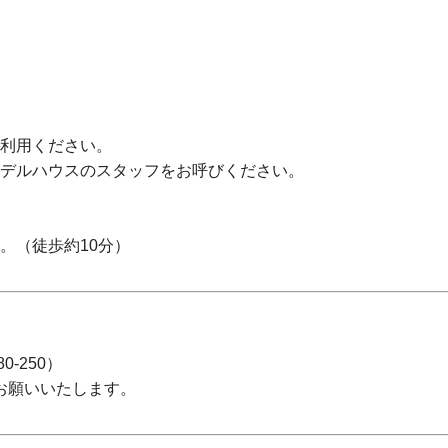
ご利用ください。
モデルハウスのスタッフをお呼びください。
。（徒歩約10分）
0-250）
にお願いいたします。