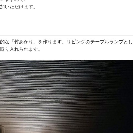
参加いただけます。
想的な「竹あかり」を作ります。リビングのテーブルランプと
に取り入れられます。