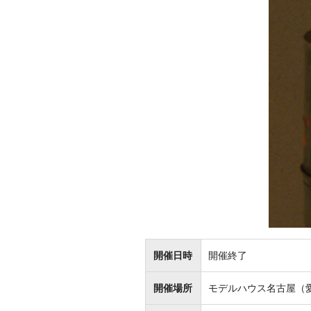
開催日時
開催終了
開催場所
モデルハウス名古屋（愛