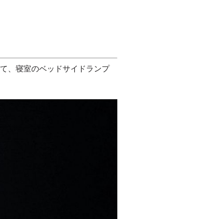
して、寝室のベッドサイドランプ