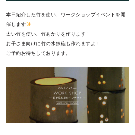
本日紹介した竹を使い、ワークショップイベントを開
催します
太い竹を使い、竹あかりを作ります！
お子さま向けに竹の水鉄砲も作れますよ！
ご予約お待ちしております。