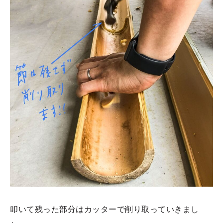
叩いて残った部分はカッターで削り取っていきまし