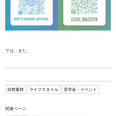
では、また。
自然素材
ライフスタイル
見学会・イベント
関連ページ