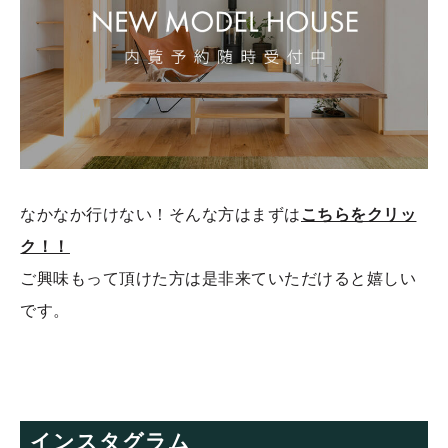
なかなか行けない！そんな方はまずは
こちらをクリッ
ク！！
ご興味もって頂けた方は是非来ていただけると嬉しい
です。
インスタグラム