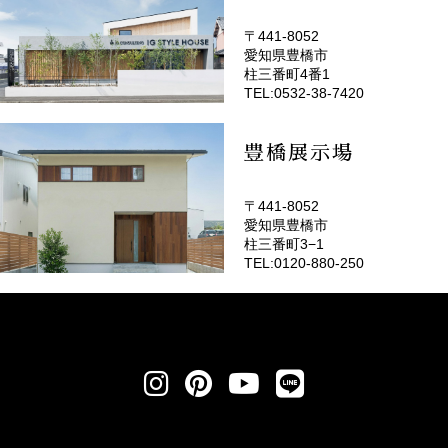
〒441-8052
愛知県豊橋市
(EMOTOP豊橋)
柱三番町4番1
TEL:0532-38-7420
豊橋展示場
〒441-8052
愛知県豊橋市
柱三番町3−1
TEL:0120-880-250