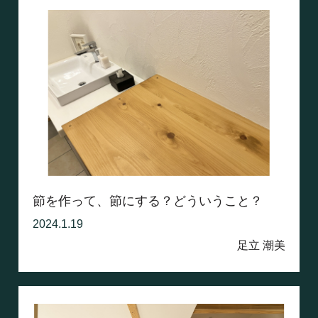
節を作って、節にする？どういうこと？
2024.1.19
足立 潮美