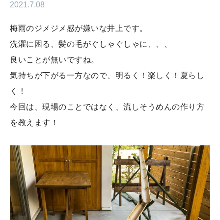
2021.7.08
梅雨のジメジメ感が嫌いな井上です。
洗濯に困る、髪の毛がぐしゃぐしゃに、、、
良いことが無いですね。
気持ちが下がる一方なので、明るく！楽しく！夏らし
く！
今回は、現場のことではなく、流しそうめんの作り方
を教えます！