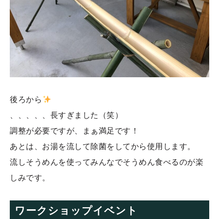
後ろから
、、、、、長すぎました（笑）
調整が必要ですが、まぁ満足です！
あとは、お湯を流して除菌をしてから使用します。
流しそうめんを使ってみんなでそうめん食べるのが楽
しみです。
ワークショップイベント