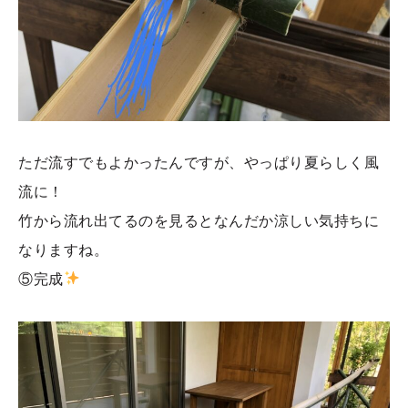
ただ流すでもよかったんですが、やっぱり夏らしく風
流に！
竹から流れ出てるのを見るとなんだか涼しい気持ちに
なりますね。
⑤完成