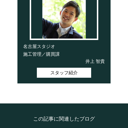
名古屋スタジオ
施工管理／購買課
井上 智貴
スタッフ紹介
この記事に関連したブログ