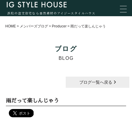
浜松の注文住宅なら自然素材のアイジースタイルハウス
HOME
>
メンバーズブログ
>
Producer
>
雨だって楽しんじゃう
ブログ
BLOG
ブログ一覧へ戻る
雨だって楽しんじゃう