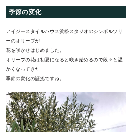
季節の変化
アイジースタイルハウス浜松スタジオのシンボルツリ
ーのオリーブが
花を咲かせはじめました。
オリーブの花は初夏になると咲き始めるので段々と温
かくなってきた
季節の変化の証拠ですね。