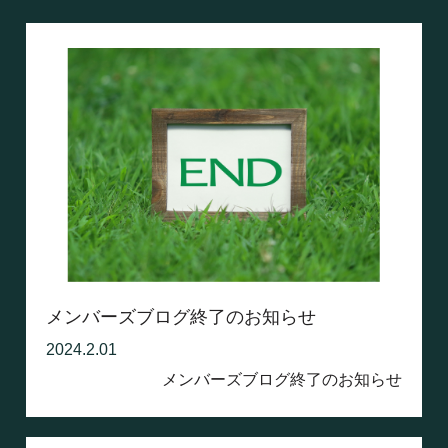
メンバーズブログ終了のお知らせ
2024.2.01
メンバーズブログ終了のお知らせ