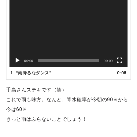
00:00
00:00
1.
“雨降るなダンス”
0:08
手島さんステキです（笑）
これで雨も味方。なんと、降水確率が今朝の90％から
今は60％
きっと雨はふらないことでしょう！