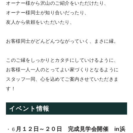
オーナー様から沢山のご紹介をいただけたり、
オーナー様同士が知り合いだったり、
友人から依頼をいただいたり、
お客様同士がどんどんつながっていく、まさに縁。
このご縁をしっかりとカタチにしていけるように、
お客様一人一人のとってよい家づくりとなるように
スタッフ一同、心を込めてご案内させていただきま
す！
イベント情報
月１２日～２０日 完成見学会開催 in浜
・６