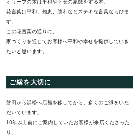
オリーブの木は平和や幸せの象徴をする木、
花言葉は平和、知恵、勝利などステキな言葉ならびま
す。
この花言葉の通りに、
家づくりを通じてお客様へ平和や幸せを提供していき
たいと思います。
ご縁を大切に
磐田から浜松へ店舗を移してから、多くのご縁をいた
だいています。
10年以上前にご案内していたお客様が来店くださった
り、