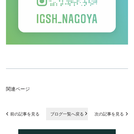
関連ページ
前の記事を見る
ブログ一覧へ戻る
次の記事を見る