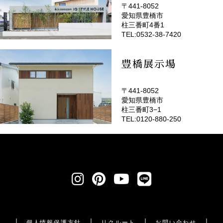
〒441-8052
愛知県豊橋市
(EMOTOP豊橋)
柱三番町4番1
TEL:0532-38-7420
豊橋展示場
〒441-8052
愛知県豊橋市
柱三番町3−1
TEL:0120-880-250
個人情報保護方針
リクルート
お問い合わせ