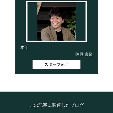
本部
佐原 康隆
スタッフ紹介
この記事に関連したブログ