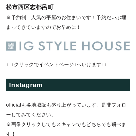
松市西区志都呂町
※予約制 人気の平屋のお住まいです！予約だいぶ埋
まってきていますのでお早めに！
↑↑↑クリックでイベントページ↑へいけます↑↑
Instagram
officialも各地域版も盛り上がっています。是非フォロ
ーしてみてください。
※画像クリックしてもスキャンでもどちらでも飛べま
す！