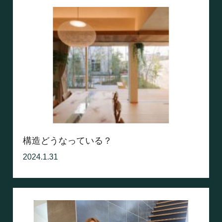
構造どうなっている？
2024.1.31