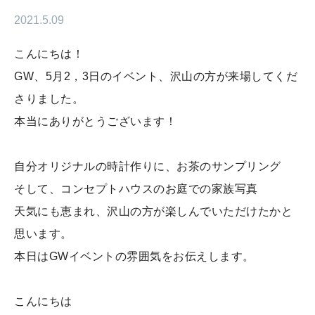
2021.5.09
こんにちは！
GW、5月2，3日のイベント、沢山の方が来場してくだ
さりました。
本当にありがとうございます！
自分オリジナルの時計作りに、お茶のサンプリング
そして、コンセプトハウスのお庭での家族写真
天気にも恵まれ、沢山の方が楽しんでいただけたかと
思います。
本日はGWイベントの雰囲気をお伝えします。
こんにちは