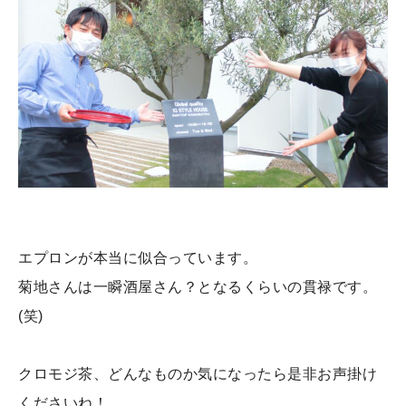
エプロンが本当に似合っています。
菊地さんは一瞬酒屋さん？となるくらいの貫禄です。
(笑)
クロモジ茶、どんなものか気になったら是非お声掛け
くださいね！