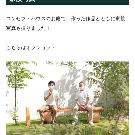
コンセプトハウスのお庭で、作った作品とともに家族
写真も撮りました！
こちらはオフショット