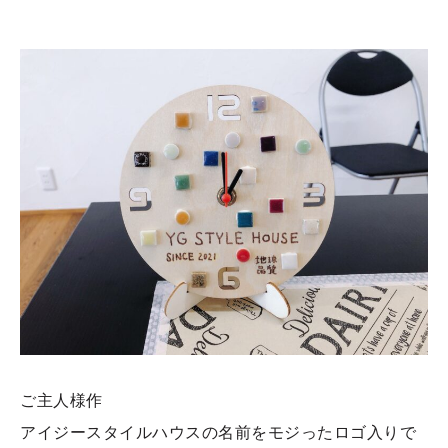
ご主人様作
アイジースタイルハウスの名前をモジったロゴ入りで