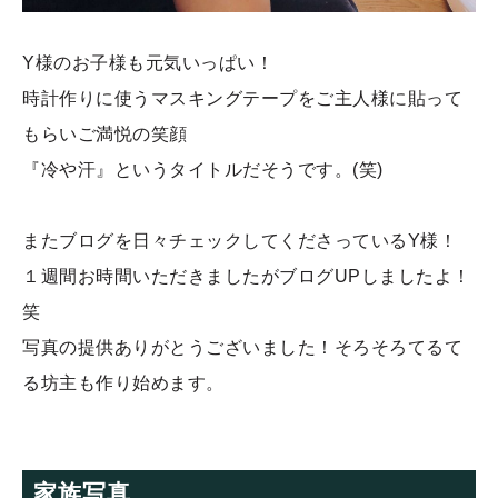
Y様のお子様も元気いっぱい！
時計作りに使うマスキングテープをご主人様に貼って
もらいご満悦の笑顔
『冷や汗』というタイトルだそうです。(笑)
またブログを日々チェックしてくださっているY様！
１週間お時間いただきましたがブログUPしましたよ！
笑
写真の提供ありがとうございました！そろそろてるて
る坊主も作り始めます。
家族写真