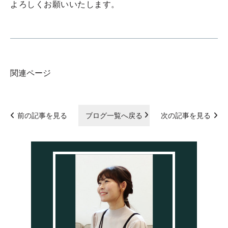
よろしくお願いいたします。
関連ページ
前の記事を見る
ブログ一覧へ戻る
次の記事を見る