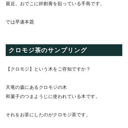
最近、おでこに絆創膏を貼っている手島です。
では早速本題
クロモジ茶のサンプリング
【クロモジ】という木をご存知ですか？
天竜の森にあるクロモジの木
和菓子のつまようじに使われている木です。
それをお茶にしたのがクロモジ茶です。