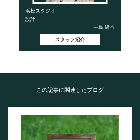
浜松スタジオ
設計
手島 綺香
スタッフ紹介
この記事に関連したブログ