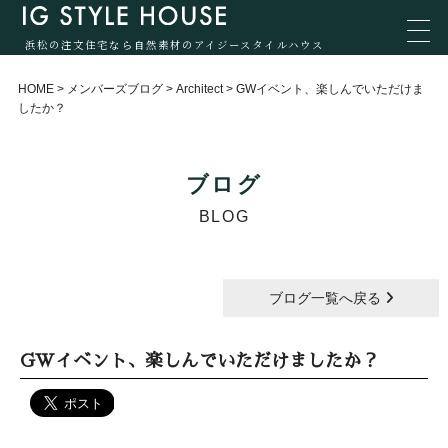
浜松の注文住宅なら自然素材のアイジースタイルハウス
HOME
>
メンバーズブログ
>
Architect
>
GWイベント、楽しんでいただけま
したか？
ブログ
BLOG
ブログ一覧へ戻る
GWイベント、楽しんでいただけましたか？