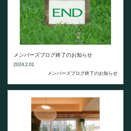
メンバーズブログ終了のお知らせ
2024.2.01
メンバーズブログ終了のお知らせ