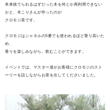
本来捨てられるはずだった木を何とか再利用できない
かと、木こりさんが作ったのが
クロモジ茶です。
クロモジはシャネルの5番でも使われるほど香り高いた
め、
香りを楽しみながら、飲むことができます。
イベントでは、マスター達がお客様にクロモジのスト
ーリーを話しながらお茶を出してくださいました。