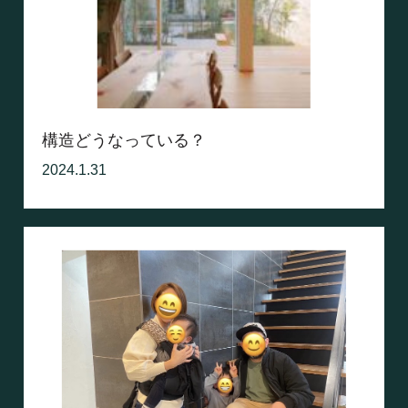
構造どうなっている？
2024.1.31