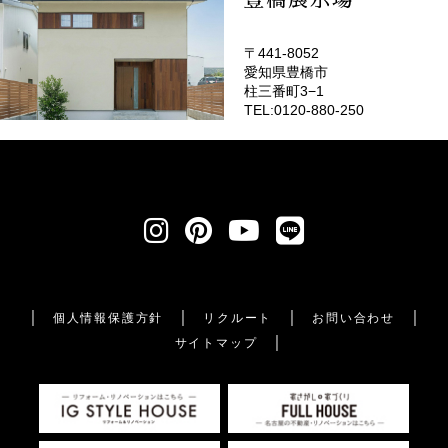
〒441-8052
愛知県豊橋市
柱三番町3−1
TEL:0120-880-250
個人情報保護方針
リクルート
お問い合わせ
サイトマップ