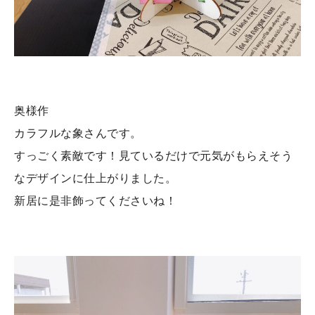
奥様作
カラフルな象さんです。
すっごく素敵です！見ているだけで元気がもらえそう
なデザインに仕上がりました。
新居に是非飾ってくださいね！