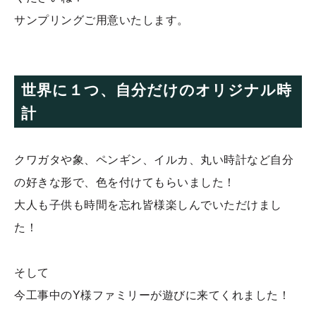
サンプリングご用意いたします。
世界に１つ、自分だけのオリジナル時
計
クワガタや象、ペンギン、イルカ、丸い時計など自分
の好きな形で、色を付けてもらいました！
大人も子供も時間を忘れ皆様楽しんでいただけまし
た！
そして
今工事中のY様ファミリーが遊びに来てくれました！