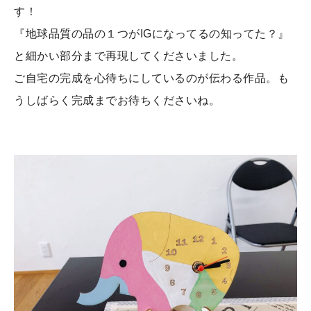
す！
『地球品質の品の１つがIGになってるの知ってた？』
と細かい部分まで再現してくださいました。
ご自宅の完成を心待ちにしているのが伝わる作品。も
うしばらく完成までお待ちくださいね。