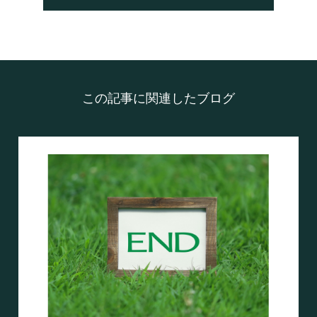
この記事に関連したブログ