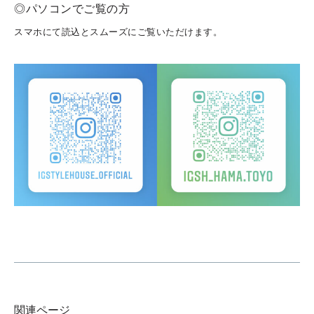
◎パソコンでご覧の方
スマホにて読込と
スムーズにご覧いただけます。
関連ページ