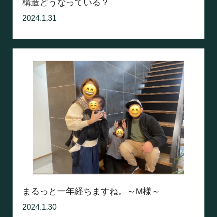
構造どうなっている？
2024.1.31
まるっと一年経ちますね。～M様～
2024.1.30