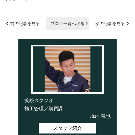
前の記事を見る
ブログ一覧へ戻る
次の記事を見る
浜松スタジオ
施工管理／購買課
堀内 竜也
スタッフ紹介