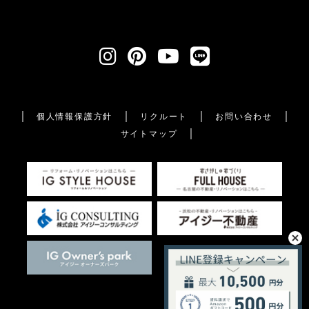
個人情報保護方針
リクルート
お問い合わせ
サイトマップ