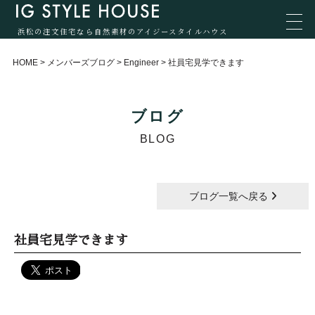
浜松の注文住宅なら自然素材のアイジースタイルハウス
HOME
>
メンバーズブログ
>
Engineer
>
社員宅見学できます
ブログ
BLOG
ブログ一覧へ戻る
社員宅見学できます