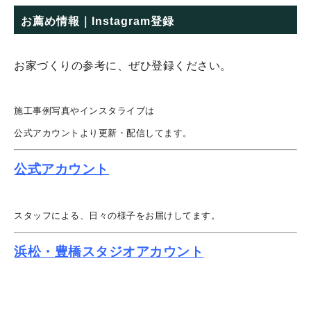
お薦め情報｜Instagram登録
お家づくりの参考に、ぜひ登録ください。
施工事例写真やインスタライブは
公式アカウントより更新・配信してます。
公式アカウント
スタッフによる、日々の様子をお届けしてます。
浜松・豊橋スタジオアカウント