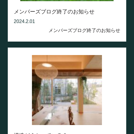
メンバーズブログ終了のお知らせ
2024.2.01
メンバーズブログ終了のお知らせ