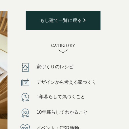
もし建て一覧に戻る
家づくりのレシピ
デザインから考える家づくり
1年暮らして気づくこと
10年暮らしてわかること
イベント・CSR活動