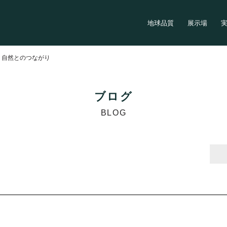
地球品質
展示場
>
自然とのつながり
ブログ
BLOG