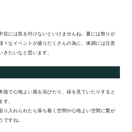
中症には気を付けないといけませんね。夏には祭りが
様々なイベントが盛りだくさんの為に、体調には注意
いきたいなと思います。
木陰で心地よい風を浴びたり、緑を見ていたりすると
ます。
取り入れられたら落ち着く空間や心地よい空間に繋が
うですね。