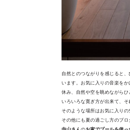
自然とのつながりを感じると、
います。お気に入りの音楽をか
休み、自然や空を眺めながらひ
いろいろな寛ぎ方が出来て、そ
そのような場所はお気に入りの
その他にも夏の過ごし方のブロ
内山さん
の
お家でプールを使っ