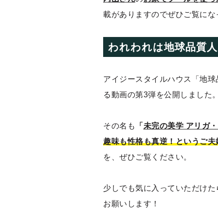
載がありますのでぜひご覧にな
われわれは地球品質人
アイジースタイルハウス「地球
る動画の第3弾を公開しました
その名も
「
未完の美学 アリガ
趣味も性格も真逆！というご夫
を、ぜひご覧ください。
少しでも気に入っていただけた
お願いします！