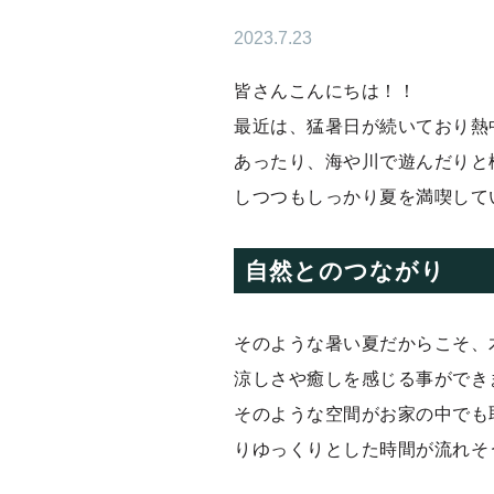
2023.7.23
皆さんこんにちは！！
最近は、猛暑日が続いており熱
あったり、海や川で遊んだりと
しつつもしっかり夏を満喫して
自然とのつながり
そのような暑い夏だからこそ、
涼しさや癒しを感じる事ができ
そのような空間がお家の中でも
りゆっくりとした時間が流れそ