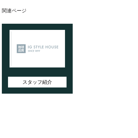
関連ページ
スタッフ紹介