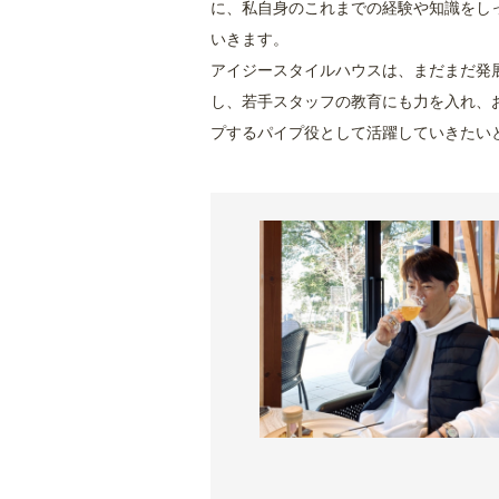
に、私自身のこれまでの経験や知識をし
いきます。
アイジースタイルハウスは、まだまだ発
し、若手スタッフの教育にも力を入れ、
プするパイプ役として活躍していきたい