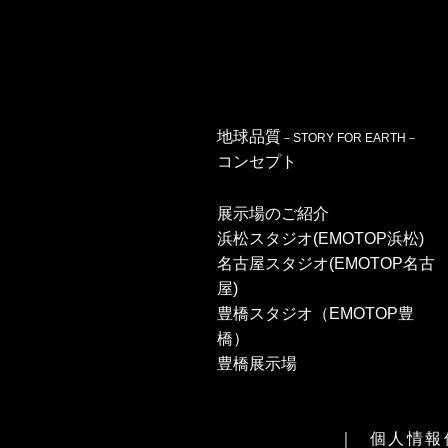
地球品質
－STORY FOR EARTH－
コンセプト
展示場のご紹介
浜松スタジオ(EMOTOP浜松)
名古屋スタジオ(EMOTOP名古
屋)
豊橋スタジオ（EMOTOP豊
橋）
豊橋展示場
個人情報