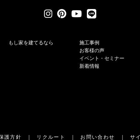
もし家を建てるなら
施工事例
お客様の声
イベント・セミナー
新着情報
保護方針
リクルート
お問い合わせ
サ