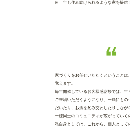
何十年も住み続けられるような家を提供
家づくりをお任せいただくということは
覚えます。
毎年開催しているお客様感謝祭では、年
ご来場いただくようになり、一緒にもの
だいたり、お酒を酌み交わしたりしなが
ー様同士のコミュニティが広がっていく
私自身としては、これから、個人として