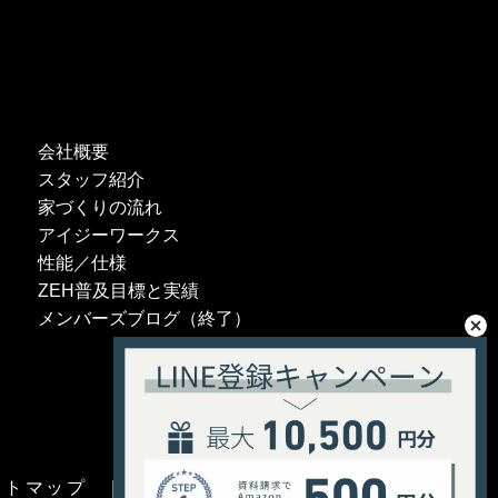
会社概要
スタッフ紹介
家づくりの流れ
アイジーワークス
性能／仕様
ZEH普及目標と実績
メンバーズブログ（終了）
イトマップ