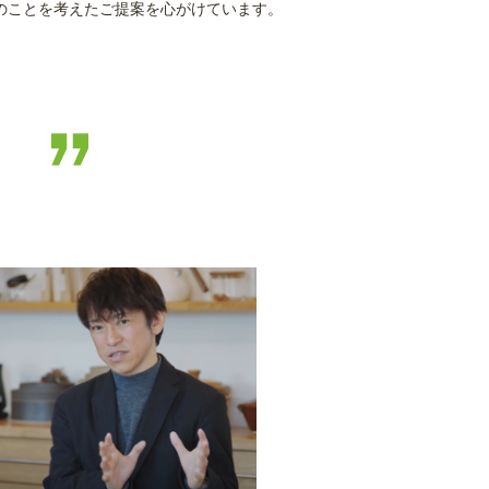
のことを考えたご提案を心がけています。