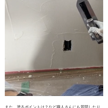
また、塗るポイントは？など職人さんにも質問したり