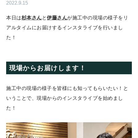
2022.9.15
本日は
杉本さん
と
伊藤さん
が施工中の現場の様子をリ
アルタイムにお届けするインスタライブを行いまし
た！
現場からお届けします！
施工中の現場の様子を皆様にも知ってもらいたい！と
いうことで、現場からのインスタライブを始めまし
た！