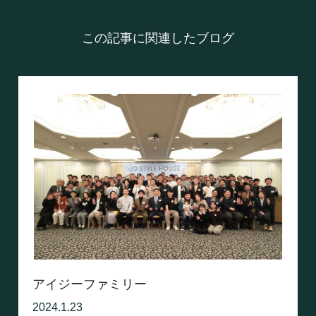
この記事に関連したブログ
アイジーファミリー
2024.1.23