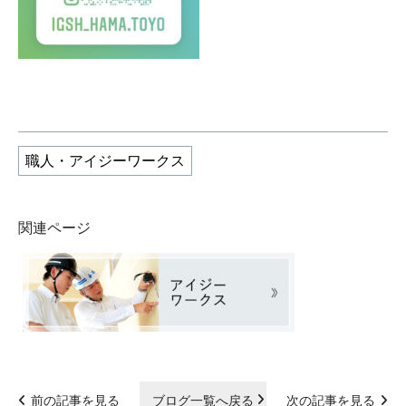
職人・アイジーワークス
関連ページ
前の記事を見る
ブログ一覧へ戻る
次の記事を見る