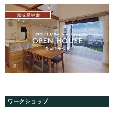
ワークショップ