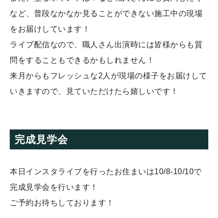
など、普段なかなか見ることができない施工中の現場
をお届けしています！
ライブ配信なので、職人さん出演時には皆様からも質
問をすることもできるかもしれません！
来月からもフレッシュな2人が現場の様子をお届けして
いきますので、見ていただけたら嬉しいです！
完成見学会
本日インスタライブを行ったお住まいは10/8-10/10で
完成見学会を行います！
ご予約お待ちしております！