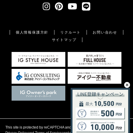
個人情報保護方針
リクルート
お問い合わせ
サイトマップ
This site is protected by reCAPTCHA and the Google
Privacy Policy
and
Terms of Service
apply.