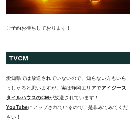
ご予約お待ちしております！
TVCM
愛知県では放送されていないので、知らない方もいら
っしゃると思いますが、実は静岡エリアで
アイジース
タイルハウスのCM
が放送されています！
YouTube
にアップされているので、是非みてみてくだ
さい！