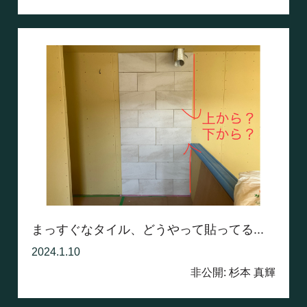
まっすぐなタイル、どうやって貼ってる...
2024.1.10
非公開: 杉本 真輝