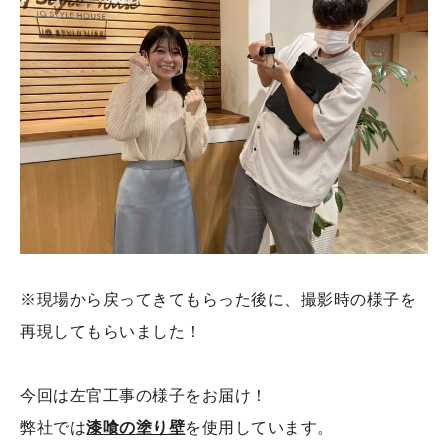
※現場から戻ってきてもらった後に、撮影時の様子を
再現してもらいました！
今回は左官工事の様子をお届け！
弊社では
漆喰の塗り壁
を使用しています。