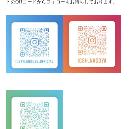
下のQRコードからフォローもお待ちしております。