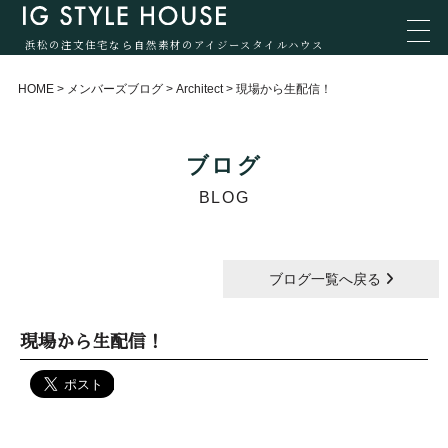
浜松の注文住宅なら自然素材のアイジースタイルハウス
HOME
>
メンバーズブログ
>
Architect
>
現場から生配信！
ブログ
BLOG
ブログ一覧へ戻る
現場から生配信！