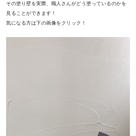
その塗り壁を実際、職人さんがどう塗っているのかを
見ることができます！
気になる方は下の画像をクリック！