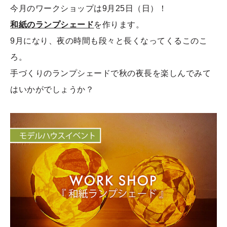
今月のワークショップは9月25日（日）！
和紙のランプシェード
を作ります。
9月になり、夜の時間も段々と長くなってくるこのこ
ろ。
手づくりのランプシェードで秋の夜長を楽しんでみて
はいかがでしょうか？