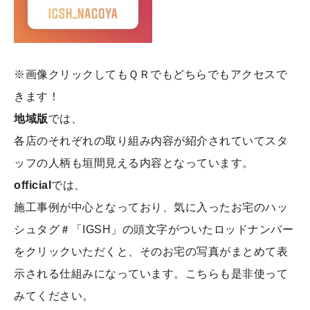
※画像クリックしてもＱＲでもどちらでもアクセスで
きます！
地域版
では、
各店のそれぞれの取り組み内容が紹介されていてスタ
ッフの人柄も垣間見える内容となっています。
official
では、
施工事例が中心となっており、気に入ったお宅のハッ
シュタグ＃「IGSH」の頭文字がついたロッドナンバー
をクリックいただくと、そのお宅の写真がまとめて表
示される仕組みになっています。こちらも是非使って
みてください。