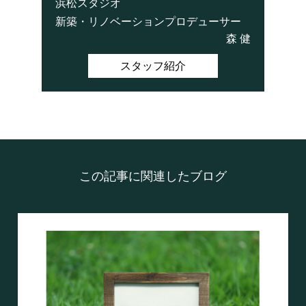
浜松スタジオ
新築・リノベーションプロデューサー
森 健
スタッフ紹介
この記事に関連したブログ