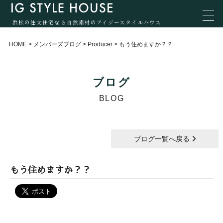
浜松の注文住宅なら自然素材のアイジースタイルハウス
HOME
>
メンバーズブログ
>
Producer
>
もう住めますか？？
ブログ
BLOG
ブログ一覧へ戻る
もう住めますか？？