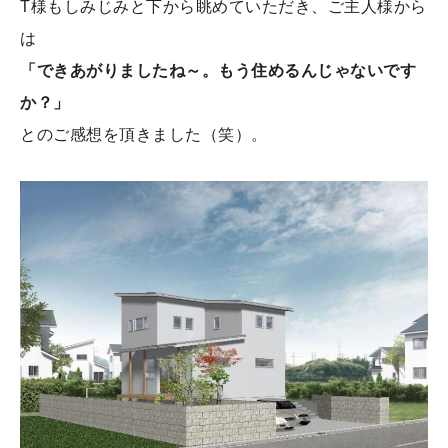
T様もしみじみと下から眺めていただき、ご主人様から
は
「できあがりましたね～。もう住めるんじゃないです
か？」
とのご感想を頂きました（笑）。