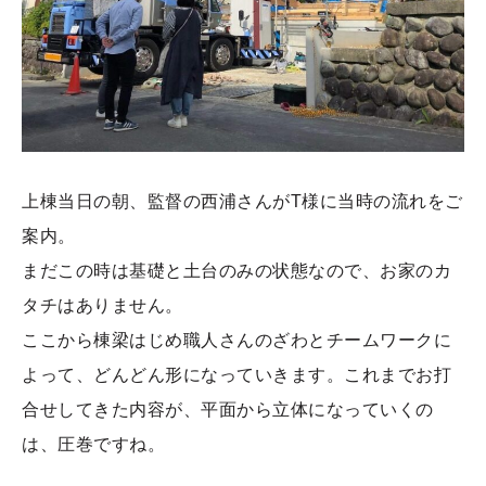
上棟当日の朝、監督の西浦さんがT様に当時の流れをご
案内。
まだこの時は基礎と土台のみの状態なので、お家のカ
タチはありません。
ここから棟梁はじめ職人さんのざわとチームワークに
よって、どんどん形になっていきます。これまでお打
合せしてきた内容が、平面から立体になっていくの
は、圧巻ですね。