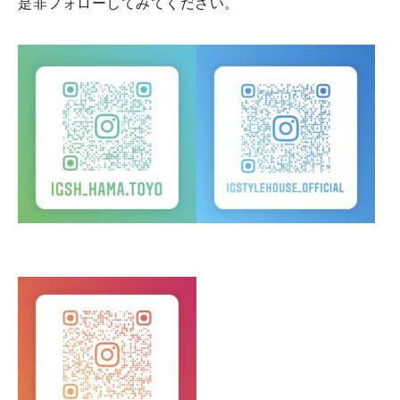
是非フォローしてみてください。