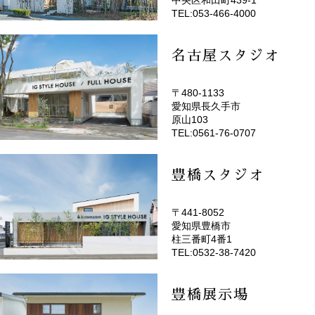
TEL:053-466-4000
名古屋スタジオ
〒480-1133
愛知県長久手市
(EMOTOP名古屋)
原山103
TEL:0561-76-0707
豊橋スタジオ
〒441-8052
愛知県豊橋市
(EMOTOP豊橋)
柱三番町4番1
TEL:0532-38-7420
豊橋展示場