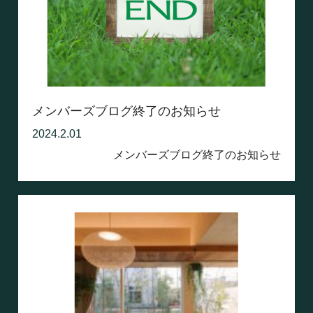
メンバーズブログ終了のお知らせ
2024.2.01
メンバーズブログ終了のお知らせ