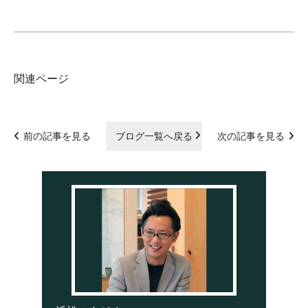
関連ページ
前の記事を見る
ブログ一覧へ戻る
次の記事を見る