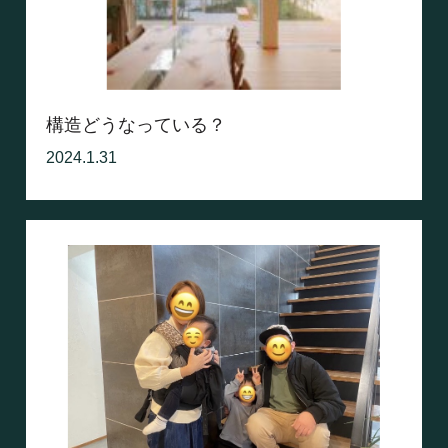
構造どうなっている？
2024.1.31