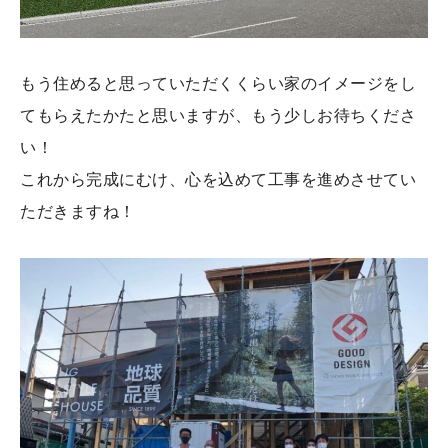
もう住めると思っていただくくらい家のイメージをし
てもらえたかたと思いますが、もう少しお待ちくださ
い！
これから完成にむけ、心を込めて工事を進めさせてい
ただきますね！