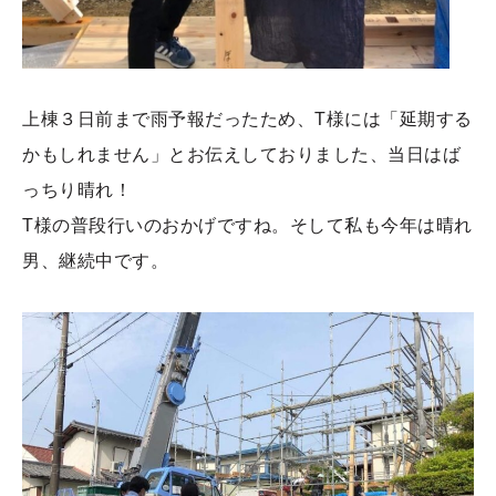
上棟３日前まで雨予報だったため、T様には「延期する
かもしれません」とお伝えしておりました、当日はば
っちり晴れ！
T様の普段行いのおかげですね。そして私も今年は晴れ
男、継続中です。