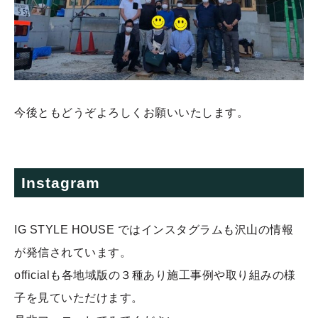
今後ともどうぞよろしくお願いいたします。
Instagram
IG STYLE HOUSE ではインスタグラムも沢山の情報
が発信されています。
officialも各地域版の３種あり施工事例や取り組みの様
子を見ていただけます。