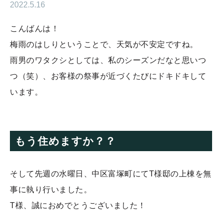
2022.5.16
こんばんは！
梅雨のはしりということで、天気が不安定ですね。
雨男のワタクシとしては、私のシーズンだなと思いつ
つ（笑）、お客様の祭事が近づくたびにドキドキして
います。
もう住めますか？？
そして先週の水曜日、中区富塚町にてT様邸の上棟を無
事に執り行いました。
T様、誠におめでとうございました！