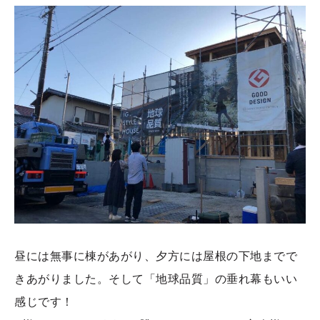
昼には無事に棟があがり、夕方には屋根の下地までで
きあがりました。そして「地球品質」の垂れ幕もいい
感じです！