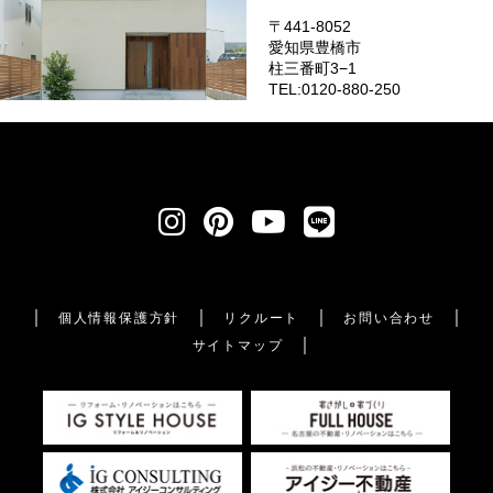
〒441-8052
愛知県豊橋市
柱三番町3−1
TEL:0120-880-250
個人情報保護方針
リクルート
お問い合わせ
サイトマップ