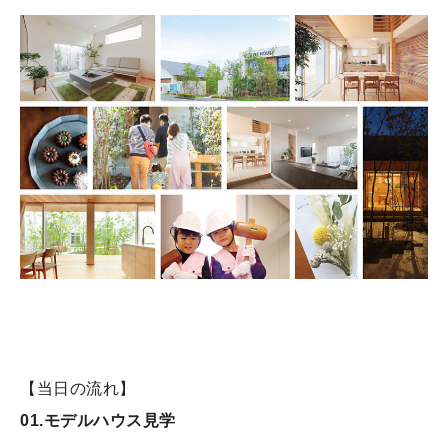
【当日の流れ】
01.モデルハウス見学