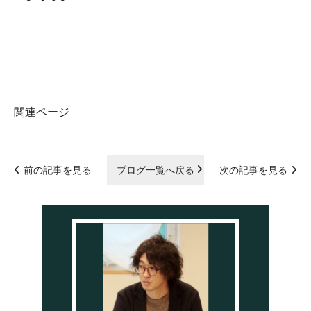
関連ページ
前の記事を見る
ブログ一覧へ戻る
次の記事を見る