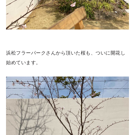
浜松フラーパークさんから頂いた桜も、ついに開花し
始めています。