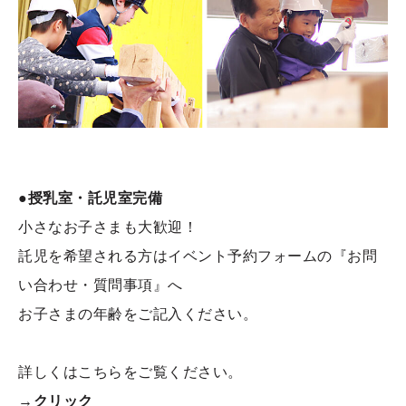
●
授乳室・託児室完備
小さなお子さまも大歓迎！
託児を希望される方はイベント予約フォームの『お問
い合わせ・質問事項』へ
お子さまの年齢をご記入ください。
詳しくはこちらをご覧ください。
→クリック