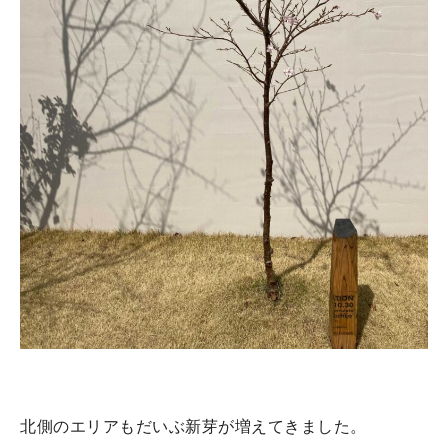
北側のエリアもだいぶ新芽が増えてきました。