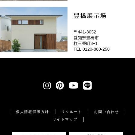
豊橋展示場
〒441-8052
愛知県豊橋市
柱三番町3−1
TEL:0120-880-250
個人情報保護方針
リクルート
お問い合わせ
サイトマップ