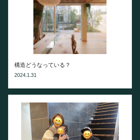
構造どうなっている？
2024.1.31