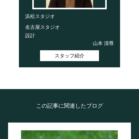
浜松スタジオ
名古屋スタジオ
設計
山本 清尊
スタッフ紹介
この記事に関連したブログ