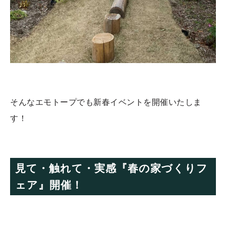
そんなエモトープでも新春イベントを開催いたしま
す！
見て・触れて・実感『春の家づくりフ
ェア』開催！