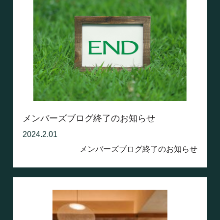
メンバーズブログ終了のお知らせ
2024.2.01
メンバーズブログ終了のお知らせ