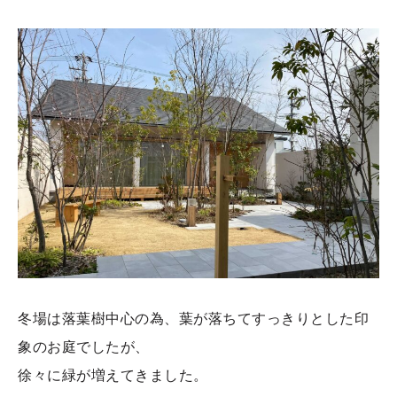
冬場は落葉樹中心の為、葉が落ちてすっきりとした印
象のお庭でしたが、
徐々に緑が増えてきました。