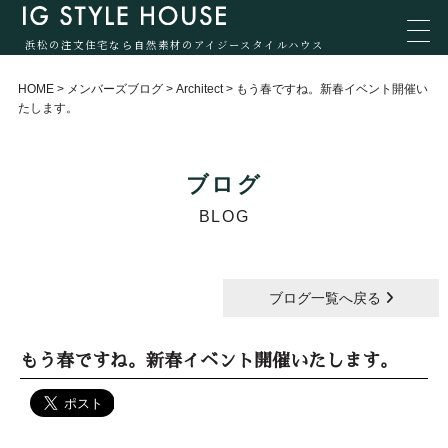
浜松の注文住宅なら自然素材のアイジースタイルハウス
HOME
>
メンバーズブログ
>
Architect
>
もう春ですね。新春イベント開催い
たします。
ブログ
BLOG
ブログ一覧へ戻る
もう春ですね。新春イベント開催いたします。