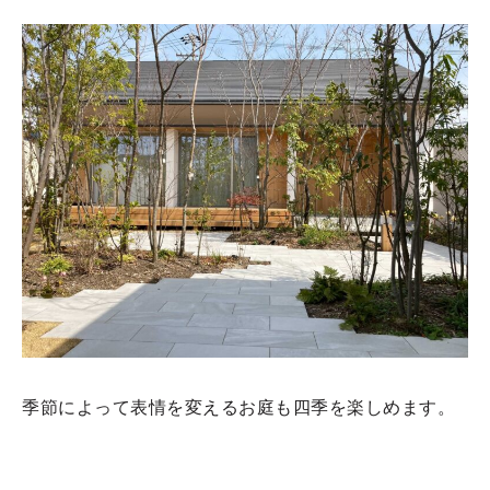
季節によって表情を変えるお庭も四季を楽しめます。