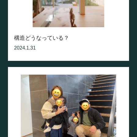
構造どうなっている？
2024.1.31