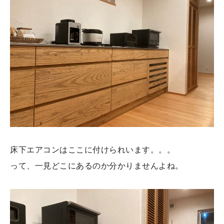
床下エアコンはここに付けられいます。。。
って、一見どこにあるのか分かりませんよね。