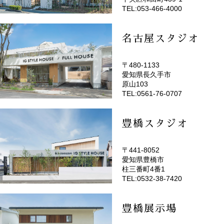
TEL:053-466-4000
名古屋スタジオ
〒480-1133
愛知県長久手市
(EMOTOP名古屋)
原山103
TEL:0561-76-0707
豊橋スタジオ
〒441-8052
愛知県豊橋市
(EMOTOP豊橋)
柱三番町4番1
TEL:0532-38-7420
豊橋展示場