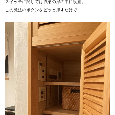
スイッチに関しては収納の扉の中に設置。
この魔法のボタンをピッと押すだけで