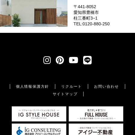
〒441-8052
愛知県豊橋市
柱三番町3−1
TEL:0120-880-250
個人情報保護方針
リクルート
お問い合わせ
サイトマップ