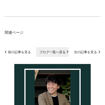
関連ページ
前の記事を見る
ブログ一覧へ戻る
次の記事を見る