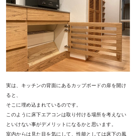
実は、キッチンの背面にあるカップボードの扉を開け
ると、
そこに埋め込まれているのです。
このように床下エアコンは取り付ける場所を考えない
といけない事がデメリットになるかと思います。
室内からは見た目を気にして、性能としては床下の風