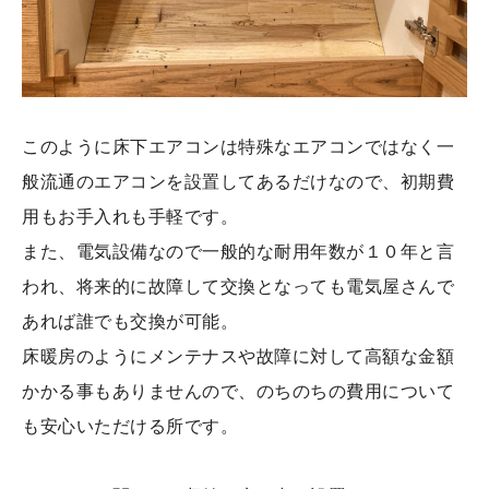
このように床下エアコンは特殊なエアコンではなく一
般流通のエアコンを設置してあるだけなので、初期費
用もお手入れも手軽です。
また、電気設備なので一般的な耐用年数が１０年と言
われ、将来的に故障して交換となっても電気屋さんで
あれば誰でも交換が可能。
床暖房のようにメンテナスや故障に対して高額な金額
かかる事もありませんので、のちのちの費用について
も安心いただける所です。