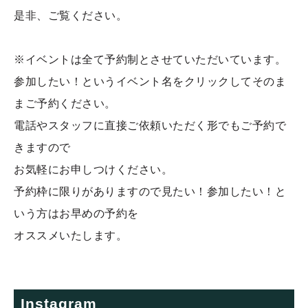
是非、ご覧ください。
※イベントは全て予約制とさせていただいています。
参加したい！というイベント名をクリックしてそのま
まご予約ください。
電話やスタッフに直接ご依頼いただく形でもご予約で
きますので
お気軽にお申しつけください。
予約枠に限りがありますので見たい！参加したい！と
いう方はお早めの予約を
オススメいたします。
Instagram