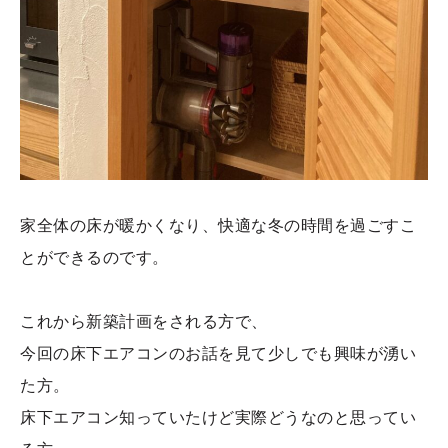
家全体の床が暖かくなり、快適な冬の時間を過ごすこ
とができるのです。
これから新築計画をされる方で、
今回の床下エアコンのお話を見て少しでも興味が湧い
た方。
床下エアコン知っていたけど実際どうなのと思ってい