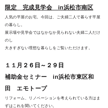
限定 完成見学会 in浜松市南区
人気の平屋のお宅。今回は、ご夫婦二人で暮らす平屋
の暮らし。
展示場や見学会ではなかなか見られない夫婦二人だけ
のし
大きすぎない理想な暮らしをご覧いただけます。
１１月
２６日～２９日
補助金セミナー in浜松市東区和
田 エモトープ
リフォーム、リノベーションを考えられている方はま
ずはこれを聞いてください。