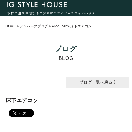
浜松の注文住宅なら自然素材のアイジースタイルハウス
HOME
>
メンバーズブログ
>
Producer
>
床下エアコン
ブログ
BLOG
ブログ一覧へ戻る
床下エアコン