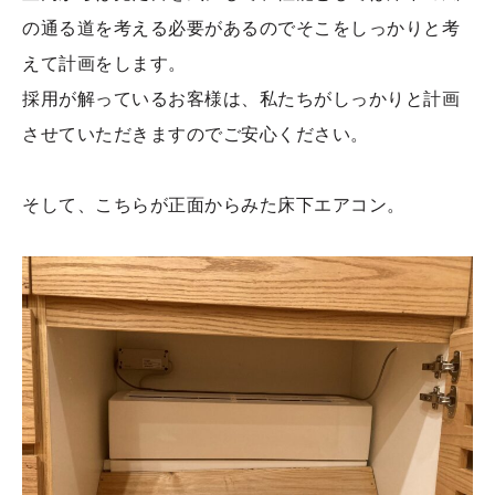
の通る道を考える必要があるのでそこをしっかりと考
えて計画をします。
採用が解っているお客様は、私たちがしっかりと計画
させていただきますのでご安心ください。
そして、こちらが正面からみた床下エアコン。