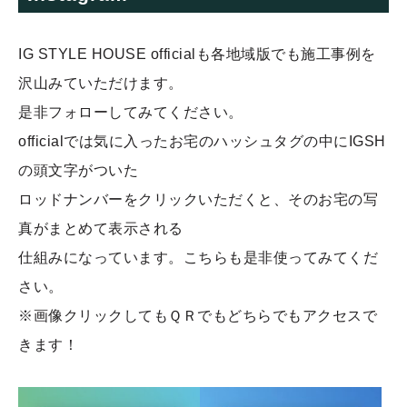
IG STYLE HOUSE officialも各地域版でも施工事例を
沢山みていただけます。
是非フォローしてみてください。
officialでは気に入ったお宅のハッシュタグの中にIGSH
の頭文字がついた
ロッドナンバーをクリックいただくと、そのお宅の写
真がまとめて表示される
仕組みになっています。こちらも是非使ってみてくだ
さい。
※画像クリックしてもＱＲでもどちらでもアクセスで
きます！