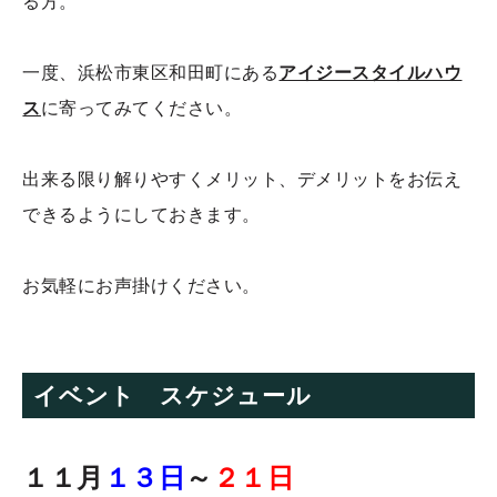
る方。
一度、浜松市東区和田町にある
アイジースタイルハウ
ス
に寄ってみてください。
出来る限り解りやすくメリット、デメリットをお伝え
できるようにしておきます。
お気軽にお声掛けください。
イベント スケジュール
１１月
１３日
～
２１日