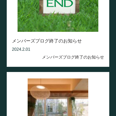
メンバーズブログ終了のお知らせ
2024.2.01
メンバーズブログ終了のお知らせ