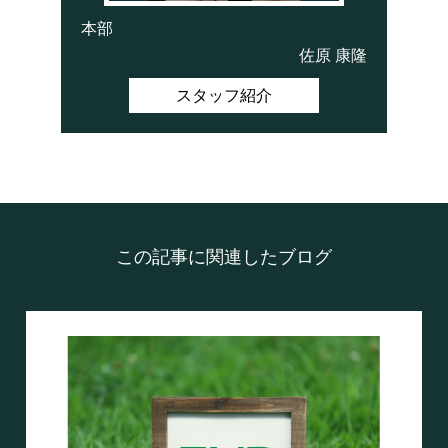
本部
佐原 康隆
スタッフ紹介
この記事に関連したブログ