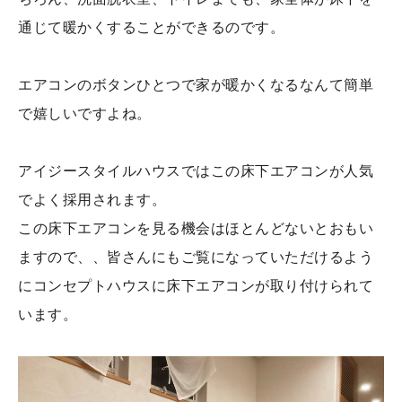
通じて暖かくすることができるのです。
エアコンのボタンひとつで家が暖かくなるなんて簡単
で嬉しいですよね。
アイジースタイルハウスではこの床下エアコンが人気
でよく採用されます。
この床下エアコンを見る機会はほとんどないとおもい
ますので、、皆さんにもご覧になっていただけるよう
にコンセプトハウスに床下エアコンが取り付けられて
います。