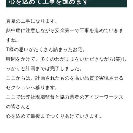
心を込めて工事を進めます
真夏の工事になります。
熱中症に注意しながら安全第一で工事を進めていきま
すね。
T様の思いがたくさん詰まったお宅。
時間をかけて、多くのわがままをいただきながら(笑)し
っかりと計画までは完了しました。
ここからは、計画されたものを高い品質で実現させる
セクションへ移ります。
ここでは弊社現場監督と協力業者のアイジーワークス
の皆さんと
心を込めて最後までつくりあげていきます。