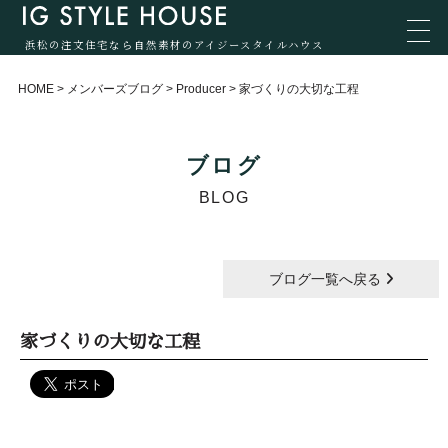
浜松の注文住宅なら自然素材のアイジースタイルハウス
HOME
>
メンバーズブログ
>
Producer
>
家づくりの大切な工程
ブログ
BLOG
ブログ一覧へ戻る
家づくりの大切な工程