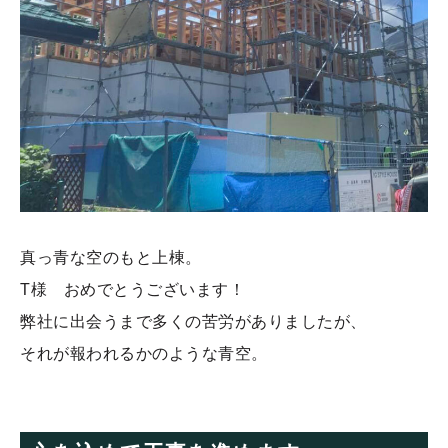
真っ青な空のもと上棟。
T様 おめでとうございます！
弊社に出会うまで多くの苦労がありましたが、
それが報われるかのような青空。