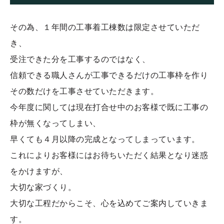
その為、１年間の工事着工棟数は限定させていただ
き、
受注できた分を工事するのではなく、
信頼できる職人さんが工事できるだけの工事枠を作り
その数だけを工事させていただきます。
今年度に関しては現在打合せ中のお客様で既に工事の
枠が無くなってしまい、
早くても４月以降の完成となってしまっています。
これによりお客様にはお待ちいただく結果となり迷惑
をかけますが、
大切な家づくり。
大切な工程だからこそ、心を込めてご案内していきま
す。