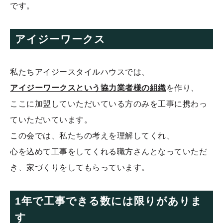
です。
アイジーワークス
私たちアイジースタイルハウスでは、
アイジーワークスという協力業者様の組織
を作り、
ここに加盟していただいている方のみを工事に携わっ
ていただいています。
この会では、私たちの考えを理解してくれ、
心を込めて工事をしてくれる職方さんとなっていただ
き、家づくりをしてもらっています。
1年で工事できる数には限りがありま
す