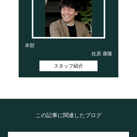
本部
佐原 康隆
スタッフ紹介
この記事に関連したブログ