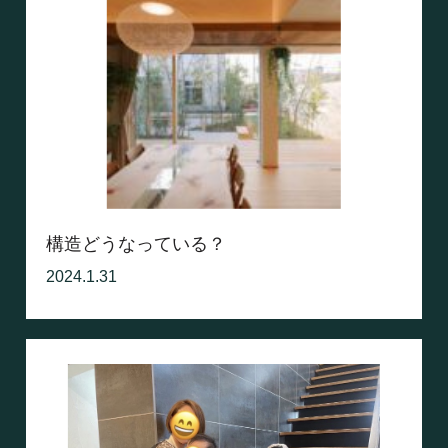
構造どうなっている？
2024.1.31