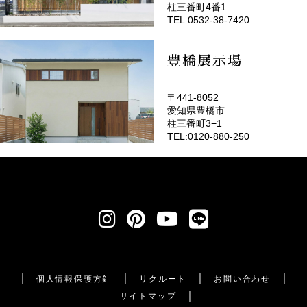
柱三番町4番1
TEL:0532-38-7420
豊橋展示場
〒441-8052
愛知県豊橋市
柱三番町3−1
TEL:0120-880-250
個人情報保護方針
リクルート
お問い合わせ
サイトマップ