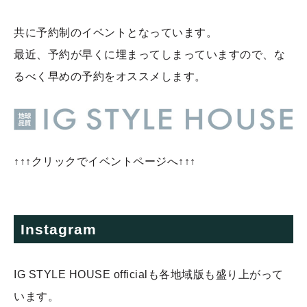
共に予約制のイベントとなっています。
最近、予約が早くに埋まってしまっていますので、な
るべく早めの予約をオススメします。
↑↑↑クリックでイベントページへ↑↑↑
Instagram
IG STYLE HOUSE officialも各地域版も盛り上がって
います。