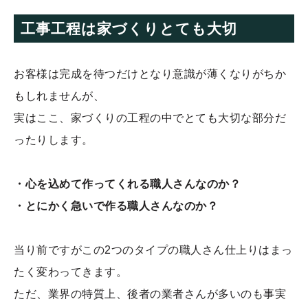
工事工程は家づくりとても大切
お客様は完成を待つだけとなり意識が薄くなりがちか
もしれませんが、
実はここ、家づくりの工程の中でとても大切な部分だ
ったりします。
・心を込めて作ってくれる職人さんなのか？
・とにかく急いで作る職人さんなのか？
当り前ですがこの2つのタイプの職人さん仕上りはまっ
たく変わってきます。
ただ、業界の特質上、後者の業者さんが多いのも事実