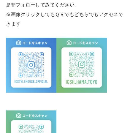
是非フォローしてみてください。
※画像クリックしてもＱＲでもどちらでもアクセスで
きます