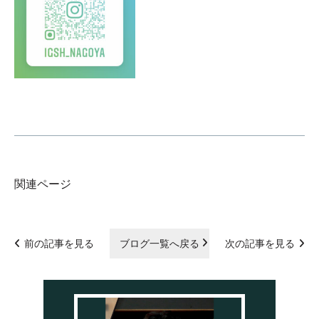
関連ページ
前の記事を見る
ブログ一覧へ戻る
次の記事を見る