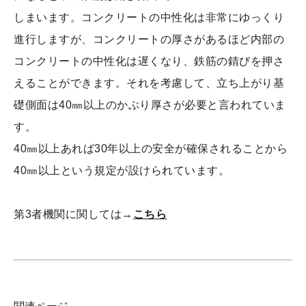
しまいます。コンクリートの中性化は非常にゆっくり
進行しますが、コンクリートの厚さがあるほど内部の
コンクリートの中性化は遅くなり、鉄筋の錆びを押さ
えることができます。それを考慮して、立ち上がり基
礎側面は40㎜以上のかぶり厚さが必要と言われていま
す。
40㎜以上あれば30年以上の安全が確保されることから
40㎜以上という規定が設けられています。
第3者機関に関しては→
こちら