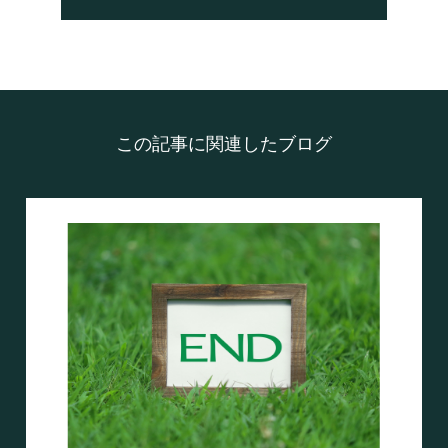
この記事に関連したブログ