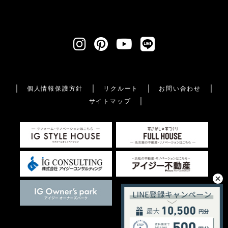
個人情報保護方針
リクルート
お問い合わせ
サイトマップ