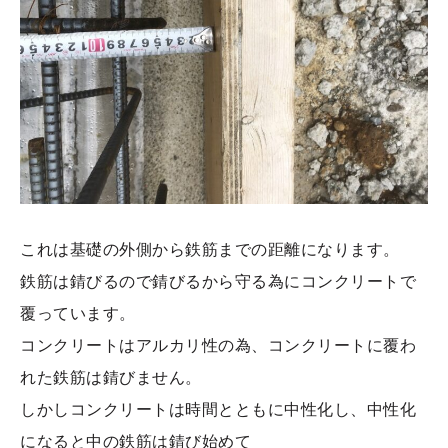
これは基礎の外側から鉄筋までの距離になります。
鉄筋は錆びるので錆びるから守る為にコンクリートで
覆っています。
コンクリートはアルカリ性の為、コンクリートに覆わ
れた鉄筋は錆びません。
しかしコンクリートは時間とともに中性化し、中性化
になると中の鉄筋は錆び始めて