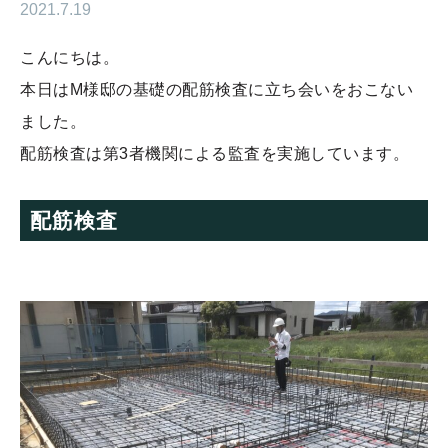
2021.7.19
こんにちは。
本日はM様邸の基礎の配筋検査に立ち会いをおこない
ました。
配筋検査は第3者機関による監査を実施しています。
配筋検査