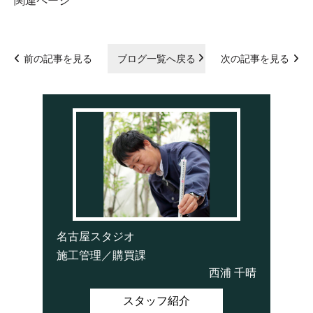
関連ページ
前の記事を見る
ブログ一覧へ戻る
次の記事を見る
名古屋スタジオ
施工管理／購買課
西浦 千晴
スタッフ紹介