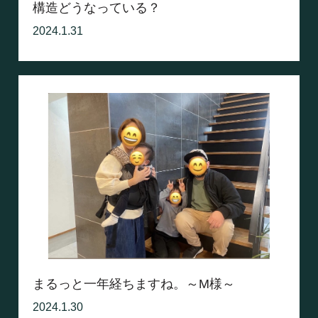
構造どうなっている？
2024.1.31
まるっと一年経ちますね。～M様～
2024.1.30