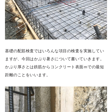
基礎の配筋検査ではいろんな項目の検査を実施してい
ますが、今回はかぶり暑さについて書いていきます。
かぶり厚さとは鉄筋からコンクリート表面ｍでの最短
距離のことをいいます。