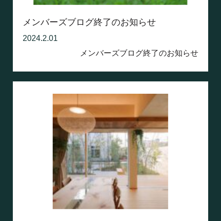
メンバーズブログ終了のお知らせ
2024.2.01
メンバーズブログ終了のお知らせ