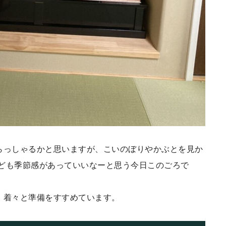
らっしゃるかと思いますが、こいのぼりやかぶとを見か
ども季節感があっていいなーと思う今日このごろで
、着々と準備をすすめています。