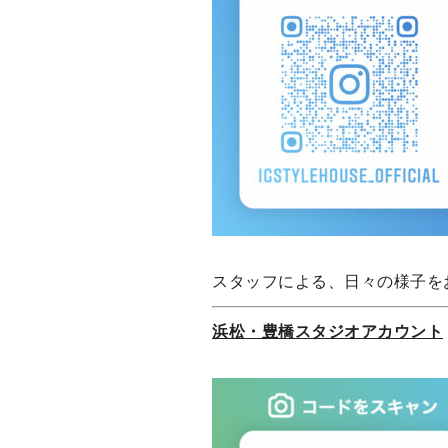
スタッフによる、日々の様子を
浜松・豊橋スタジオアカウント