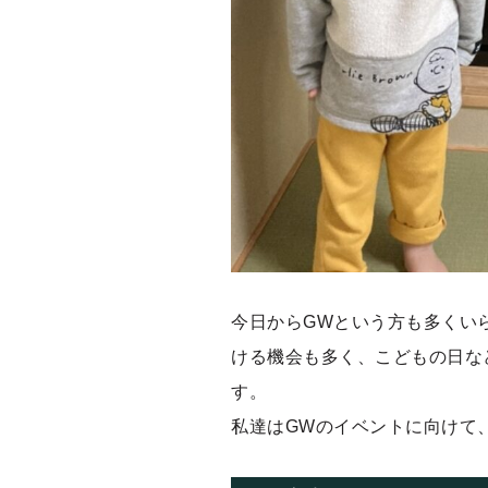
今日からGWという方も多くい
ける機会も多く、こどもの日な
す。
私達はGWのイベントに向けて