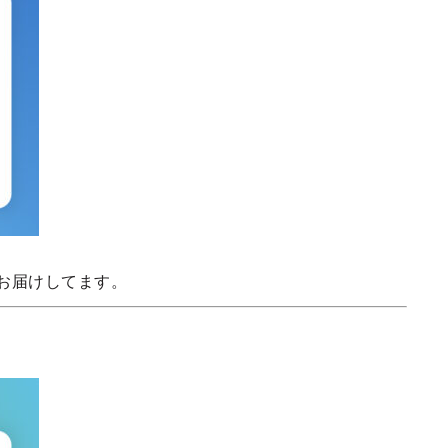
お届けしてます。