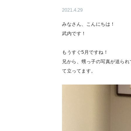
2021.4.29
みなさん、こんにちは！
武内です！
もうすぐ5月ですね！
兄から、甥っ子の写真が送られ
て立ってます。