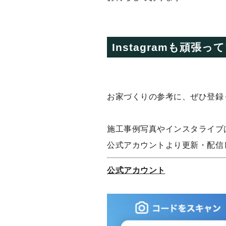
Instagramも頑張
お家づくりの参考に、ぜひ登録
施工事例写真やインスタライブ
公式アカウントより更新・配信
公式アカウント