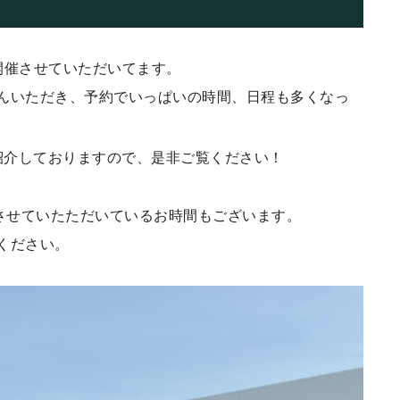
開催させていただいてます。
んいただき、予約でいっぱいの時間、日程も多くなっ
紹介しておりますので、是非ご覧ください！
付させていたただいているお時間もございます。
ください。