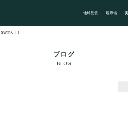
地球品質
展示場
>
GW突入！！
ブログ
BLOG