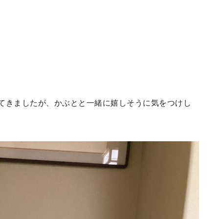
てきましたが、かぶとと一緒に嬉しそうに気をつけし