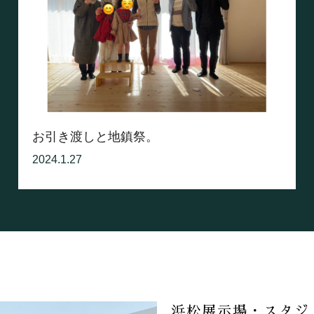
お引き渡しと地鎮祭。
2024.1.27
浜松展示場・スタジ