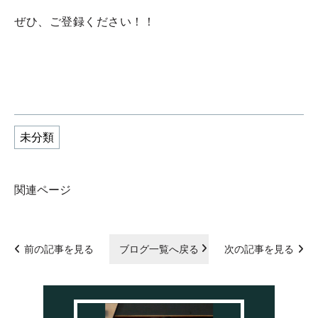
ぜひ、ご登録ください！！
未分類
関連ページ
前の記事を見る
ブログ一覧へ戻る
次の記事を見る