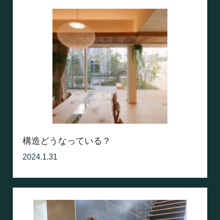
構造どうなっている？
2024.1.31