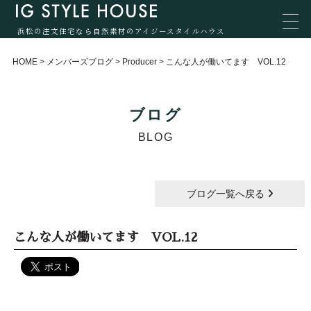
浜松の注文住宅なら自然素材のアイジースタイルハウス
HOME
>
メンバーズブログ
>
Producer
>
こんな人が働いてます VOL.12
ブログ
BLOG
ブログ一覧へ戻る
こんな人が働いてます VOL.12