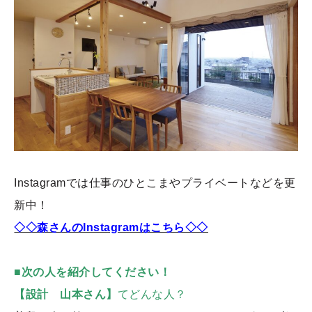
Instagramでは仕事のひとこまやプライベートなどを更
新中！
◇◇森さんのInstagramはこちら◇◇
■次の人を紹介してください！
【設計 山本さん】
てどんな人？