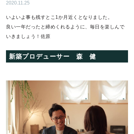
2020.11.25
いよいよ事も残すとこ1か月近くとなりました。
良い一年だったと締めくれるように、毎日を楽しんで
いきましょう！佐原
新築プロデューサー 森 健