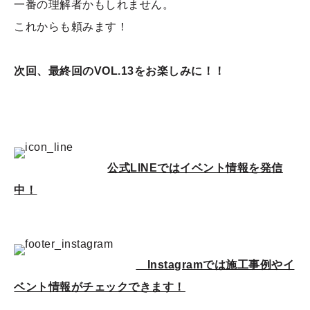
一番の理解者かもしれません。
これからも頼みます！
次回、最終回のVOL.13をお楽しみに！！
公式LINEではイベント情報を発信
中！
Instagramでは施工事例やイ
ベント情報がチェックできます！