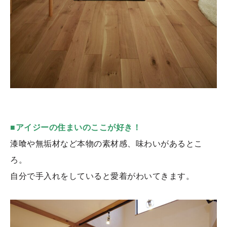
■アイジーの住まいのここが好き！
漆喰や無垢材など本物の素材感、味わいがあるとこ
ろ。
自分で手入れをしていると愛着がわいてきます。