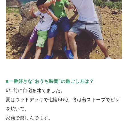
■一番好きな”おうち時間”の過ごし方は？
6年前に自宅を建てました。
夏はウッドデッキで七輪BBQ、冬は薪ストーブでピザ
を焼いて、
家族で楽しんでます。