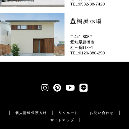
TEL:0532-38-7420
豊橋展示場
〒441-8052
愛知県豊橋市
柱三番町3−1
TEL:0120-880-250
個人情報保護方針
リクルート
お問い合わせ
サイトマップ