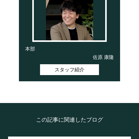
本部
佐原 康隆
スタッフ紹介
この記事に関連したブログ