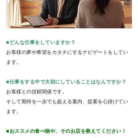
■どんな仕事をしていますか？
お客様の夢や希望をカタチにするナビゲートをしてい
ます。
■仕事をする中で大切にしていることはなんですか？
お客様との信頼関係です。
そして期待を一歩でも超える案内、提案を心掛けてい
ます。
■おススメの食べ物や、そのお店を教えてください！