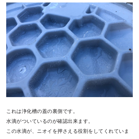
これは浄化槽の蓋の裏側です。
水滴がついているのが確認出来ます。
この水滴が、ニオイを押さえる役割をしてくれていま