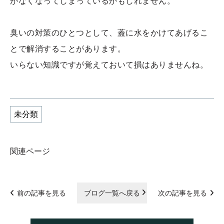
がなくなってしまっているかもしれません。
臭いの対策のひとつとして、蓋に水をかけてあげるこ
とで解消することがあります。
いらない知識ですが覚えておいて損はありませんね。
未分類
関連ページ
前の記事を見る
ブログ一覧へ戻る
次の記事を見る