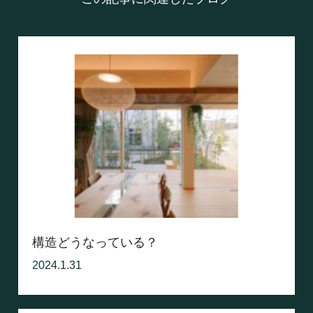
構造どうなっている？
2024.1.31