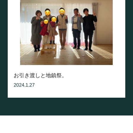
お引き渡しと地鎮祭。
2024.1.27