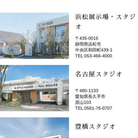
浜松展示場・スタジ
オ
〒435-0016
静岡県浜松市
(EMOTOP浜松)
中央区和田町439-1
TEL:053-466-4000
名古屋スタジオ
〒480-1133
愛知県長久手市
(EMOTOP名古屋)
原山103
TEL:0561-76-0707
豊橋スタジオ