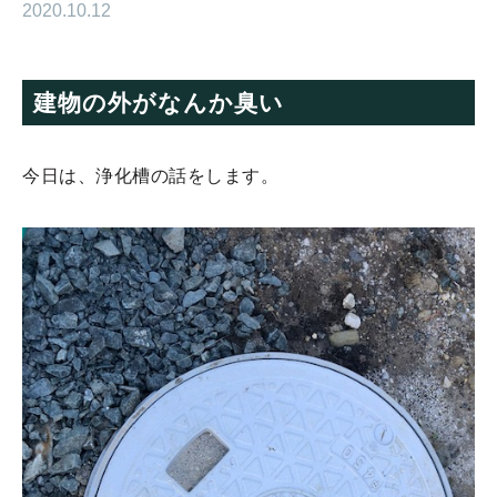
2020.10.12
建物の外がなんか臭い
今日は、浄化槽の話をします。