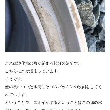
これは浄化槽の蓋が閉まる部分の溝です。
こちらに水が溜まっています。
そうです。
蓋の裏についた水滴こそゴムパッキンの役割をしてく
れています。
ということで、ニオイがするということはこの溝の水