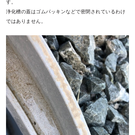
す。
浄化槽の蓋はゴムパッキンなどで密閉されているわけ
ではありません。