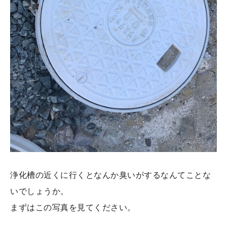
浄化槽の近くに行くとなんか臭いがするなんてことな
いでしょうか。
まずはこの写真を見てください。