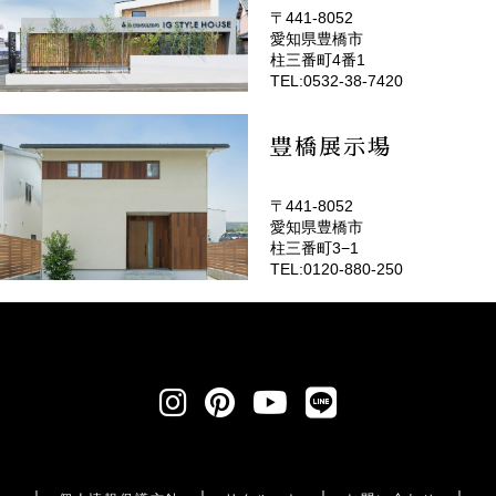
〒441-8052
愛知県豊橋市
(EMOTOP豊橋)
柱三番町4番1
TEL:0532-38-7420
豊橋展示場
〒441-8052
愛知県豊橋市
柱三番町3−1
TEL:0120-880-250