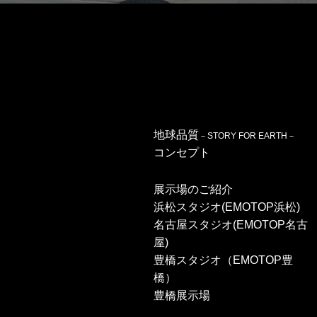
地球品質
－STORY FOR EARTH－
コンセプト
展示場のご紹介
浜松スタジオ(EMOTOP浜松)
名古屋スタジオ(EMOTOP名古
屋)
豊橋スタジオ（EMOTOP豊
橋）
豊橋展示場