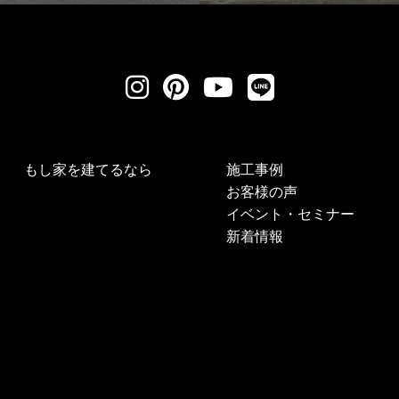
もし家を建てるなら
施工事例
お客様の声
イベント・セミナー
新着情報