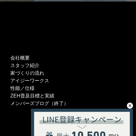
会社概要
スタッフ紹介
家づくりの流れ
アイジーワークス
性能／仕様
ZEH普及目標と実績
メンバーズブログ（終了）