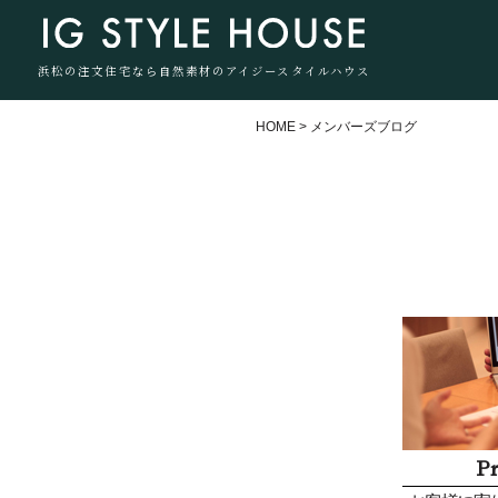
浜松の注文住宅なら自然素材のアイジースタイルハウス
HOME
>
メンバーズブログ
P