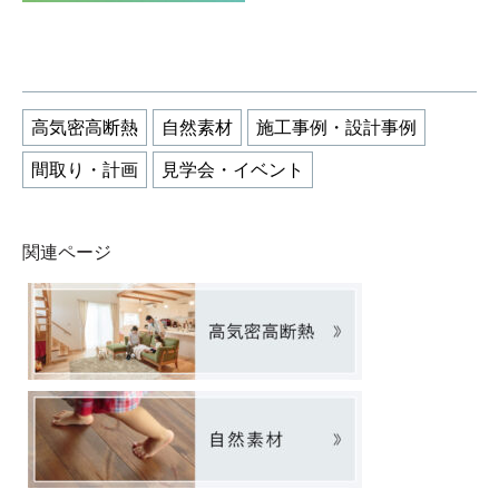
高気密高断熱
自然素材
施工事例・設計事例
間取り・計画
見学会・イベント
関連ページ