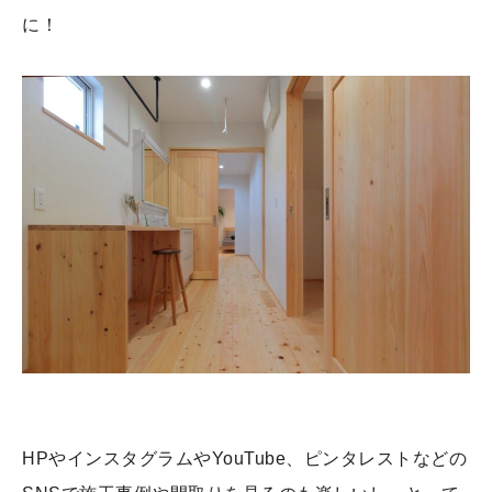
に！
HPやインスタグラムやYouTube、ピンタレストなどの