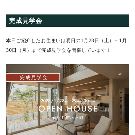
完成見学会
本日ご紹介したお住まいは明日の1月28日（土）～1月
30日（月）まで完成見学会を開催しています！