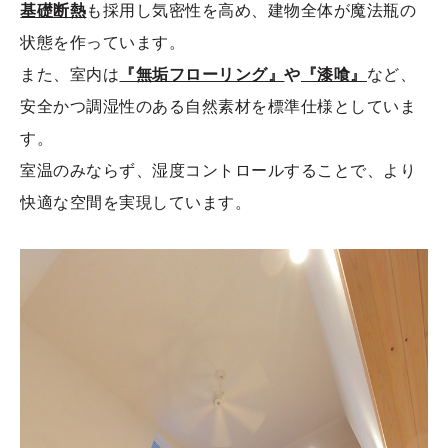
基礎断熱
も採用し気密性を高め、建物全体が魔法瓶の
状態を作っています。
また、室内は
『無垢フローリング』
や
『漆喰』
など、
安全かつ調湿性のある自然素材を標準仕様としていま
す。
室温のみならず、湿度コントロールすることで、より
快適な空間を実現しています。