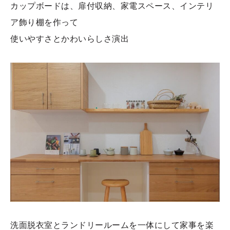
カップボードは、扉付収納、家電スペース、インテリ
ア飾り棚を作って
使いやすさとかわいらしさ演出
洗面脱衣室とランドリールームを一体にして家事を楽