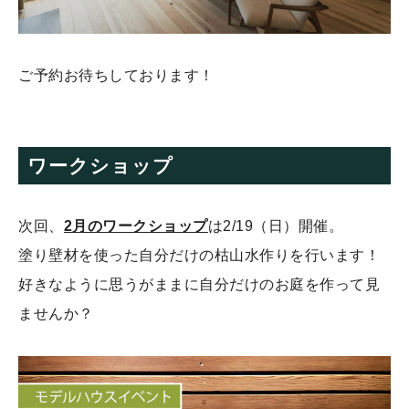
ご予約お待ちしております！
ワークショップ
次回、
2月のワークショップ
は2/19（日）開催。
塗り壁材を使った自分だけの枯山水作りを行います！
好きなように思うがままに自分だけのお庭を作って見
ませんか？