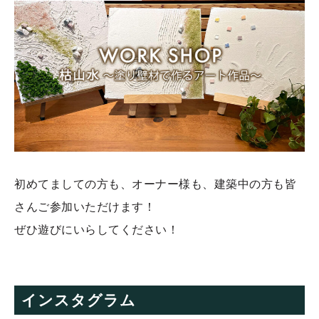
初めてましての方も、オーナー様も、建築中の方も皆
さんご参加いただけます！
ぜひ遊びにいらしてください！
インスタグラム