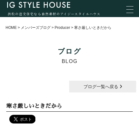
浜松の注文住宅なら自然素材のアイジースタイルハウス
HOME
>
メンバーズブログ
>
Producer
>
寒さ厳しいときだから
ブログ
BLOG
ブログ一覧へ戻る
寒さ厳しいときだから