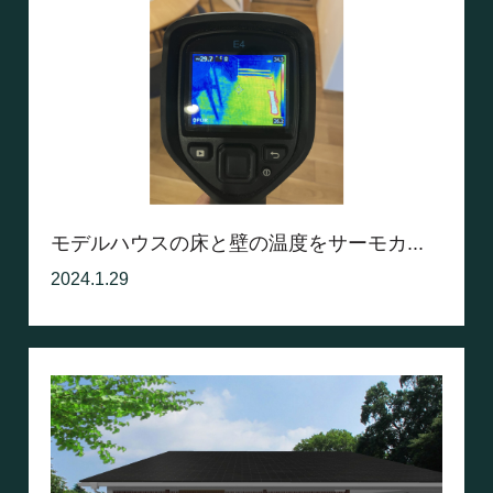
モデルハウスの床と壁の温度をサーモカ...
2024.1.29