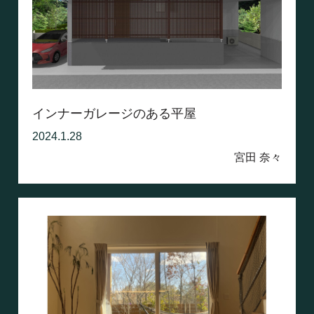
インナーガレージのある平屋
2024.1.28
宮田 奈々