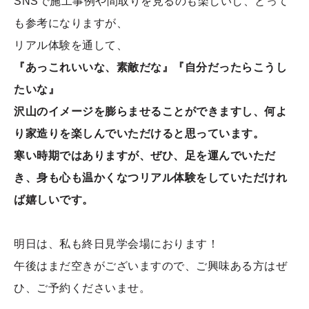
SNSで施工事例や間取りを見るのも楽しいし、とって
も参考になりますが、
リアル体験を通して、
『あっこれいいな、素敵だな』『自分だったらこうし
たいな』
沢山のイメージを膨らませることができますし、何よ
り家造りを楽しんでいただけると思っています。
寒い時期ではありますが、ぜひ、足を運んでいただ
き、身も心も温かくなつリアル体験をしていただけれ
ば嬉しいです。
明日は、私も終日見学会場におります！
午後はまだ空きがございますので、ご興味ある方はぜ
ひ、ご予約くださいませ。