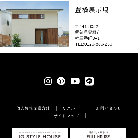
豊橋展示場
〒441-8052
愛知県豊橋市
柱三番町3−1
TEL:0120-880-250
個人情報保護方針
リクルート
お問い合わせ
サイトマップ