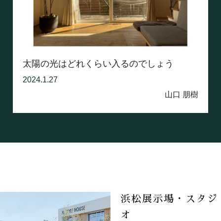
太陽の光はどれくらい入るのでしょう
2024.1.27
山口 朋樹
浜松展示場・スタジ
オ