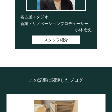
名古屋スタジオ
新築・リノベーションプロデューサー
小林 念史
スタッフ紹介
この記事に関連したブログ