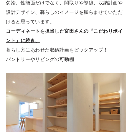
勿論、性能面だけでなく、間取りや導線、収納計画や
設計デザイン、暮らしのイメージを膨らませていただ
けると思っています。
コーディネートを担当した宮田さんの『こだわりポイ
ント』に続き、
暮らし方にあわせた収納計画をピックアップ！
パントリーやリビングの可動棚