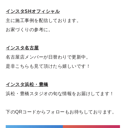
インスタSHオフィシャル
主に施工事例を配信しております。
お家づくりの参考に。
インスタ名古屋
名古屋店メンバーが日替わりで更新中。
是非こちらも見て頂けたら嬉しいです！
インスタ浜松・豊橋
浜松・豊橋スタジオの旬な情報をお届けしてます！
下のQRコードからフォローもお待ちしております。