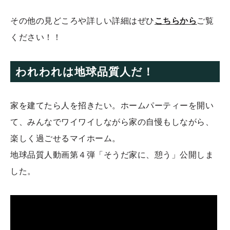
その他の見どころや詳しい詳細はぜひ
こちらから
ご覧
ください！！
われわれは地球品質人だ！
家を建てたら人を招きたい。ホームパーティーを開い
て、みんなでワイワイしながら家の自慢もしながら、
楽しく過ごせるマイホーム。
地球品質人動画第４弾「そうだ家に、憩う」公開しま
した。