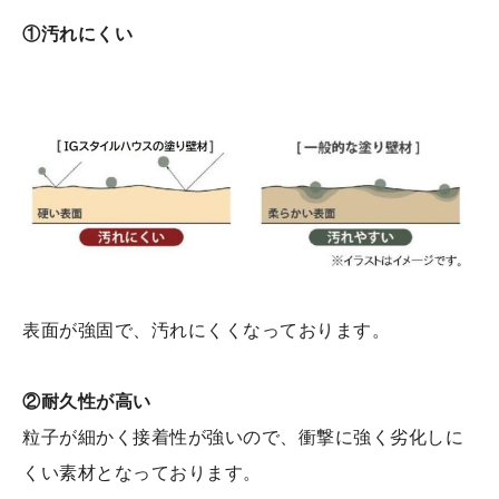
①汚れにくい
表面が強固で、汚れにくくなっております。
②耐久性が高い
粒子が細かく接着性が強いので、衝撃に強く劣化しに
くい素材となっております。