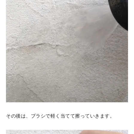
その後は、ブラシで軽く当てて擦っていきます。