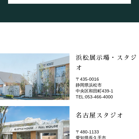
浜松展示場・スタジ
オ
〒435-0016
静岡県浜松市
(EMOTOP浜松)
中央区和田町439-1
TEL:053-466-4000
名古屋スタジオ
〒480-1133
愛知県長久手市