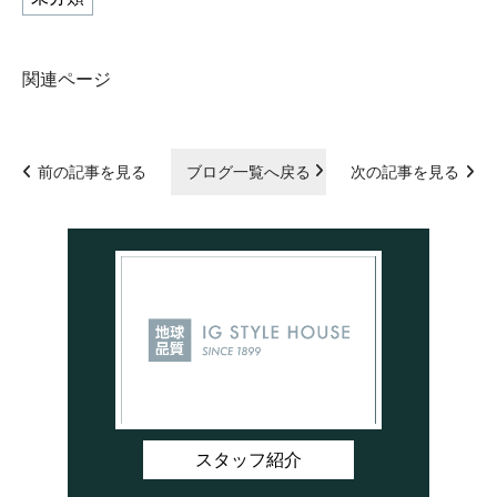
関連ページ
前の記事を見る
ブログ一覧へ戻る
次の記事を見る
スタッフ紹介