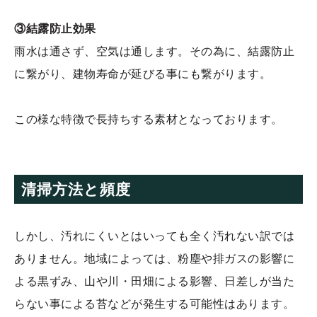
③結露防止効果
雨水は通さず、空気は通します。その為に、結露防止
に繋がり、建物寿命が延びる事にも繋がります。
この様な特徴で長持ちする素材となっております。
清掃方法と頻度
しかし、汚れにくいとはいっても全く汚れない訳では
ありません。地域によっては、粉塵や排ガスの影響に
よる黒ずみ、山や川・田畑による影響、日差しが当た
らない事による苔などが発生する可能性はあります。