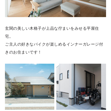
玄関の美しい木格子が上品な佇まいをみせる平屋住
宅。
ご主人の好きなバイクが楽しめるインナーガレージ付
きのお住まいです！