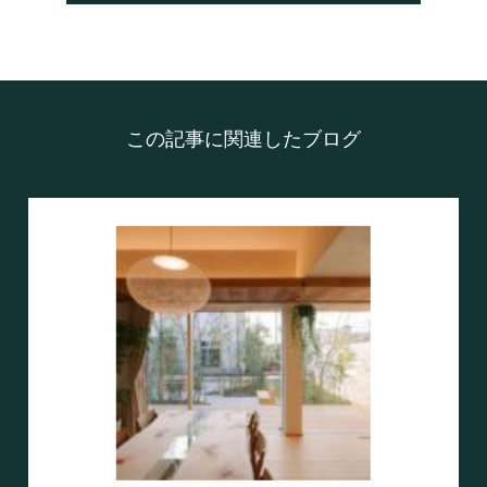
この記事に関連したブログ