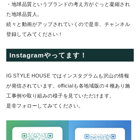
・地球品質というブランドの考え方がぐっと凝縮され
た地球品質人。
続々と動画がアップされていくので是非、チャンネル
登録してみてください！
Instagramやってます！
IG STYLE HOUSE ではインスタグラムも沢山の情報
が発信されています。officialも各地域版の４種あり施
工事例や取り組みの様子を見ていただけます。
是非フォローしてみてください。