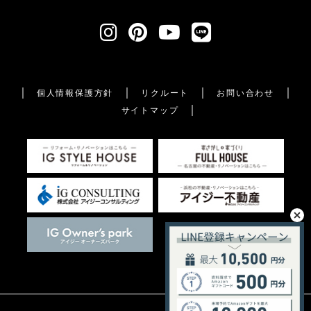
個人情報保護方針
リクルート
お問い合わせ
サイトマップ