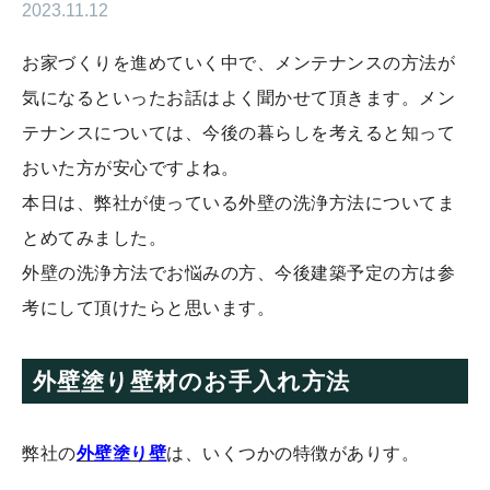
2023.11.12
お家づくりを進めていく中で、メンテナンスの方法が
気になるといったお話はよく聞かせて頂きます。メン
テナンスについては、今後の暮らしを考えると知って
おいた方が安心ですよね。
本日は、弊社が使っている外壁の洗浄方法についてま
とめてみました。
外壁の洗浄方法でお悩みの方、今後建築予定の方は参
考にして頂けたらと思います。
外壁塗り壁材のお手入れ方法
弊社の
外壁塗り壁
は、いくつかの特徴がありす。