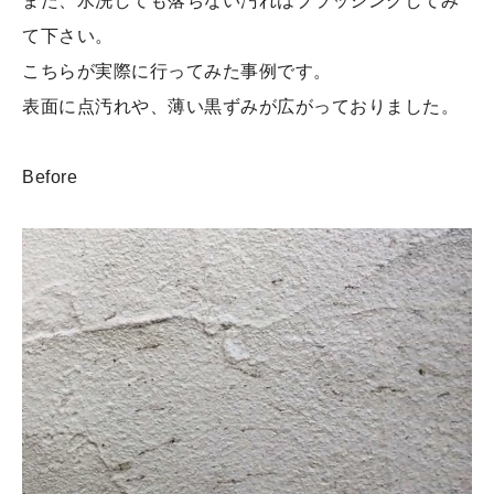
また、水洗しても落ちない汚れはブラッシングしてみ
て下さい。
こちらが実際に行ってみた事例です。
表面に点汚れや、薄い黒ずみが広がっておりました。
Before