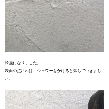
綺麗になりました。
表面の点汚れは、シャワーをかけると落ちていきまし
た。