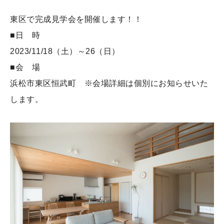
東区で完成見学会を開催します！！
■日 時
2023/11/18（土）～26（日）
■会 場
浜松市東区恒武町 ※会場詳細は個別にお知らせいた
します。