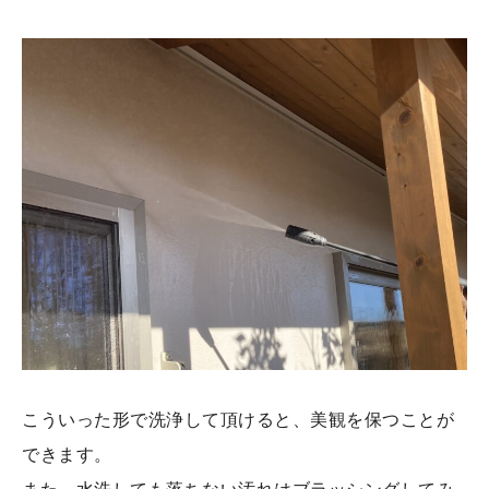
こういった形で洗浄して頂けると、美観を保つことが
できます。