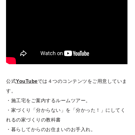
公式
YouTube
では４つのコンテンツをご用意していま
す。
・施工宅をご案内するルームツアー。
・家づくり「分からない」を「分かった！」にしてく
れるの家づくりの教科書
・暮らしてからのお住まいのお手入れ。