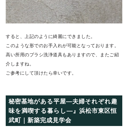
すると、上記のように綺麗にできました。
このような形でのお手入れが可能となっております。
高い所用のブラシ洗浄道具もありますので、またご紹
介しますね。
ご参考にして頂けたら幸いです。
秘密基地がある平屋—夫婦それぞれ趣
味を満喫する暮らし―』浜松市東区恒
武町｜新築完成見学会