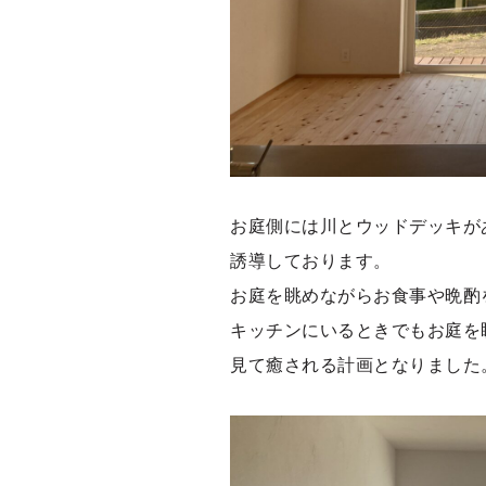
お庭側には川とウッドデッキが
誘導しております。
お庭を眺めながらお食事や晩酌
キッチンにいるときでもお庭を
見て癒される計画となりました