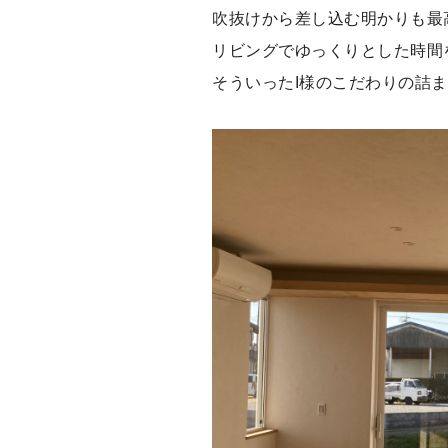
吹抜けから差し込む明かりも最
リビングでゆっくりとした時間
そういったI様のこだわりの詰