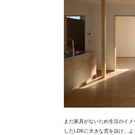
まだ家具がないため生活のイメ
したLDKに大きな窓を設け、