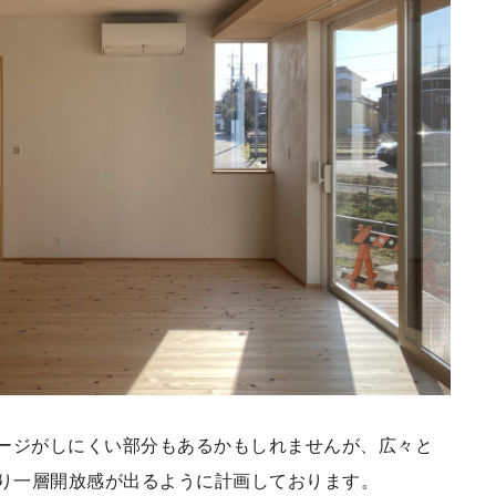
ージがしにくい部分もあるかもしれませんが、広々と
より一層開放感が出るように計画しております。