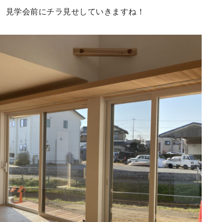
、見学会前にチラ見せしていきますね！