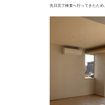
先日完了検査へ行ってきたため