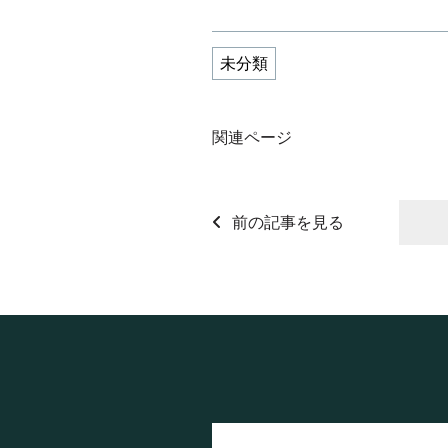
未分類
関連ページ
前の記事を見る