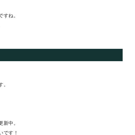
ですね。
。
す。
更新中。
いです！