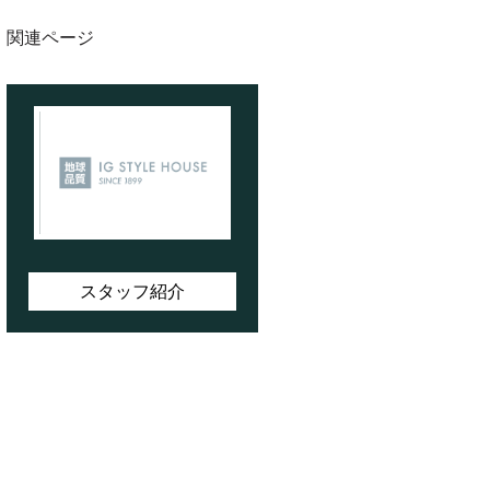
関連ページ
スタッフ紹介