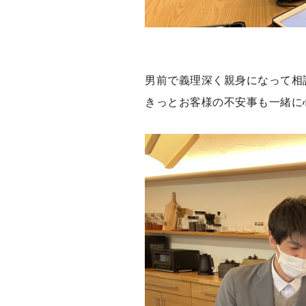
男前で義理深く親身になって相
きっとお客様の不安事も一緒に