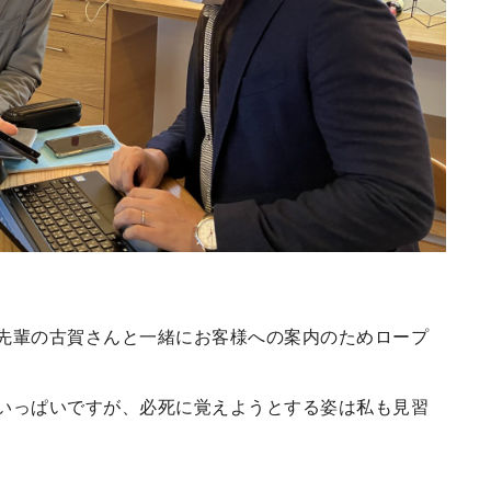
先輩の古賀さんと一緒にお客様への案内のためロープ
いっぱいですが、必死に覚えようとする姿は私も見習