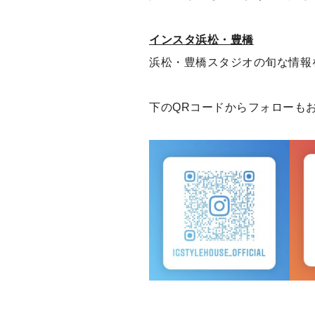
インスタ浜松・豊橋
浜松・豊橋スタジオの旬な情報
下のQRコードからフォローも