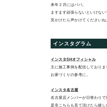
来年２月にはパパ。
ますます頑張らないといけない
見かけたら声かけてくださいね
インスタグラム
インスタSHオフィシャル
主に施工事例を配信しておりま
お家づくりの参考に。
インスタ名古屋
名古屋店メンバーが日替わりで
是非こちらも見て頂けたら嬉し