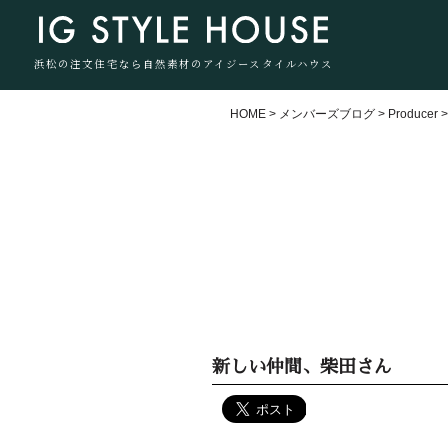
浜松の注文住宅なら自然素材のアイジースタイルハウス
HOME
>
メンバーズブログ
>
Producer
新しい仲間、柴田さん