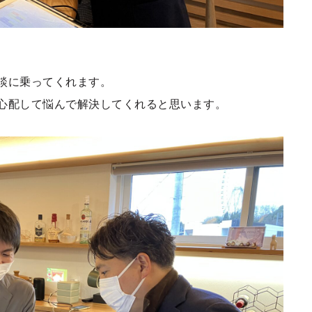
談に乗ってくれます。
心配して悩んで解決してくれると思います。