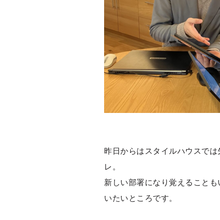
昨日からはスタイルハウスでは
レ。
新しい部署になり覚えることも
いたいところです。