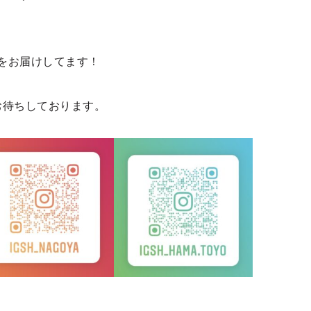
をお届けしてます！
お待ちしております。