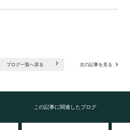
ブログ一覧へ戻る
次の記事を見る
この記事に関連したブログ