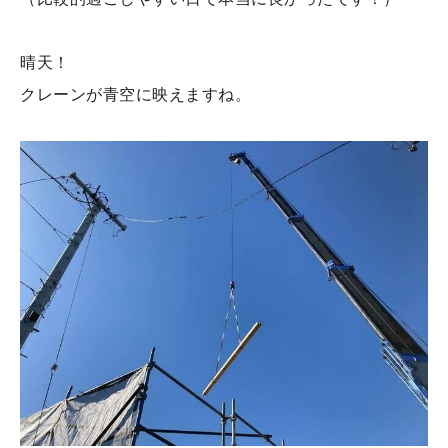
晴天！
クレーンが青空に映えますね。