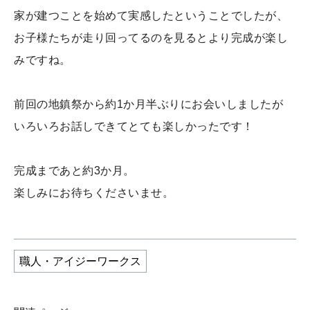
家が建つことを始めて実感したということでしたが、
お子様たちが走り回ってるのを見るとより完成が楽し
みですね。
前回の地鎮祭から約1か月半ぶりにお会いしましたが
いろいろお話しできてとても楽しかったです！
完成まであと約3か月。
楽しみにお待ちくださいませ。
職人・アイジーワークス