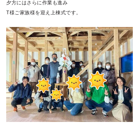
夕方にはさらに作業も進み
T様ご家族様を迎え上棟式です。