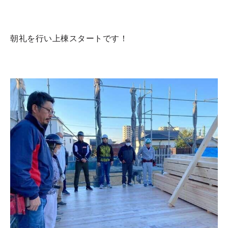
朝礼を行い上棟スタートです！