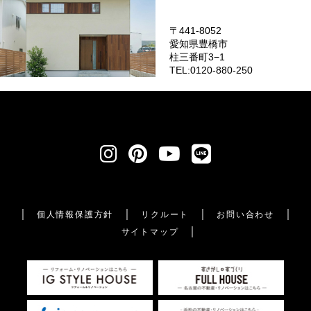
〒441-8052
愛知県豊橋市
柱三番町3−1
TEL:0120-880-250
個人情報保護方針
リクルート
お問い合わせ
サイトマップ