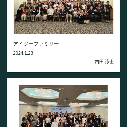
アイジーファミリー
2024.1.23
内田 詠士