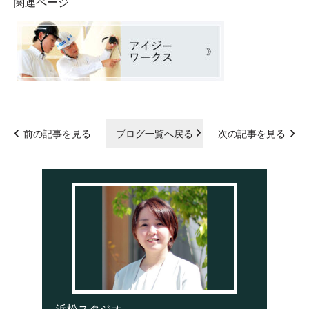
関連ページ
前の記事を見る
ブログ一覧へ戻る
次の記事を見る