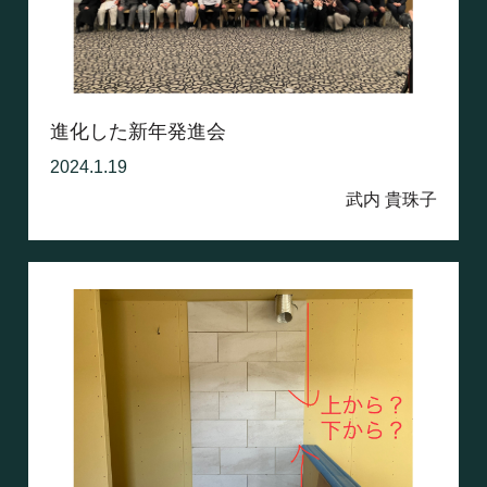
進化した新年発進会
2024.1.19
武内 貴珠子