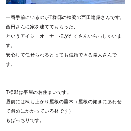
一番手前にいるのがT様邸の棟梁の西田建築さんです。
西田さんに家を建ててもらった、
というアイジーオーナー様がたくさんいらっしゃいま
す。
安心して任せられるとっても信頼できる職人さんで
す。
T様邸は平屋のお住まいです。
昼前には棟も上がり屋根の垂木（屋根の傾きにあわせ
て斜めにかかっている材です）
もばっちりです。