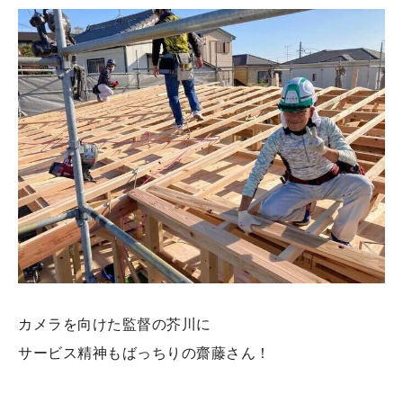
カメラを向けた監督の芥川に
サービス精神もばっちりの齋藤さん！