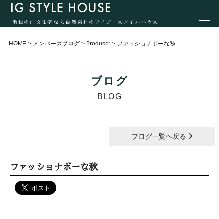
浜松の注文住宅なら自然素材のアイジースタイルハウス
HOME
>
メンバーズブログ
>
Producer
>
ファッショナボーな秋
ブログ
BLOG
ブログ一覧へ戻る
ファッショナボーな秋