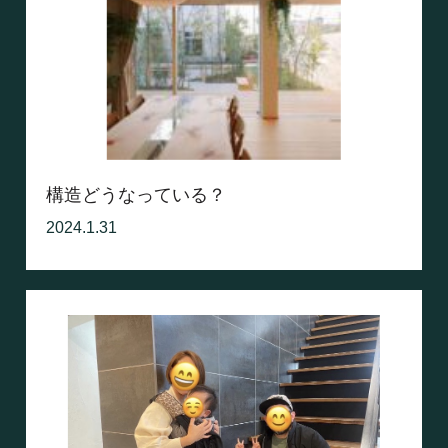
構造どうなっている？
2024.1.31