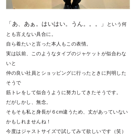
「あ、あぁ。はいはい。うん。。。」
という何
とも言えない具合に。
自ら着たいと言った本人もこの表情。
実は以前、このようなタイプのジャケットが似合わな
いと
仲の良い社員とショッピングに行ったときに判明した
そうで
筋トレをして似合うように努力してきたそうです。
だがしかし、無念。
そもそも私と身長が６cm違うため、丈があっていない
かもしれませんね！
今度はジャストサイズで試してみて欲しいです（笑）