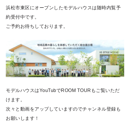
浜松市東区にオープンしたモデルハウスは随時内覧予
約受付中です。
ご予約お待ちしております。
モデルハウスはYouTubでROOM TOURもご覧いただ
けます。
次々と動画をアップしていますのでチャンネル登録も
お願いします！