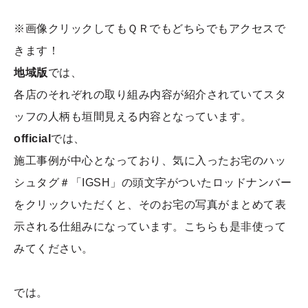
※画像クリックしてもＱＲでもどちらでもアクセスで
きます！
地域版
では、
各店のそれぞれの取り組み内容が紹介されていてスタ
ッフの人柄も垣間見える内容となっています。
official
では、
施工事例が中心となっており、気に入ったお宅のハッ
シュタグ＃「IGSH」の頭文字がついたロッドナンバー
をクリックいただくと、そのお宅の写真がまとめて表
示される仕組みになっています。こちらも是非使って
みてください。
では。