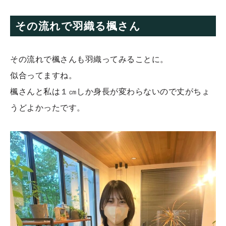
その流れで羽織る楓さん
その流れで楓さんも羽織ってみることに。
似合ってますね。
楓さんと私は１㎝しか身長が変わらないので丈がちょ
うどよかったです。