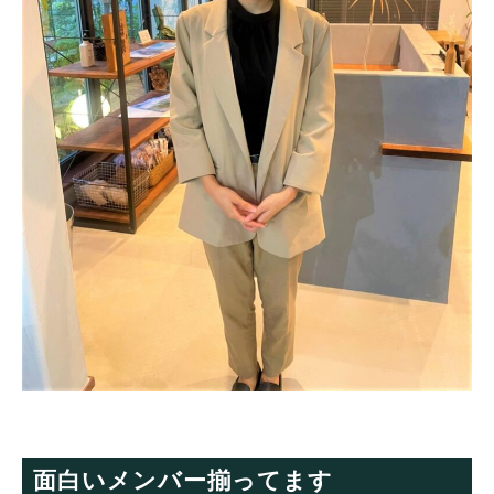
面白いメンバー揃ってます