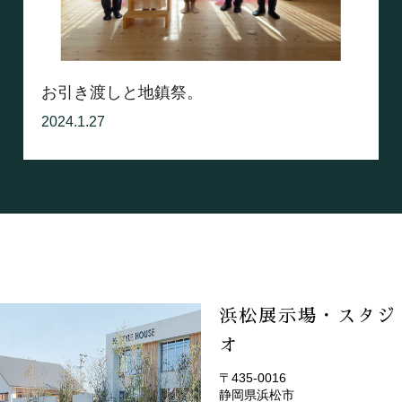
お引き渡しと地鎮祭。
2024.1.27
浜松展示場・スタジ
オ
〒435-0016
静岡県浜松市
(EMOTOP浜松)