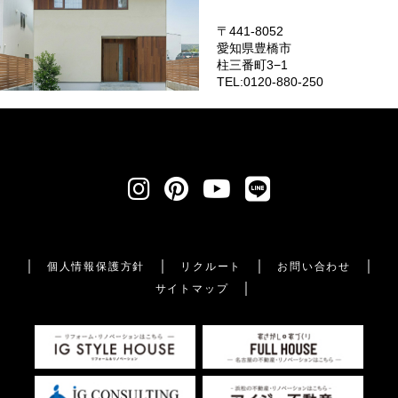
〒441-8052
愛知県豊橋市
柱三番町3−1
TEL:0120-880-250
個人情報保護方針
リクルート
お問い合わせ
サイトマップ