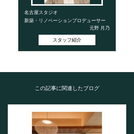
名古屋スタジオ
新築・リノベーションプロデューサー
元野 月乃
スタッフ紹介
この記事に関連したブログ