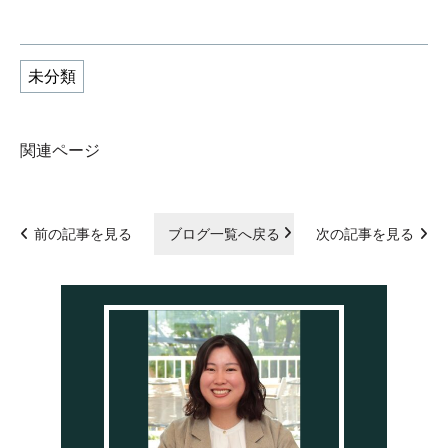
未分類
関連ページ
前の記事を見る
ブログ一覧へ戻る
次の記事を見る