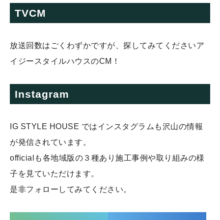
TVCM
放送回数はごくわずかですが、探してみてくださいア
イジースタイルハウスのCM！
Instagram
IG STYLE HOUSE ではインスタグラムも沢山の情報
が発信されています。
officialも各地域版の３種あり施工事例や取り組みの様
子を見ていただけます。
是非フォローしてみてください。