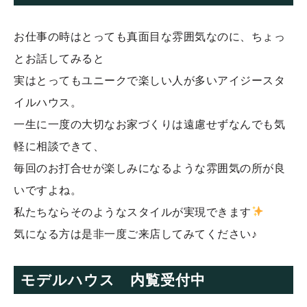
お仕事の時はとっても真面目な雰囲気なのに、ちょっ
とお話してみると
実はとってもユニークで楽しい人が多いアイジースタ
イルハウス。
一生に一度の大切なお家づくりは遠慮せずなんでも気
軽に相談できて、
毎回のお打合せが楽しみになるような雰囲気の所が良
いですよね。
私たちならそのようなスタイルが実現できます
気になる方は是非一度ご来店してみてください♪
モデルハウス 内覧受付中