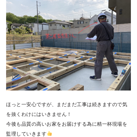
ほっと一安心ですが、まだまだ工事は続きますので気
を抜くわけにはいきません！
今後も品質の高いお家をお届けする為に精一杯現場を
監理していきます