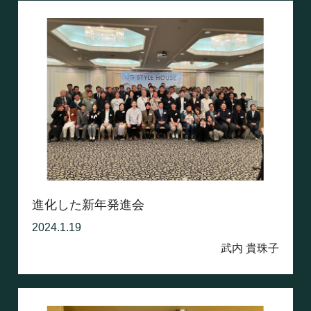
進化した新年発進会
2024.1.19
武内 貴珠子