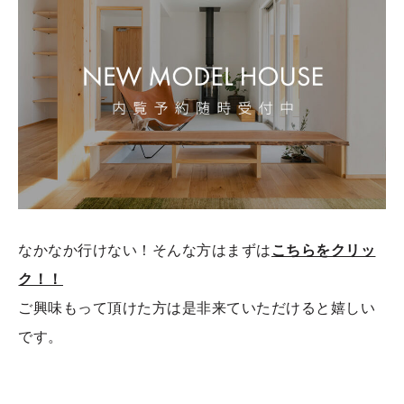
なかなか行けない！そんな方はまずは
こちらをクリッ
ク！！
ご興味もって頂けた方は是非来ていただけると嬉しい
です。