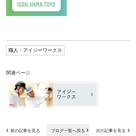
職人・アイジーワークス
関連ページ
前の記事を見る
ブログ一覧へ戻る
次の記事を見る