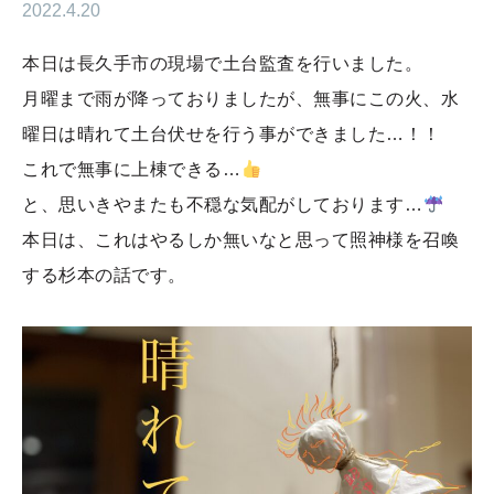
2022.4.20
本日は長久手市の現場で土台監査を行いました。
月曜まで雨が降っておりましたが、無事にこの火、水
曜日は晴れて土台伏せを行う事ができました…！！
これで無事に上棟できる…
と、思いきやまたも不穏な気配がしております…
本日は、これはやるしか無いなと思って照神様を召喚
する杉本の話です。