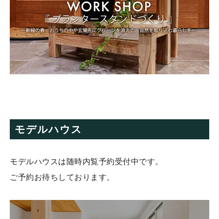
モデルハウス
モデルハウスは随時内覧予約受付中です。
ご予約お待ちしております。