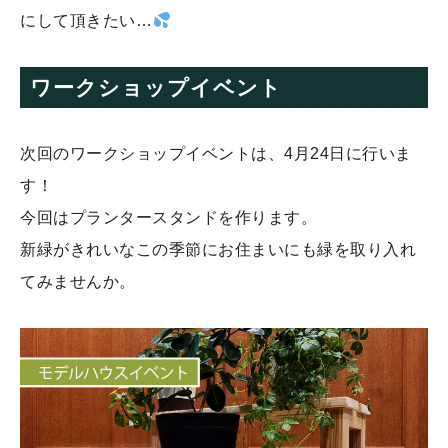
にして頂きたい…
ワークショップイベント
次回のワークショップイベントは、4月24日に行いま
す！
今回はプランタースタンドを作ります。
新緑がきれいなこの季節にお住まいにも緑を取り入れ
てみませんか。