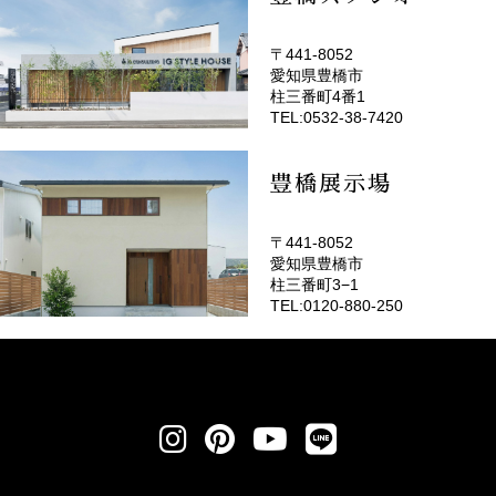
〒441-8052
愛知県豊橋市
(EMOTOP豊橋)
柱三番町4番1
TEL:0532-38-7420
豊橋展示場
〒441-8052
愛知県豊橋市
柱三番町3−1
TEL:0120-880-250