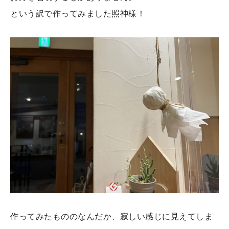
という訳で作ってみました照神様！
作ってみたもののなんだか、寂しい感じに見えてしま