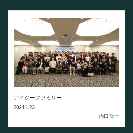
アイジーファミリー
2024.1.23
内田 詠士