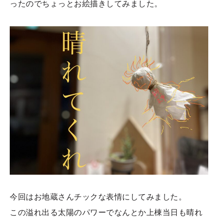
ったのでちょっとお絵描きしてみました。
今回はお地蔵さんチックな表情にしてみました。
この溢れ出る太陽のパワーでなんとか上棟当日も晴れ