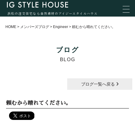
浜松の注文住宅なら自然素材のアイジースタイルハウス
HOME
>
メンバーズブログ
>
Engineer
>
頼むから晴れてください。
ブログ
BLOG
ブログ一覧へ戻る
頼むから晴れてください。