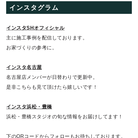
インスタグラム
インスタSHオフィシャル
主に施工事例を配信しております。
お家づくりの参考に。
インスタ名古屋
名古屋店メンバーが日替わりで更新中。
是非こちらも見て頂けたら嬉しいです！
インスタ浜松・豊橋
浜松・豊橋スタジオの旬な情報をお届けしてます！
下のQRコードからフォローもお待ちしております。