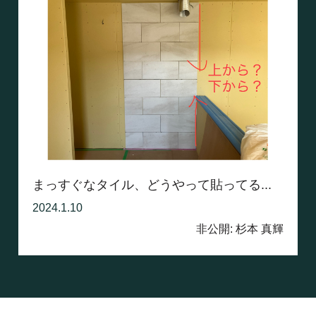
まっすぐなタイル、どうやって貼ってる...
2024.1.10
非公開: 杉本 真輝