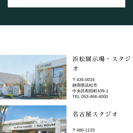
浜松展示場・スタジ
オ
〒435-0016
静岡県浜松市
(EMOTOP浜松)
中央区和田町439-1
TEL:053-466-4000
名古屋スタジオ
〒480-1133