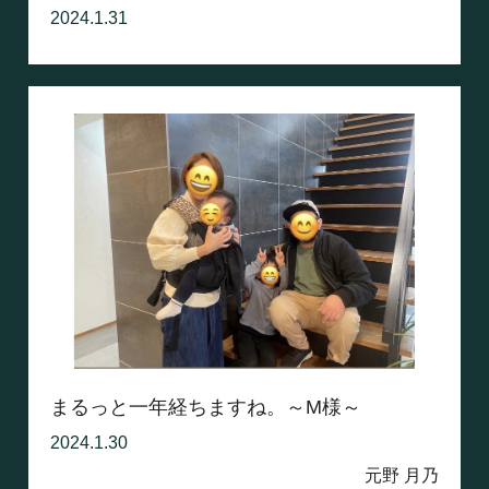
2024.1.31
まるっと一年経ちますね。～M様～
2024.1.30
元野 月乃