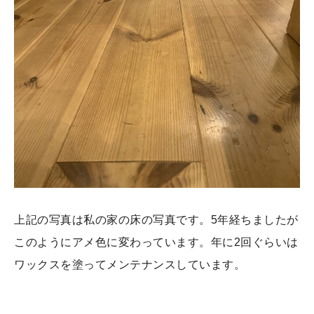
上記の写真は私の家の床の写真です。5年経ちましたが
このようにアメ色に変わっています。年に2回ぐらいは
ワックスを塗ってメンテナンスしています。