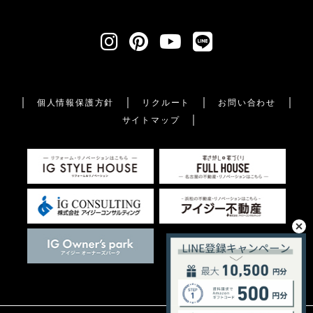
個人情報保護方針
リクルート
お問い合わせ
サイトマップ