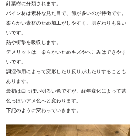
針葉樹に分類されます。
パイン材は素朴な見た目で、節が多いのが特徴です。
柔らかい素材のため加工がしやすく、肌ざわりも良い
いです。
熱や衝撃を吸収します。
デメリットは、柔らかいためキズやへこみはできやす
いです。
調湿作用によって変形したり反りが出たりすることも
あります。
最初は白っぽい明るい色ですが、経年変化によって茶
色っぽいアメ色へと変わります。
下記のように変わっていきます。