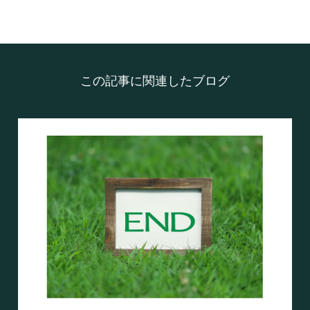
この記事に関連したブログ