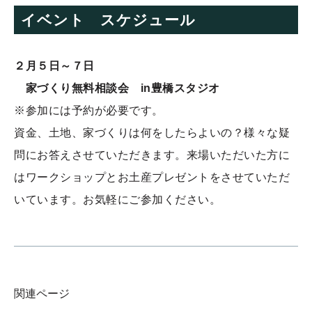
イベント スケジュール
２月５日～７日
家づくり無料相談会 in豊橋スタジオ
※参加には予約が必要です。
資金、土地、家づくりは何をしたらよいの？様々な疑
問にお答えさせていただきます。来場いただいた方に
はワークショップとお土産プレゼントをさせていただ
いています。お気軽にご参加ください。
関連ページ