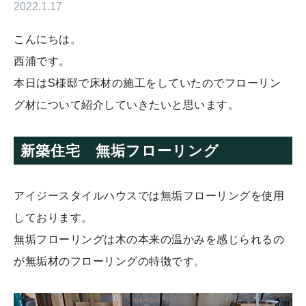
2022.1.17
こんにちは。
西浦です。
本日はS様邸で床材の施工をしていたのでフローリン
グ材について紹介していきたいと思います。
新築住宅 無垢フローリング
アイジースタイルハウスでは無垢フローリングを使用
しております。
無垢フローリングは木の本来の温かみを感じられるの
が無垢材のフローリングの特徴です。