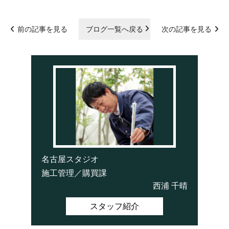
前の記事を見る
ブログ一覧へ戻る
次の記事を見る
名古屋スタジオ
施工管理／購買課
西浦 千晴
スタッフ紹介