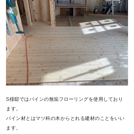
S様邸ではパインの無垢フローリングを使用しており
ます。
パイン材とはマツ科の木からとれる建材のことをいい
ます。