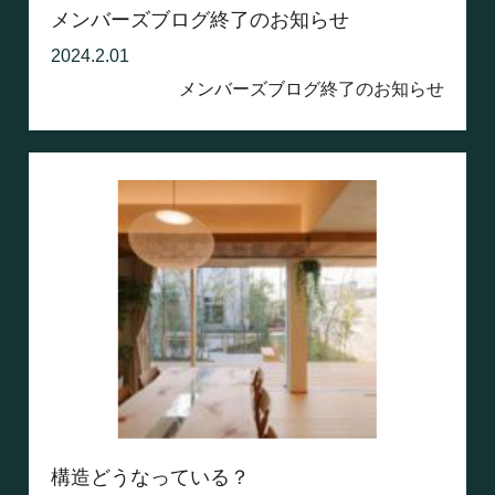
メンバーズブログ終了のお知らせ
2024.2.01
メンバーズブログ終了のお知らせ
構造どうなっている？