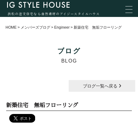
浜松の注文住宅なら自然素材のアイジースタイルハウス
HOME
>
メンバーズブログ
>
Engineer
>
新築住宅 無垢フローリング
ブログ
BLOG
ブログ一覧へ戻る
新築住宅 無垢フローリング