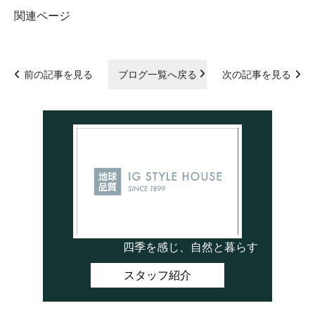
関連ページ
前の記事を見る
ブログ一覧へ戻る
次の記事を見る
四季を感じ、自然と暮らす
スタッフ紹介