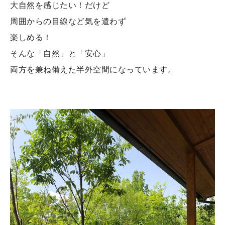
大自然を感じたい！だけど
周囲からの目線など気を遣わず
楽しめる！
そんな「自然」と「安心」
両方を兼ね備えた半外空間になっています。