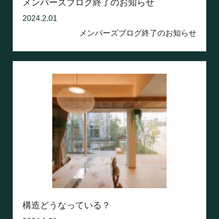
メンバーズブログ終了のお知らせ
2024.2.01
メンバーズブログ終了のお知らせ
構造どうなっている？