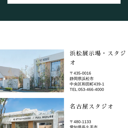
浜松展示場・スタジ
オ
〒435-0016
静岡県浜松市
(EMOTOP浜松)
中央区和田町439-1
TEL:053-466-4000
名古屋スタジオ
〒480-1133
愛知県長久手市