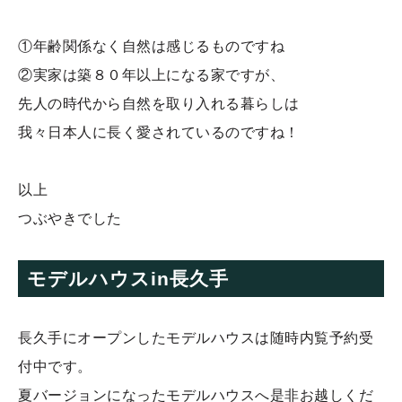
①年齢関係なく自然は感じるものですね
②実家は築８０年以上になる家ですが、
先人の時代から自然を取り入れる暮らしは
我々日本人に長く愛されているのですね！
以上
つぶやきでした
モデルハウスin長久手
長久手にオープンしたモデルハウスは随時内覧予約受
付中です。
夏バージョンになったモデルハウスへ是非お越しくだ