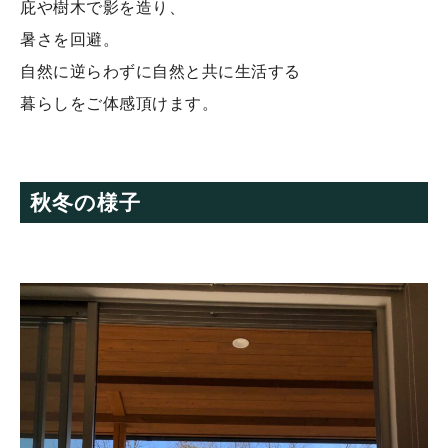
庇や樹木で影を造り、
暑さを回避。
自然に逆らわずに自然と共に生活する
暮らしをご体感頂けます。
秋冬の様子