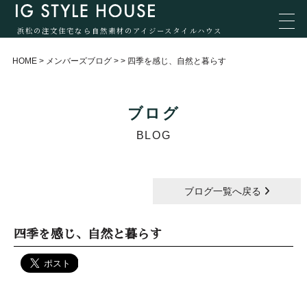
浜松の注文住宅なら自然素材のアイジースタイルハウス
HOME
>
メンバーズブログ
>
>
四季を感じ、自然と暮らす
ブログ
BLOG
ブログ一覧へ戻る
四季を感じ、自然と暮らす