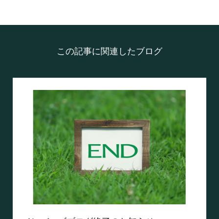
この記事に関連したブログ