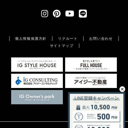
個人情報保護方針
リクルート
お問い合わせ
サイトマップ