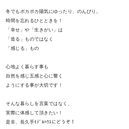
冬でもポカポカ陽気にゆったり、のんびり。
時間を忘れるひとときを！
「幸せ」や「生きがい」は
「造る」ものではなく
「感じる」もの
心地よく暮らす事も
自然を感じ五感と心に響く
ようにする事が大切です！
そんな暮らしを言葉ではなく、
実際に体感して頂きたい！
是非、長久手ﾓﾃﾞﾙﾊｳｽにどうぞ！