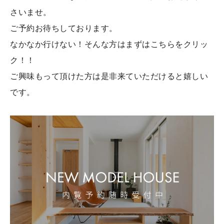
さいませ。
ご予約お待ちしております。
なかなか行けない！そんな方はまずはこちらをクリッ
ク！！
ご興味もって頂けた方は是非来ていただけると嬉しい
です。