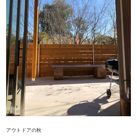
アウトドアの秋