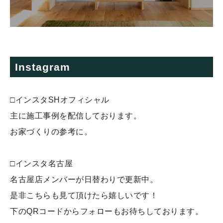
Instagram
□インスタSHオフィシャル
主に施工事例を配信しております。
お家づくりの参考に。
□インスタ名古屋
名古屋店メンバーが日替わりで更新中。
是非こちらも見て頂けたら嬉しいです！
下のQRコードからフォローもお待ちしております。