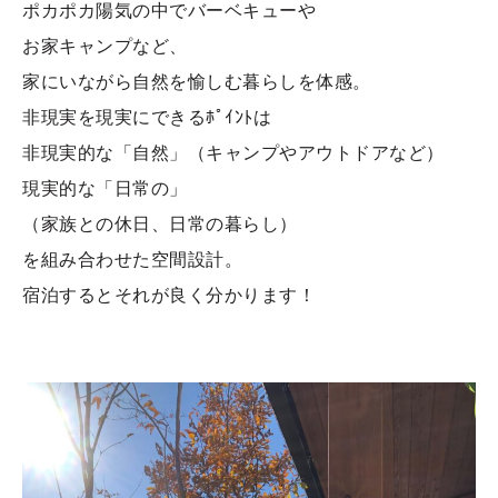
ポカポカ陽気の中でバーベキューや
お家キャンプなど、
家にいながら自然を愉しむ暮らしを体感。
非現実を現実にできるﾎﾟｲﾝﾄは
非現実的な「自然」（キャンプやアウトドアなど）
現実的な「日常の」
（家族との休日、日常の暮らし）
を組み合わせた空間設計。
宿泊するとそれが良く分かります！