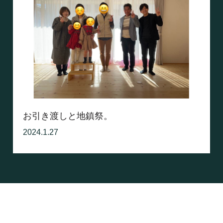
お引き渡しと地鎮祭。
2024.1.27