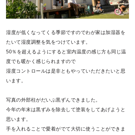
湿度が低くなってくる季節ですのでわが家は加湿器を
たいて湿度調整を気をつけています。
50％を超えるようにすると室内温度の感じ方も同じ温
度でも暖かく感じられますので
湿度コントロールは是非ともやっていただきたいと思
います。
写真の外部柱がだいぶ黒ずんできました。
今年の年末は黒ずみを除去して塗装をしてあげようと
思います。
手を入れることで愛着がでて大切に使うことができま