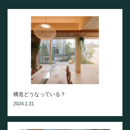
構造どうなっている？
2024.1.31