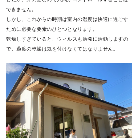
できません。
しかし、これからの時期は室内の湿度は快適に過ごす
ために必要な要素のひとつとなります。
乾燥しすぎていると、ウィルスも活発に活動しますの
で、過度の乾燥は気を付けなくてはなりません。