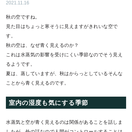
2021.11.16
秋の空ですね。
見た目はちょっと寒そうに見えますがきれいな空で
す。
秋の空は、なぜ青く見えるのか？
これは水蒸気の影響を受けにくい季節なのでそう見え
るようです。
夏は、蒸していますが、秋はからっとしているそんな
ことから青く見えるのです。
室内の湿度も気にする季節
水蒸気と空が青く見えるのは関係があることを話しま
したが、外の話なので人間がコントロールすることは