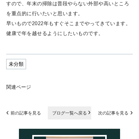
すので、年末の掃除は普段やらない外部や高いところ
を重点的に行いたいと思います。
早いもので2022年もすぐそこまでやってきています。
健康で年を越せるようにしたいものです。
未分類
関連ページ
前の記事を見る
ブログ一覧へ戻る
次の記事を見る