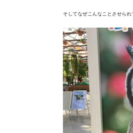
そしてなぜこんなことさせられ