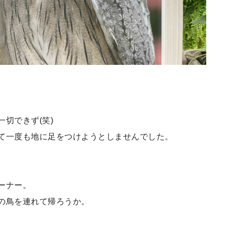
切できず(笑)
て一度も地に足をつけようとしませんでした。
ーナー。
の鳥を連れて帰ろうか。