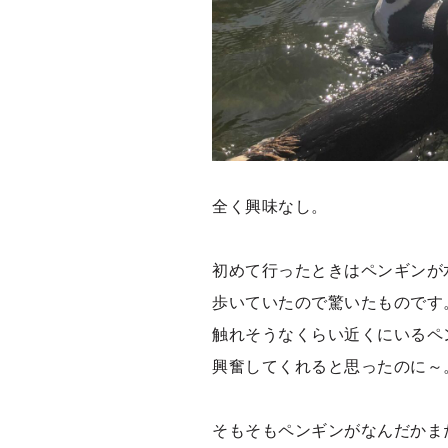
全く興味なし。
初めて行ったときはペンギンが
歩いていたので驚いたものです
触れそうなくらい近くにいるペ
興奮してくれると思ったのに～
そもそもペンギンがなんだかま