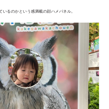
ているのかという感満載の顔ハメパネル。