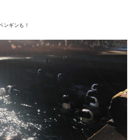
ペンギンも！