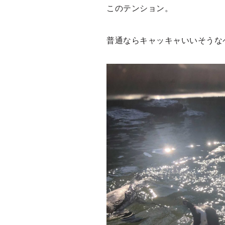
このテンション。
普通ならキャッキャいいそうな