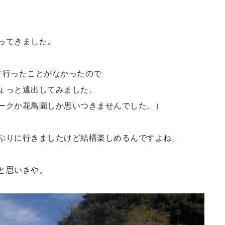
ってきました。
て行ったことがなかったので
ょっと遠出してみました。
ークか花鳥園しか思いつきませんでした。）
ぶりに行きましたけど結構楽しめるんですよね。
と思いきや。