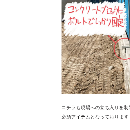
コチラも現場への立ち入りを制
必須アイテムとなっております