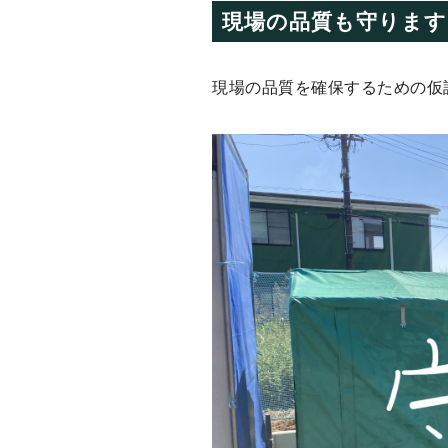
現場の品質も守ります
現場の品質を確保するための仮