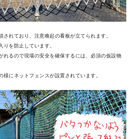
鎖されており、注意喚起の看板が立てられます。
入りを防止しています。
がれるので現場の安全を確保するには、必須の仮設物
の様にネットフェンスが設置されています。