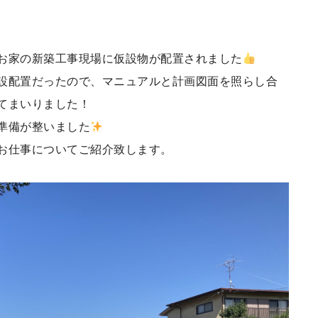
お家の新築工事現場に仮設物が配置されました
設配置だったので、マニュアルと計画図面を照らし合
てまいりました！
準備が整いました
お仕事についてご紹介致します。