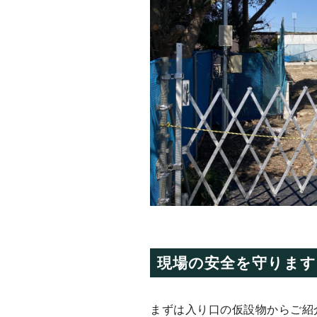
現場の安全を守ります
まずは入り口の仮設物からご紹