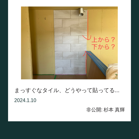
まっすぐなタイル、どうやって貼ってる...
2024.1.10
非公開: 杉本 真輝