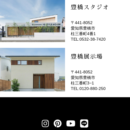
豊橋スタジオ
〒441-8052
愛知県豊橋市
(EMOTOP豊橋)
柱三番町4番1
TEL:0532-38-7420
豊橋展示場
〒441-8052
愛知県豊橋市
柱三番町3−1
TEL:0120-880-250