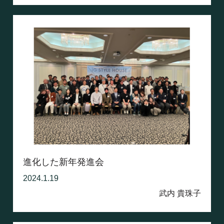
進化した新年発進会
2024.1.19
武内 貴珠子