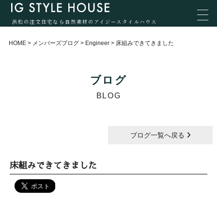
浜松の注文住宅なら自然素材のアイジースタイルハウス
HOME
>
メンバーズブログ
>
Engineer
>
床組みできてきました
ブログ
BLOG
ブログ一覧へ戻る
床組みできてきました