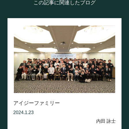
この記事に関連したブログ
アイジーファミリー
2024.1.23
内田 詠士