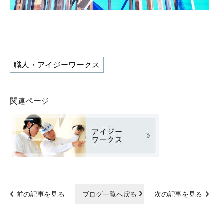
職人・アイジーワークス
関連ページ
前の記事を見る
ブログ一覧へ戻る
次の記事を見る