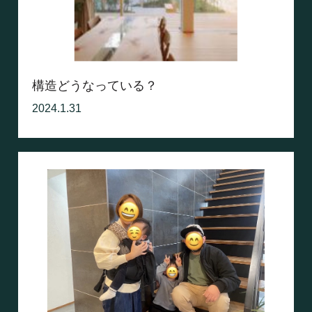
構造どうなっている？
2024.1.31