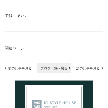
では、また。
関連ページ
前の記事を見る
ブログ一覧へ戻る
次の記事を見る