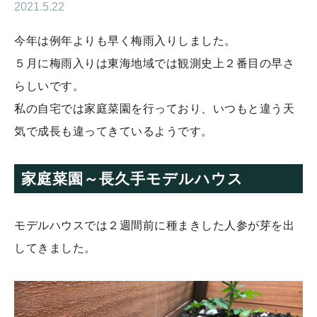
2021.5.22
今年は例年よりも早く梅雨入りしました。
５月に梅雨入りは東海地域では観測史上２番目の早さ
らしいです。
私の自宅では家庭菜園を行っており、いつもと違う天
気で成長も違ってきているようです。
家庭菜園～長久手モデルハウス
モデルハウスでは２週間前に種まきした人参が芽を出
してきました。