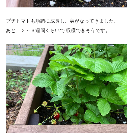
プチトマトも順調に成長し、実がなってきました。
あと、２～３週間くらいで 収穫できそうです。