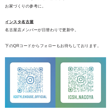
お家づくりの参考に。
インスタ名古屋
名古屋店メンバーが日替わりで更新中。
下のQRコードからフォローもお待ちしております。