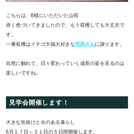
こちらは、B様にいただいた山苺
赤く色づいてきましたので、もう収穫しても大丈夫で
す。
一番収穫はイチゴ大福大好きな
宮田さん
に譲ります。
自然に触れて、日々変わっていく成長の姿を見るのは
楽しいですね。
見学会開催します！
大きな吹抜けと火のある暮らし
6月１７日～２１日の５日間開催します。