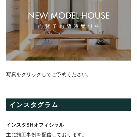
写真をクリックしてご予約ください。
インスタグラム
インスタSHオフィシャル
主に施工事例を配信しております。