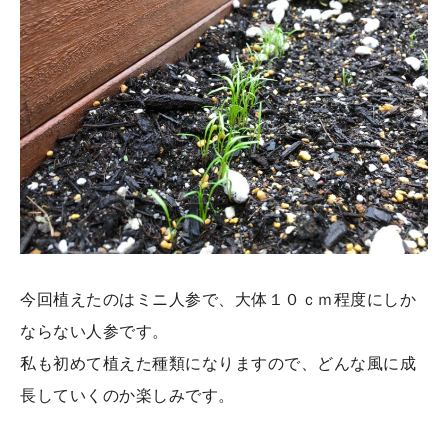
今回植えたのはミニ人参で、大体１０ｃｍ程度にしか
ならない人参です。
私も初めて植えた種類になりますので、どんな風に成
長していくのか楽しみです。