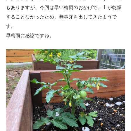
もありますが、今回は早い梅雨のおかげで、土が乾燥
することなかったため、無事芽を出してきたようで
す。
早梅雨に感謝ですね。