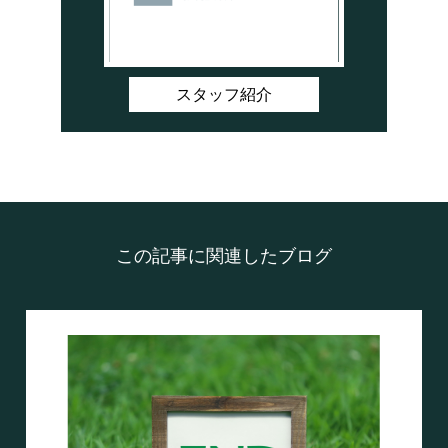
スタッフ紹介
この記事に関連したブログ