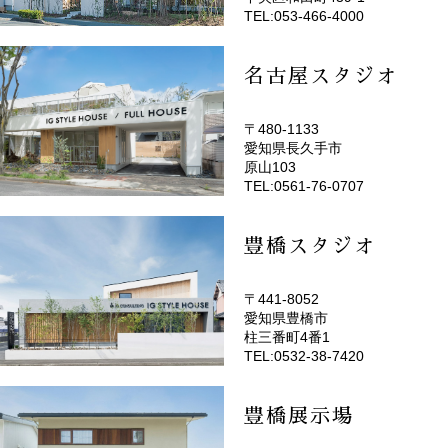
TEL:053-466-4000
名古屋スタジオ
〒480-1133
愛知県長久手市
(EMOTOP名古屋)
原山103
TEL:0561-76-0707
豊橋スタジオ
〒441-8052
愛知県豊橋市
(EMOTOP豊橋)
柱三番町4番1
TEL:0532-38-7420
豊橋展示場