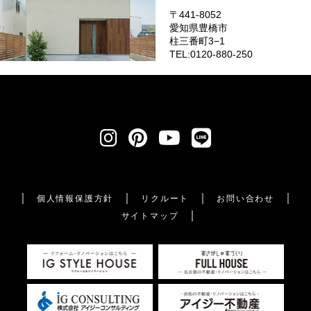
〒441-8052
愛知県豊橋市
柱三番町3−1
TEL:0120-880-250
個人情報保護方針
リクルート
お問い合わせ
サイトマップ