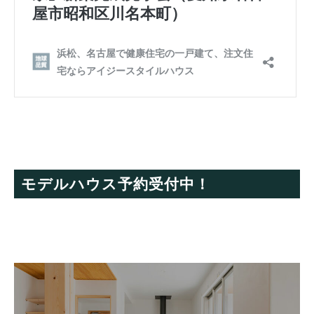
モデルハウス予約受付中！