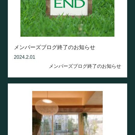
メンバーズブログ終了のお知らせ
2024.2.01
メンバーズブログ終了のお知らせ