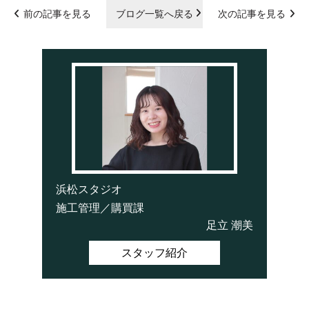
前の記事を見る
ブログ一覧へ戻る
次の記事を見る
浜松スタジオ
施工管理／購買課
足立 潮美
スタッフ紹介