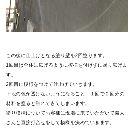
この後に仕上げとなる塗り壁を2回塗ります。
1回目は全体に広げるように模様を付けずに塗り広げま
す。
2回目に模様をつけて仕上げていきます。
下地の色が透けないようになること、１回で２回分の
材料を塗ると垂れてきてしまいます。
塗り模様についてお客様に現場に来ていただいて職人
さんと直接打合せをして模様を決めていきます。