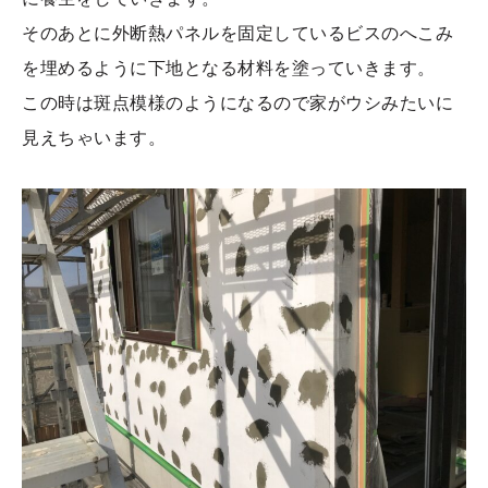
そのあとに外断熱パネルを固定しているビスのへこみ
を埋めるように下地となる材料を塗っていきます。
この時は斑点模様のようになるので家がウシみたいに
見えちゃいます。