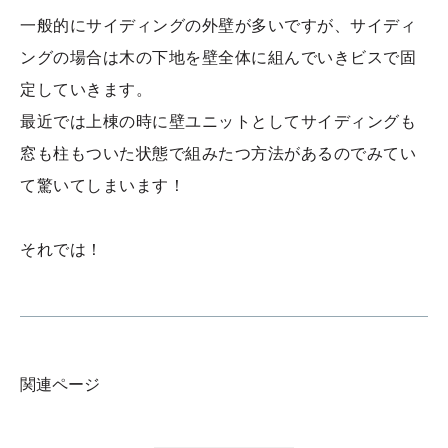
一般的にサイディングの外壁が多いですが、サイディ
ングの場合は木の下地を壁全体に組んでいきビスで固
定していきます。
最近では上棟の時に壁ユニットとしてサイディングも
窓も柱もついた状態で組みたつ方法があるのでみてい
て驚いてしまいます！
それでは！
関連ページ