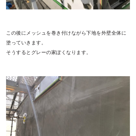
この後にメッシュを巻き付けながら下地を外壁全体に
塗っていきます。
そうするとグレーの家ぽくなります。