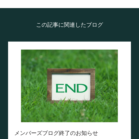
この記事に関連したブログ
メンバーズブログ終了のお知らせ