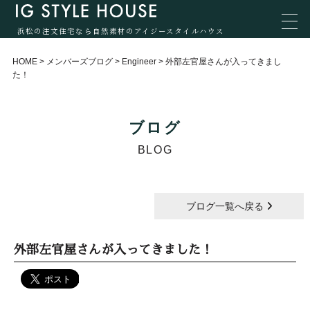
浜松の注文住宅なら自然素材のアイジースタイルハウス
HOME
>
メンバーズブログ
>
Engineer
>
外部左官屋さんが入ってきまし
た！
ブログ
BLOG
ブログ一覧へ戻る
外部左官屋さんが入ってきました！