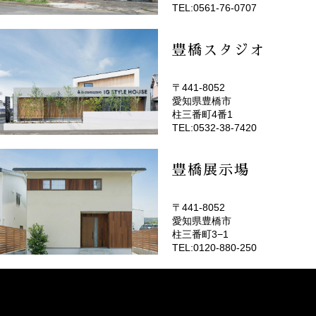
TEL:0561-76-0707
豊橋スタジオ
〒441-8052
愛知県豊橋市
(EMOTOP豊橋)
柱三番町4番1
TEL:0532-38-7420
豊橋展示場
〒441-8052
愛知県豊橋市
柱三番町3−1
TEL:0120-880-250