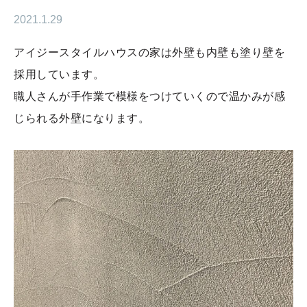
2021.1.29
アイジースタイルハウスの家は外壁も内壁も塗り壁を
採用しています。
職人さんが手作業で模様をつけていくので温かみが感
じられる外壁になります。