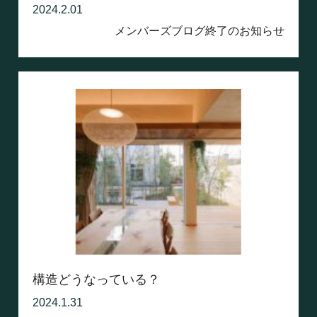
2024.2.01
メンバーズブログ終了のお知らせ
構造どうなっている？
2024.1.31