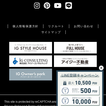
個人情報保護方針
リクルート
お問い合わせ
サイトマップ
This site is protected by reCAPTCHA and the Google