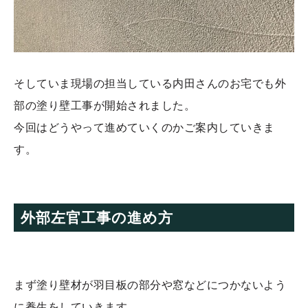
そしていま現場の担当している内田さんのお宅でも外
部の塗り壁工事が開始されました。
今回はどうやって進めていくのかご案内していきま
す。
外部左官工事の進め方
まず塗り壁材が羽目板の部分や窓などにつかないよう
に養生をしていきます。