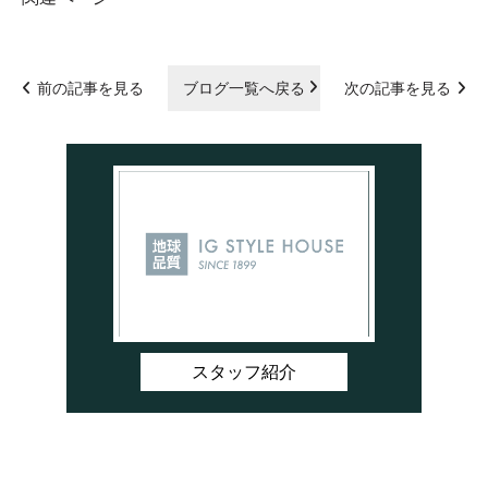
前の記事を見る
ブログ一覧へ戻る
次の記事を見る
スタッフ紹介