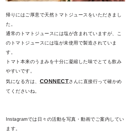
帰りにはご厚意で天然トマトジュースをいただきまし
た。
通常のトマトジュースには塩が含まれていますが、こ
のトマトジュースには塩が未使用で製造されていま
す。
トマト本来のうまみを十分に凝縮した味でとても飲み
やすいです。
CONNECT
気になる方は、
さんに直接行って確かめ
てくださいね。
Instagramでは日々の活動を写真・動画でご案内してい
ます。