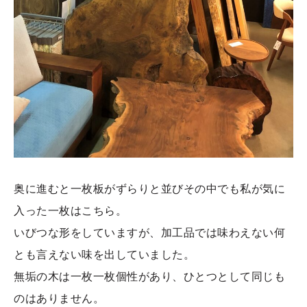
奥に進むと一枚板がずらりと並びその中でも私が気に
入った一枚はこちら。
いびつな形をしていますが、加工品では味わえない何
とも言えない味を出していました。
無垢の木は一枚一枚個性があり、ひとつとして同じも
のはありません。