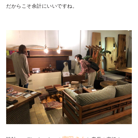
だからこそ余計にいいですね。