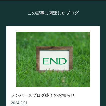
この記事に関連したブログ
メンバーズブログ終了のお知らせ
2024.2.01