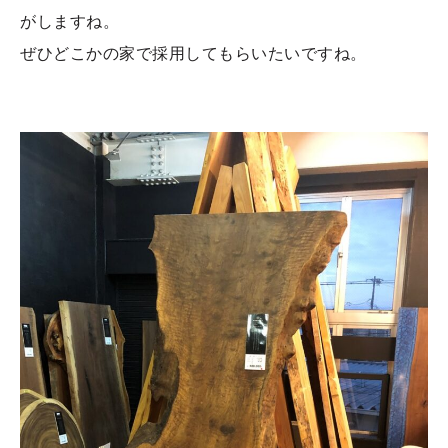
がしますね。
ぜひどこかの家で採用してもらいたいですね。