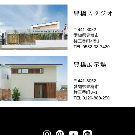
豊橋スタジオ
〒441-8052
愛知県豊橋市
(EMOTOP豊橋)
柱三番町4番1
TEL:0532-38-7420
豊橋展示場
〒441-8052
愛知県豊橋市
柱三番町3−1
TEL:0120-880-250