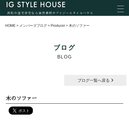
浜松の注文住宅なら自然素材のアイジースタイルハウス
HOME
>
メンバーズブログ
>
Producer
>
木のソファー
ブログ
BLOG
ブログ一覧へ戻る
木のソファー