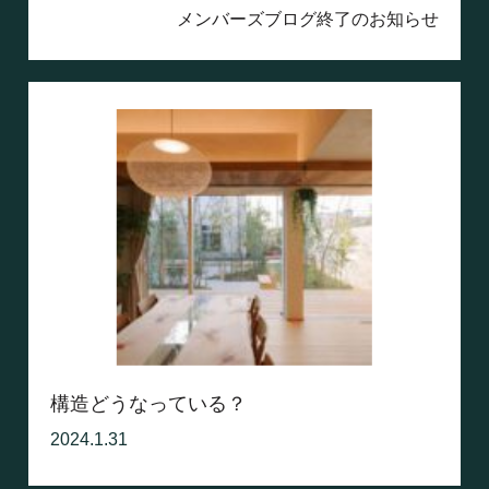
メンバーズブログ終了のお知らせ
構造どうなっている？
2024.1.31