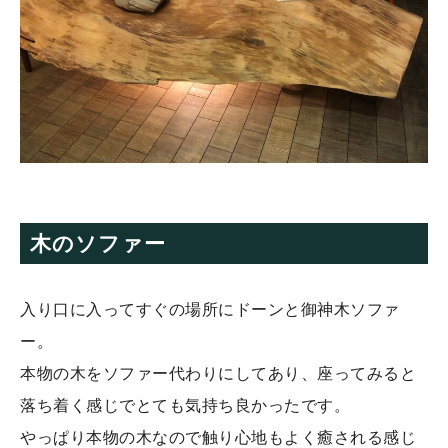
木のソファー
入り口に入ってすぐの場所にドーンと御神木ソファ
ー。
本物の木をソファー代わりにしてあり、座ってみると
落ち着く感じでとても気持ち良かったです。
やっぱり本物の木なので触り心地もよく癒される感じ