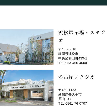
浜松展示場・スタジ
オ
〒435-0016
静岡県浜松市
(EMOTOP浜松)
中央区和田町439-1
TEL:053-466-4000
名古屋スタジオ
〒480-1133
愛知県長久手市
(EMOTOP名古屋)
原山103
TEL:0561-76-0707