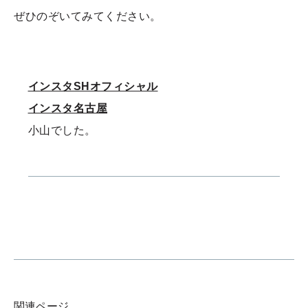
ぜひのぞいてみてください。
インスタSHオフィシャル
インスタ名古屋
小山でした。
関連ページ