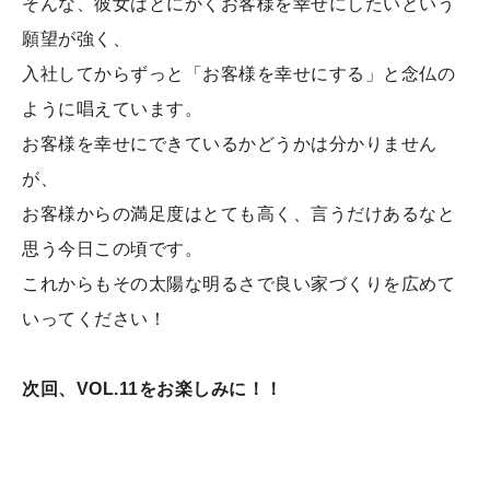
そんな、彼女はとにかくお客様を幸せにしたいという
願望が強く、
入社してからずっと「お客様を幸せにする」と念仏の
ように唱えています。
お客様を幸せにできているかどうかは分かりません
が、
お客様からの満足度はとても高く、言うだけあるなと
思う今日この頃です。
これからもその太陽な明るさで良い家づくりを広めて
いってください！
次回、VOL.11をお楽しみに！！