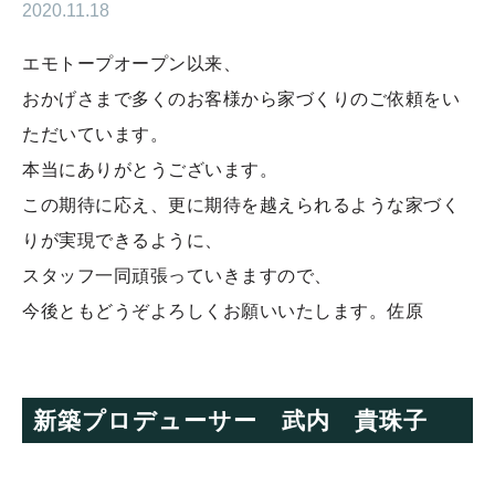
2020.11.18
エモトープオープン以来、
おかげさまで多くのお客様から家づくりのご依頼をい
ただいています。
本当にありがとうございます。
この期待に応え、更に期待を越えられるような家づく
りが実現できるように、
スタッフ一同頑張っていきますので、
今後ともどうぞよろしくお願いいたします。佐原
新築プロデューサー 武内 貴珠子