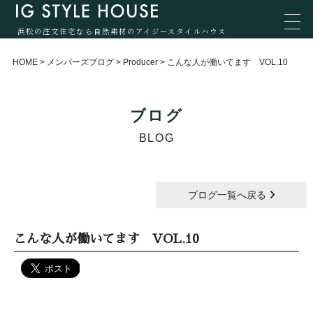
浜松の注文住宅なら自然素材のアイジースタイルハウス
HOME
>
メンバーズブログ
>
Producer
>
こんな人が働いてます VOL.10
ブログ
BLOG
ブログ一覧へ戻る
こんな人が働いてます VOL.10