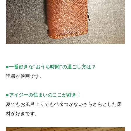
■一番好きな”おうち時間”の過ごし方は？
読書か映画です。
■アイジーの住まいのここが好き！
夏でもお風呂上りでもベタつかないさらさらとした床
材が好きです。