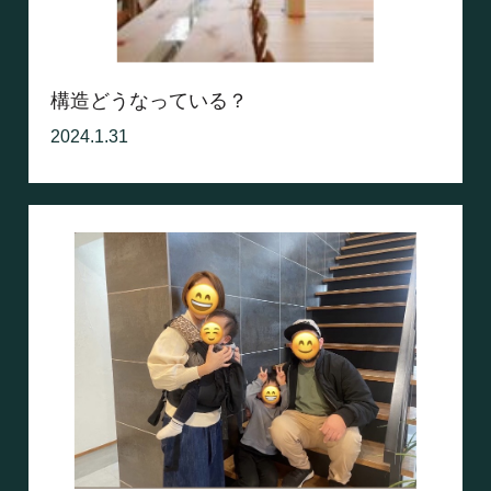
構造どうなっている？
2024.1.31