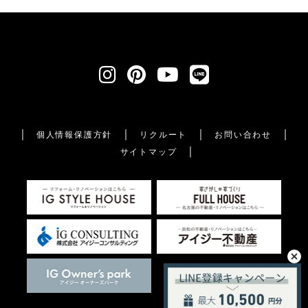
個人情報保護方針
リクルート
お問い合わせ
サイトマップ