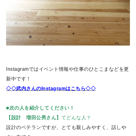
Instagramではイベント情報や仕事のひとこまなどを更
新中です！
◇◇武内さんのInstagramはこちら◇◇
■次の人を紹介してください！
【設計 増田公男さん】
てどんな人？
設計のベテランですが、とても親しみやすく、話しや