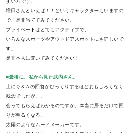
すい方です。
増田さんといえば！！というキャラクターもいますの
で、是非当ててみてください。
プライベートはとてもアクティブで、
いろんなスポーツやアウトドアスポットにも詳しいで
す。
是非本人に聞いてみてください！
■最後に、私から見た武内さん。
上にＱ＆Ａの回答がびっくりするほどおもしろくなく
残念でしたが、、、
会ってもらえばわかるのですが、本当に居るだけで回
りが明るくなる。
太陽のようなムードメーカーです。