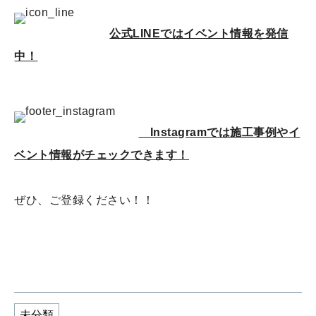
公式LINEではイベント情報を発信
中！
Instagramでは施工事例やイ
ベント情報がチェックできます！
ぜひ、ご登録ください！！
未分類