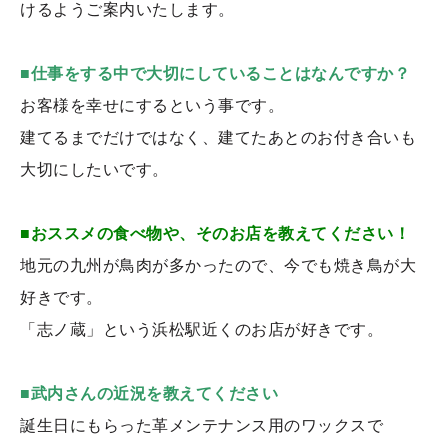
けるようご案内いたします。
■仕事をする中で大切にしていることはなんですか？
お客様を幸せにするという事です。
建てるまでだけではなく、建てたあとのお付き合いも
大切にしたいです。
■おススメの食べ物や、そのお店を教えてください！
地元の九州が鳥肉が多かったので、今でも焼き鳥が大
好きです。
「志ノ蔵」という浜松駅近くのお店が好きです。
■武内さんの近況を教えてください
誕生日にもらった革メンテナンス用のワックスで