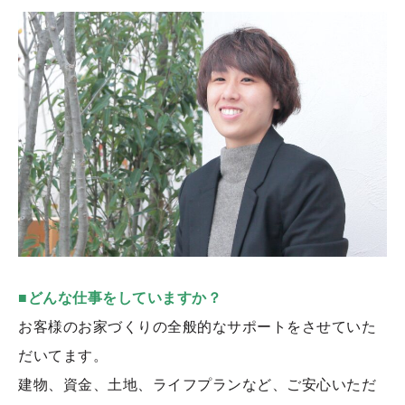
■どんな仕事をしていますか？
お客様のお家づくりの全般的なサポートをさせていた
だいてます。
建物、資金、土地、ライフプランなど、ご安心いただ