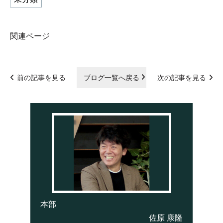
関連ページ
前の記事を見る
ブログ一覧へ戻る
次の記事を見る
本部
佐原 康隆