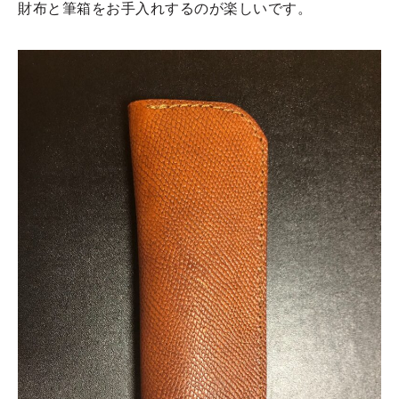
財布と筆箱をお手入れするのが楽しいです。