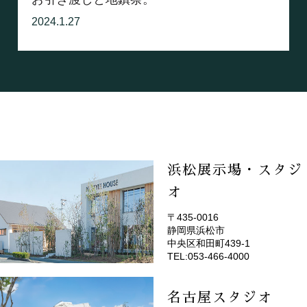
2024.1.27
浜松展示場・スタジ
オ
〒435-0016
静岡県浜松市
(EMOTOP浜松)
中央区和田町439-1
TEL:053-466-4000
名古屋スタジオ