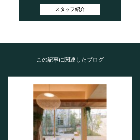
スタッフ紹介
この記事に関連したブログ