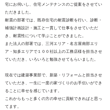
宅にお伺いし、住宅メンテナンスのご提案をさせてい
ただきました。
耐震の部署では、既存住宅の耐震診断を行い、診断・
補強計画設計・施工と一貫して仕事をさせていただ
き、耐震性について学ぶことができました。
また法人の部署では、三河エリア・名古屋南部エリ
ア・知多エリアで１００社以上の工務店様を担当させ
ていただき、いろいろと勉強させてもらいました。
現在では建築事業部で、新築・リフォームと担当させ
ていただき、一生に一度の家づくりのお手伝いができ
ることに幸せを感じています。
これからもっと多くの方の幸せに貢献できればと思っ
てます。