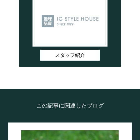
スタッフ紹介
この記事に関連したブログ