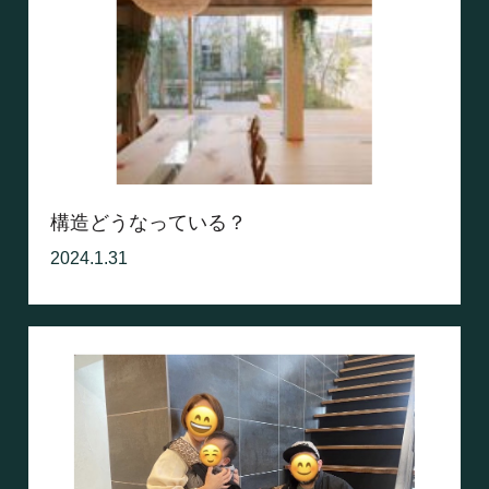
構造どうなっている？
2024.1.31