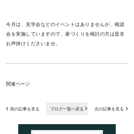
今月は、見学会などのイベントはありませんが、相談
会を実施していますので、家づくりを検討の方は是非
お声掛けくださいませ。
関連ページ
前の記事を見る
ブログ一覧へ戻る
次の記事を見る