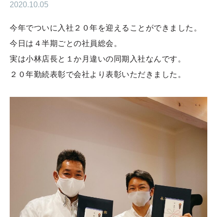
2020.10.05
今年でついに入社２０年を迎えることができました。
今日は４半期ごとの社員総会。
実は小林店長と１か月違いの同期入社なんです。
２０年勤続表彰で会社より表彰いただきました。