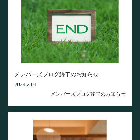
メンバーズブログ終了のお知らせ
2024.2.01
メンバーズブログ終了のお知らせ