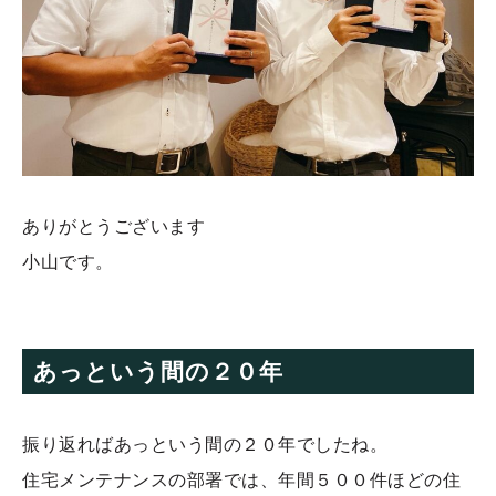
ありがとうございます
小山です。
あっという間の２０年
振り返ればあっという間の２０年でしたね。
住宅メンテナンスの部署では、年間５００件ほどの住