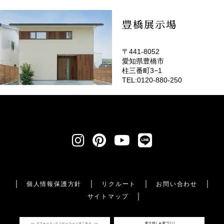
豊橋展示場
〒441-8052
愛知県豊橋市
柱三番町3−1
TEL:0120-880-250
個人情報保護方針
リクルート
お問い合わせ
サイトマップ